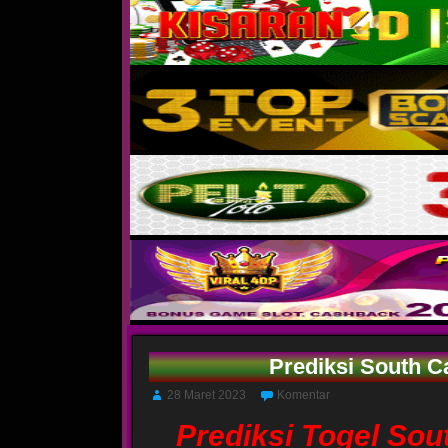
Prediksi South C
28 Maret 2023
Komentar
Prediksi Togel So