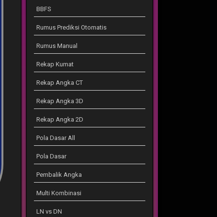
BBFS
Rumus Prediksi Otomatis
Rumus Manual
Rekap Kumat
Rekap Angka CT
Rekap Angka 3D
Rekap Angka 2D
Pola Dasar All
Pola Dasar
Pembalik Angka
Multi Kombinasi
LN vs DN