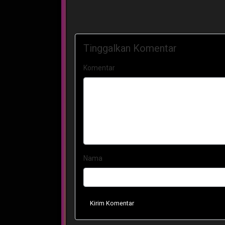
Tinggalkan Komentar
Komentar
Nama
Kirim Komentar