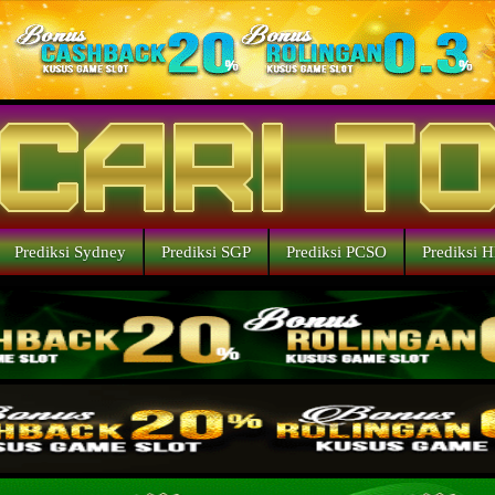
Prediksi Sydney
Prediksi SGP
Prediksi PCSO
Prediksi 