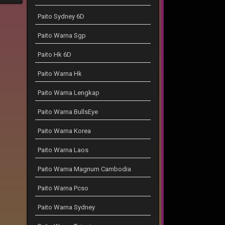
Paito Sydney 6D
Paito Warna Sgp
Paito Hk 6D
Paito Warna Hk
Paito Warna Lengkap
Paito Warna BullsEye
Paito Warna Korea
Paito Warna Laos
Paito Warna Magnum Cambodia
Paito Warna Pcso
Paito Warna Sydney