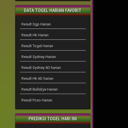
DATA TOGEL HARIAN FAVORIT
Result Sgp Harian
Result Hk Harian
Result Togel Harian
Result Sydney Harian
Result Sydney 6D harian
Result Hk 6D harian
Result BullsEye Harian
Result Pcso Harian
PREDIKSI TOGEL HARI INI