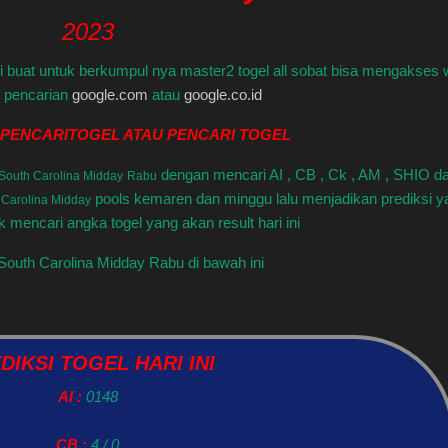
2023
di buat untuk berkumpul nya master2 togel all sobat bisa mengakses
n pencarian
google.com
atau
google.co.id
k
PENCARITOGEL ATAU PENCARI TOGEL
dengan mencari AI , CB , Ck , AM , SHIO d
South Carolina Midday
Rabu
pools kemaren dan minggu lalu menjadikan prediksi y
 Carolina Midday
uk mencari angka togel yang akan result hari ini
i South Carolina Midday Rabu di bawah ini
DIKSI TOGEL HARI INI
AI :
0148
CB :
4 / 0