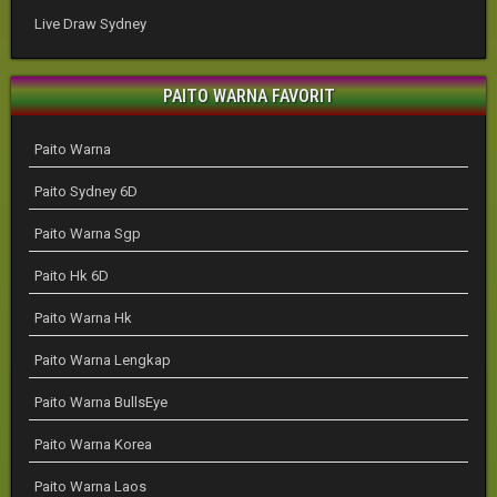
Live Draw Sydney
PAITO WARNA FAVORIT
Paito Warna
Paito Sydney 6D
Paito Warna Sgp
Paito Hk 6D
Paito Warna Hk
Paito Warna Lengkap
Paito Warna BullsEye
Paito Warna Korea
Paito Warna Laos