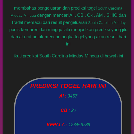
membahas pengeluaran dan prediksi togel
South Carolina
dengan mencari AI , CB , Ck , AM , SHIO dan
Midday
Minggu
Tradal memacu dari result pengeluaran
South Carolina Midday
pools kemaren dan minggu lalu menjadikan prediksi yang jitu
dan akurat untuk mencari angka togel yang akan result hari
ini
ikuti prediksi South Carolina Midday Minggu di bawah ini
PREDIKSI TOGEL HARI INI
AI :
3457
CB :
2 /
KEPALA :
123456789