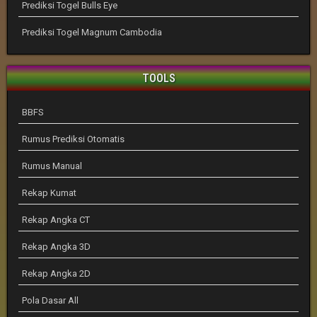
Prediksi Togel Bulls Eye
Prediksi Togel Magnum Cambodia
TOOLS
BBFS
Rumus Prediksi Otomatis
Rumus Manual
Rekap Kumat
Rekap Angka CT
Rekap Angka 3D
Rekap Angka 2D
Pola Dasar All