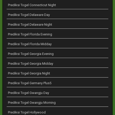
Prediksi Togel Connecticut Night
Prediksi Togel Delaware Day
Prediksi Togel Delaware Night
Prediksi Togel Florida Evening
Prediksi Togel Florida Midday
Prediksi Togel Georgia Evening
Prediksi Togel Georgia Midday
Prediksi Togel Georgia Night
Prediksi Togel Germany Plus5
Prediksi Togel Gwangju Day
Prediksi Togel Gwangju Morning
Prediksi Togel Hollywood