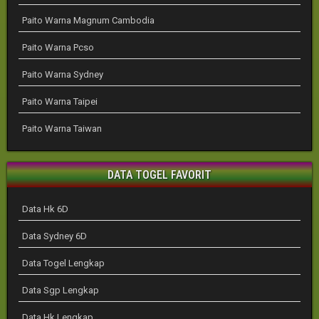
Paito Warna Magnum Cambodia
Paito Warna Pcso
Paito Warna Sydney
Paito Warna Taipei
Paito Warna Taiwan
DATA TOGEL FAVORIT
Data Hk 6D
Data Sydney 6D
Data Togel Lengkap
Data Sgp Lengkap
Data Hk Lengkap