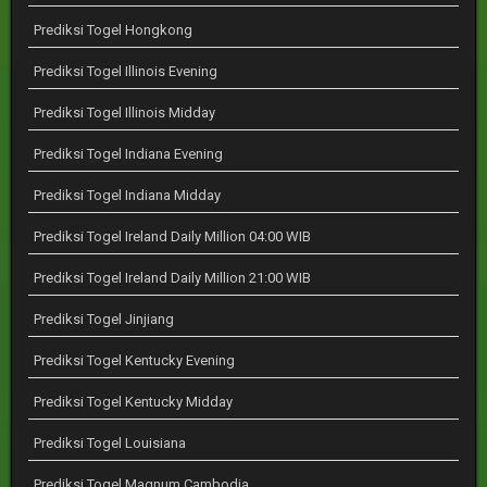
Prediksi Togel Hongkong
Prediksi Togel Illinois Evening
Prediksi Togel Illinois Midday
Prediksi Togel Indiana Evening
Prediksi Togel Indiana Midday
Prediksi Togel Ireland Daily Million 04:00 WIB
Prediksi Togel Ireland Daily Million 21:00 WIB
Prediksi Togel Jinjiang
Prediksi Togel Kentucky Evening
Prediksi Togel Kentucky Midday
Prediksi Togel Louisiana
Prediksi Togel Magnum Cambodia