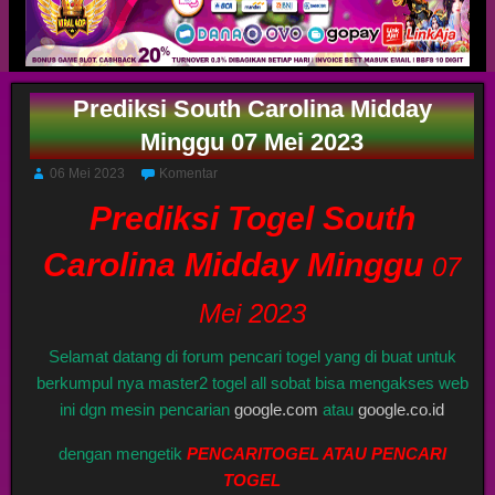
Prediksi South Carolina Midday
Minggu 07 Mei 2023
06 Mei 2023
Komentar
Prediksi Togel South
Carolina Midday Minggu
07
Mei 2023
Selamat datang di forum pencari togel yang di buat untuk
berkumpul nya master2 togel all sobat bisa mengakses web
ini dgn mesin pencarian
google.com
atau
google.co.id
dengan mengetik
PENCARITOGEL ATAU PENCARI
TOGEL