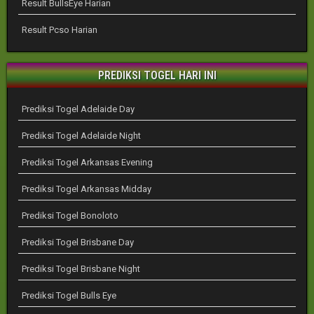
Result BullsEye Harian
Result Pcso Harian
PREDIKSI TOGEL HARI INI
Prediksi Togel Adelaide Day
Prediksi Togel Adelaide Night
Prediksi Togel Arkansas Evening
Prediksi Togel Arkansas Midday
Prediksi Togel Bonoloto
Prediksi Togel Brisbane Day
Prediksi Togel Brisbane Night
Prediksi Togel Bulls Eye