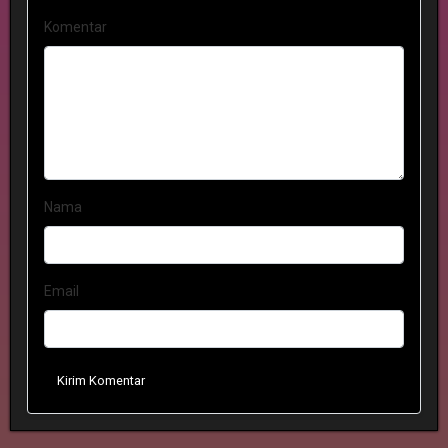
Komentar
Nama
Email
Kirim Komentar