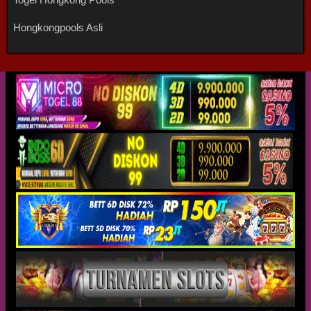
Hongkongpools Asli