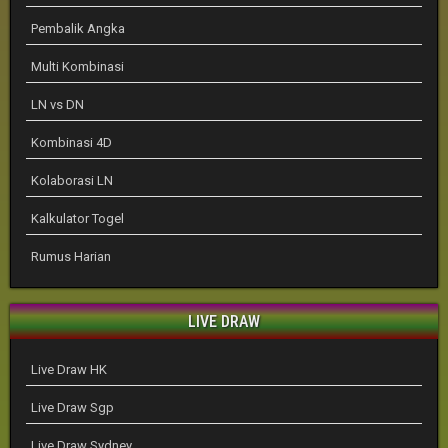
Pembalik Angka
Multi Kombinasi
LN vs DN
Kombinasi 4D
Kolaborasi LN
Kalkulator Togel
Rumus Harian
LIVE DRAW
Live Draw HK
Live Draw Sgp
Live Draw Sydney