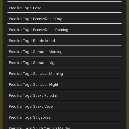
Prediksi Togel Pcso
Prediksi Togel Pennsylvania Day
Prediksi Togel Pennsylvania Evening
Prediksi Togel Rhode Island
Prediksi Togel Salvador Morning
Prediksi Togel Salvador Night
Prediksi Togel San Juan Morning
Prediksi Togel San Juan Night
Prediksi Togel Sazka Poledni
Prediksi Togel Sazka Vecer
Prediksi Togel Singapore
Prediksi Togel South Carolina Midday