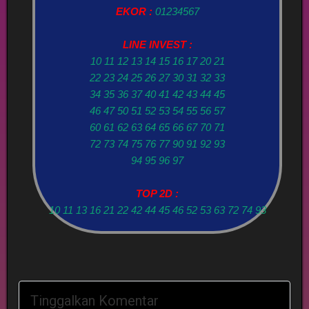
EKOR :
01234567
LINE INVEST :
10 11 12 13 14 15 16 17 20 21
22 23 24 25 26 27 30 31 32 33
34 35 36 37 40 41 42 43 44 45
46 47 50 51 52 53 54 55 56 57
60 61 62 63 64 65 66 67 70 71
72 73 74 75 76 77 90 91 92 93
94 95 96 97
TOP 2D :
10 11 13 16 21 22 42 44 45 46 52 53 63 72 74 93
Tinggalkan Komentar