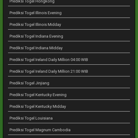
Prediksi Togel Hongkong
Prediksi Togel Illinois Evening
Prediksi Togel Illinois Midday
Prediksi Togel Indiana Evening
Prediksi Togel Indiana Midday
Prediksi Togel Ireland Daily Million 04:00 WIB
Prediksi Togel Ireland Daily Million 21:00 WIB
Prediksi Togel Jinjiang
Prediksi Togel Kentucky Evening
Prediksi Togel Kentucky Midday
Prediksi Togel Louisiana
Prediksi Togel Magnum Cambodia