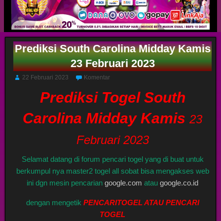
Prediksi South Carolina Midday Kamis
23 Februari 2023
22 Februari 2023
Komentar
Prediksi Togel South
Carolina Midday Kamis
23
Februari 2023
Selamat datang di forum pencari togel yang di buat untuk
berkumpul nya master2 togel all sobat bisa mengakses web
ini dgn mesin pencarian
google.com
atau
google.co.id
dengan mengetik
PENCARITOGEL ATAU PENCARI
TOGEL