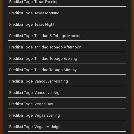
Prediksi Togel Texas Evening
Prediksi Togel Texas Morning
Prediksi Togel Texas Night
Prediksi Togel Trinidad & Tobago Morning
Prediksi Togel Trinidad Tobago Afternoon
Prediksi Togel Trinidad Tobago Evening
Prediksi Togel Trinidad Tobago Midday
Prediksi Togel Vancouver Morning
Prediksi Togel Vancouver Night
Prediksi Togel Vegas Day
Prediksi Togel Vegas Evening
Prediksi Togel Vegas Midnight