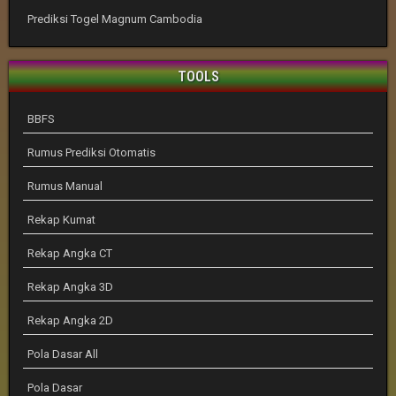
Prediksi Togel Magnum Cambodia
TOOLS
BBFS
Rumus Prediksi Otomatis
Rumus Manual
Rekap Kumat
Rekap Angka CT
Rekap Angka 3D
Rekap Angka 2D
Pola Dasar All
Pola Dasar