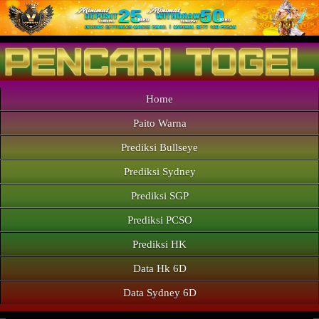
Home
Paito Warna
Prediksi Bullseye
Prediksi Sydney
Prediksi SGP
Prediksi PCSO
Prediksi HK
Data Hk 6D
Data Sydney 6D