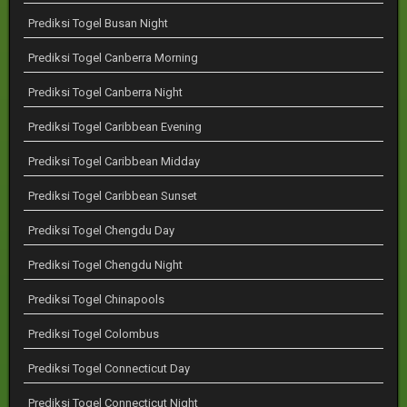
Prediksi Togel Busan Night
Prediksi Togel Canberra Morning
Prediksi Togel Canberra Night
Prediksi Togel Caribbean Evening
Prediksi Togel Caribbean Midday
Prediksi Togel Caribbean Sunset
Prediksi Togel Chengdu Day
Prediksi Togel Chengdu Night
Prediksi Togel Chinapools
Prediksi Togel Colombus
Prediksi Togel Connecticut Day
Prediksi Togel Connecticut Night