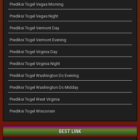
Prediksi Togel Vegas Morning
Prediksi Togel Vegas Night
Prediksi Togel Vermont Day
Prediksi Togel Vermont Evening
Prediksi Togel Virginia Day
Prediksi Togel Virginia Night
Prediksi Togel Washington Dc Evening
Prediksi Togel Washington Dc Midday
Prediksi Togel West Virginia
Prediksi Togel Wisconsin
BEST LINK