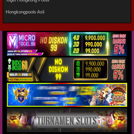
Hongkongpools Asli