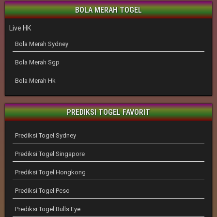
BOLA MERAH TOGEL
Live HK
Bola Merah Sydney
Bola Merah Sgp
Bola Merah Hk
PREDIKSI TOGEL FAVORIT
Prediksi Togel Sydney
Prediksi Togel Singapore
Prediksi Togel Hongkong
Prediksi Togel Pcso
Prediksi Togel Bulls Eye