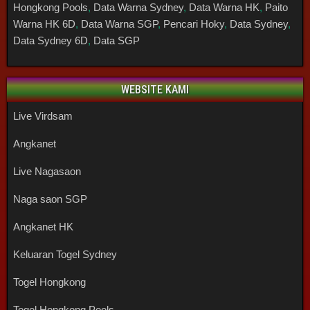
Hongkong Pools
,
Data Warna Sydney
,
Data Warna HK
,
Paito
Warna HK 6D
,
Data Warna SGP
,
Pencari Hoky
,
Data Sydney
,
Data Sydney 6D
,
Data SGP
WEBSITE KAMI
Live Virdsam
Angkanet
Live Nagasaon
Naga saon SGP
Angkanet HK
Keluaran Togel Sydney
Togel Hongkong
Togel Hongkong Pools