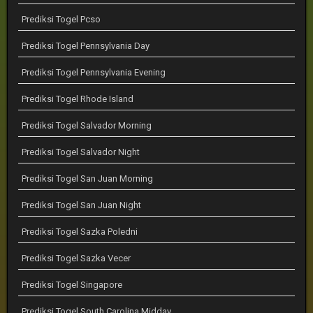
Prediksi Togel Pcso
Prediksi Togel Pennsylvania Day
Prediksi Togel Pennsylvania Evening
Prediksi Togel Rhode Island
Prediksi Togel Salvador Morning
Prediksi Togel Salvador Night
Prediksi Togel San Juan Morning
Prediksi Togel San Juan Night
Prediksi Togel Sazka Poledni
Prediksi Togel Sazka Vecer
Prediksi Togel Singapore
Prediksi Togel South Carolina Midday