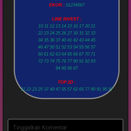
EKOR :
01234567
LINE INVEST :
10 11 12 13 14 15 16 17 20 21
22 23 24 25 26 27 30 31 32 33
34 35 36 37 40 41 42 43 44 45
46 47 50 51 52 53 54 55 56 57
60 61 62 63 64 65 66 67 70 71
72 73 74 75 76 77 90 91 92 93
94 95 96 97
TOP 2D :
11 22 23 25 37 40 47 55 57 62 65 77 90 91 95 97
Tinggalkan Komentar