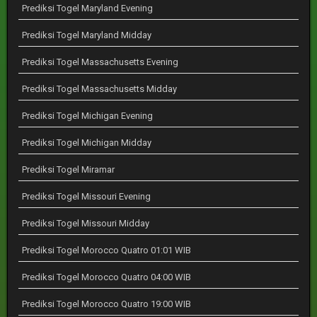
Prediksi Togel Maryland Evening
Prediksi Togel Maryland Midday
Prediksi Togel Massachusetts Evening
Prediksi Togel Massachusetts Midday
Prediksi Togel Michigan Evening
Prediksi Togel Michigan Midday
Prediksi Togel Miramar
Prediksi Togel Missouri Evening
Prediksi Togel Missouri Midday
Prediksi Togel Morocco Quatro 01:01 WIB
Prediksi Togel Morocco Quatro 04:00 WIB
Prediksi Togel Morocco Quatro 19:00 WIB