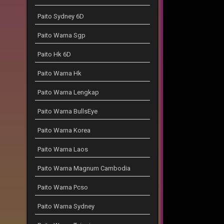
Paito Sydney 6D
Paito Warna Sgp
Paito Hk 6D
Paito Warna Hk
Paito Warna Lengkap
Paito Warna BullsEye
Paito Warna Korea
Paito Warna Laos
Paito Warna Magnum Cambodia
Paito Warna Pcso
Paito Warna Sydney