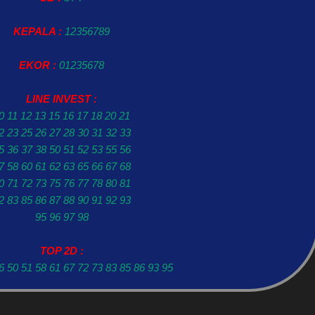
KEPALA :
12356789
EKOR :
01235678
LINE INVEST :
0 11 12 13 15 16 17 18 20 21
2 23 25 26 27 28 30 31 32 33
5 36 37 38 50 51 52 53 55 56
7 58 60 61 62 63 65 66 67 68
0 71 72 73 75 76 77 78 80 81
2 83 85 86 87 88 90 91 92 93
95 96 97 98
TOP 2D :
6 50 51 58 61 67 72 73 83 85 86 93 95