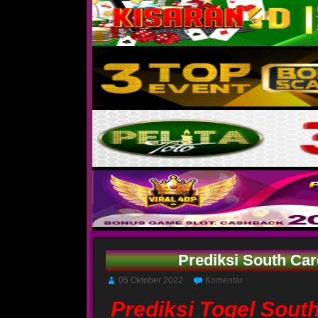
Prediksi South Ca
05 Oktober 2022
Komentar
Prediksi Togel Sout