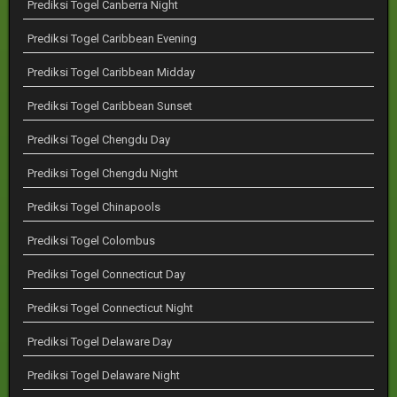
Prediksi Togel Canberra Night
Prediksi Togel Caribbean Evening
Prediksi Togel Caribbean Midday
Prediksi Togel Caribbean Sunset
Prediksi Togel Chengdu Day
Prediksi Togel Chengdu Night
Prediksi Togel Chinapools
Prediksi Togel Colombus
Prediksi Togel Connecticut Day
Prediksi Togel Connecticut Night
Prediksi Togel Delaware Day
Prediksi Togel Delaware Night