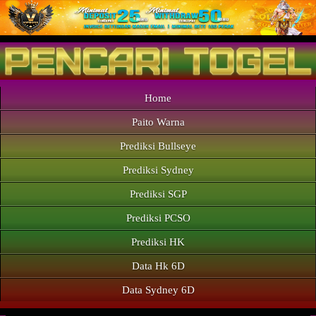
Home
Paito Warna
Prediksi Bullseye
Prediksi Sydney
Prediksi SGP
Prediksi PCSO
Prediksi HK
Data Hk 6D
Data Sydney 6D