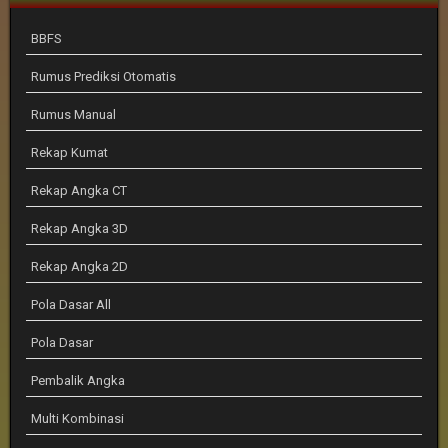
BBFS
Rumus Prediksi Otomatis
Rumus Manual
Rekap Kumat
Rekap Angka CT
Rekap Angka 3D
Rekap Angka 2D
Pola Dasar All
Pola Dasar
Pembalik Angka
Multi Kombinasi