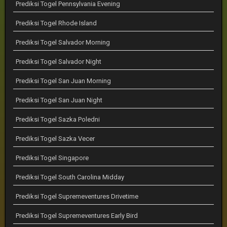
Prediksi Togel Pennsylvania Evening
Prediksi Togel Rhode Island
Prediksi Togel Salvador Morning
Prediksi Togel Salvador Night
Prediksi Togel San Juan Morning
Prediksi Togel San Juan Night
Prediksi Togel Sazka Poledni
Prediksi Togel Sazka Vecer
Prediksi Togel Singapore
Prediksi Togel South Carolina Midday
Prediksi Togel Supremeventures Drivetime
Prediksi Togel Supremeventures Early Bird