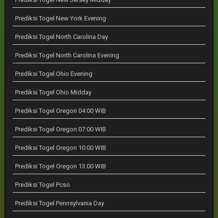
Prediksi Togel New York Evening
Prediksi Togel North Carolina Day
Prediksi Togel North Carolina Evening
Prediksi Togel Ohio Evening
Prediksi Togel Ohio Midday
Prediksi Togel Oregon 04:00 WIB
Prediksi Togel Oregon 07:00 WIB
Prediksi Togel Oregon 10:00 WIB
Prediksi Togel Oregon 13:00 WIB
Prediksi Togel Pcso
Prediksi Togel Pennsylvania Day