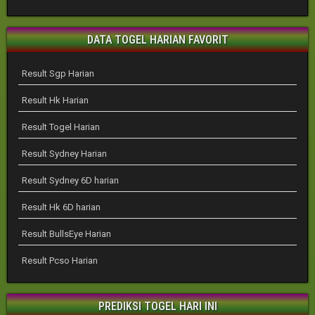
DATA TOGEL HARIAN FAVORIT
Result Sgp Harian
Result Hk Harian
Result Togel Harian
Result Sydney Harian
Result Sydney 6D harian
Result Hk 6D harian
Result BullsEye Harian
Result Pcso Harian
PREDIKSI TOGEL HARI INI