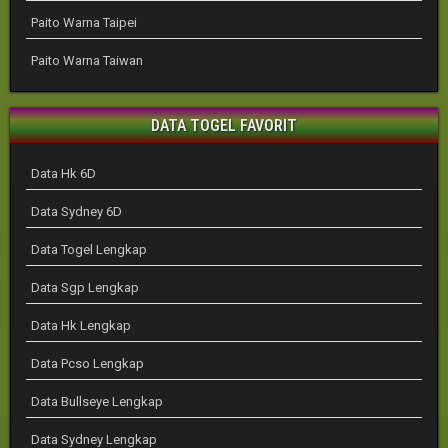
Paito Warna Taipei
Paito Warna Taiwan
DATA TOGEL FAVORIT
Data Hk 6D
Data Sydney 6D
Data Togel Lengkap
Data Sgp Lengkap
Data Hk Lengkap
Data Pcso Lengkap
Data Bullseye Lengkap
Data Sydney Lengkap