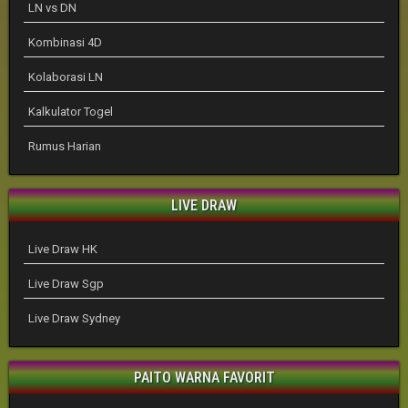
LN vs DN
Kombinasi 4D
Kolaborasi LN
Kalkulator Togel
Rumus Harian
LIVE DRAW
Live Draw HK
Live Draw Sgp
Live Draw Sydney
PAITO WARNA FAVORIT