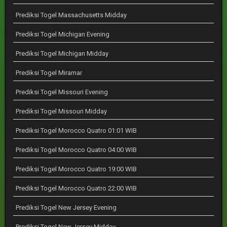
Prediksi Togel Massachusetts Midday
Prediksi Togel Michigan Evening
Prediksi Togel Michigan Midday
Prediksi Togel Miramar
Prediksi Togel Missouri Evening
Prediksi Togel Missouri Midday
Prediksi Togel Morocco Quatro 01:01 WIB
Prediksi Togel Morocco Quatro 04:00 WIB
Prediksi Togel Morocco Quatro 19:00 WIB
Prediksi Togel Morocco Quatro 22:00 WIB
Prediksi Togel New Jersey Evening
Prediksi Togel New Jersey Midday