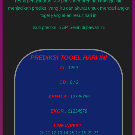
result pengeluaran
pools kemaren dan minggu lalu
SGP
menjadikan prediksi yang jitu dan akurat untuk mencari angka
togel yang akan result hari ini
ikuti prediksi SGP Senin di bawah ini
PREDIKSI TOGEL HARI INI
AI :
1259
CB :
8 / 2
KEPALA :
12345789
EKOR :
01234578
LINE INVEST :
10 11 12 13 14 15 17 18 20 21