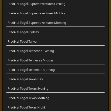
Prediksi Togel Supremeventures Evening
Prediksi Togel Supremeventures Midday
Prediksi Togel Supremeventures Morning
Prediksi Togel Sydney
Prediksi Togel Taiwan
Prediksi Togel Tennesse Evening
Prediksi Togel Tennesse Midday
Prediksi Togel Tennesse Morning
Prediksi Togel Texas Day
Prediksi Togel Texas Evening
Prediksi Togel Texas Morning
Prediksi Togel Texas Night