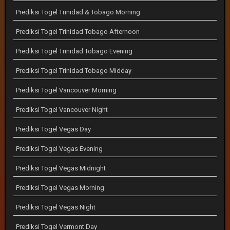
Prediksi Togel Trinidad & Tobago Morning
Prediksi Togel Trinidad Tobago Afternoon
Prediksi Togel Trinidad Tobago Evening
Prediksi Togel Trinidad Tobago Midday
Prediksi Togel Vancouver Morning
Prediksi Togel Vancouver Night
Prediksi Togel Vegas Day
Prediksi Togel Vegas Evening
Prediksi Togel Vegas Midnight
Prediksi Togel Vegas Morning
Prediksi Togel Vegas Night
Prediksi Togel Vermont Day