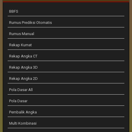
BBFS
Rumus Prediksi Otomatis
Rumus Manual
Rekap Kumat
Rekap Angka CT
Rekap Angka 3D
Rekap Angka 2D
Pola Dasar All
Pola Dasar
Pembalik Angka
Multi Kombinasi