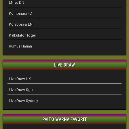
LN vs DN
Kombinasi 4D
Kolaborasi LN
Kalkulator Togel
Rumus Harian
LIVE DRAW
Live Draw HK
Live Draw Sgp
Live Draw Sydney
PAITO WARNA FAVORIT