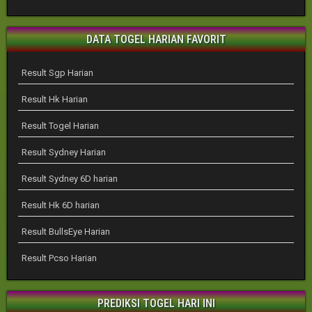
DATA TOGEL HARIAN FAVORIT
Result Sgp Harian
Result Hk Harian
Result Togel Harian
Result Sydney Harian
Result Sydney 6D harian
Result Hk 6D harian
Result BullsEye Harian
Result Pcso Harian
PREDIKSI TOGEL HARI INI