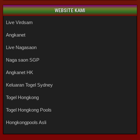
WEBSITE KAMI
Live Virdsam
Angkanet
Live Nagasaon
Naga saon SGP
Angkanet HK
Keluaran Togel Sydney
Togel Hongkong
Togel Hongkong Pools
Hongkongpools Asli