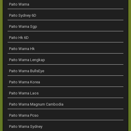
Paito Warna
Paito Sydney 6D
Paito Warna Sgp
Paito Hk 6D
Paito Warna Hk
Paito Warna Lengkap
Paito Warna BullsEye
Paito Warna Korea
Paito Warna Laos
Paito Warna Magnum Cambodia
Paito Warna Pcso
Paito Warna Sydney