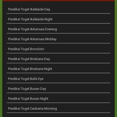
Prediksi Togel Adelaide Day
Prediksi Togel Adelaide Night
Prediksi Togel Arkansas Evening
Prediksi Togel Arkansas Midday
Prediksi Togel Bonoloto
Prediksi Togel Brisbane Day
Prediksi Togel Brisbane Night
Prediksi Togel Bulls Eye
Prediksi Togel Busan Day
Prediksi Togel Busan Night
Prediksi Togel Canberra Morning