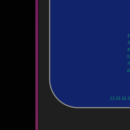
1
3
4
5
7
8
13 15 16 3