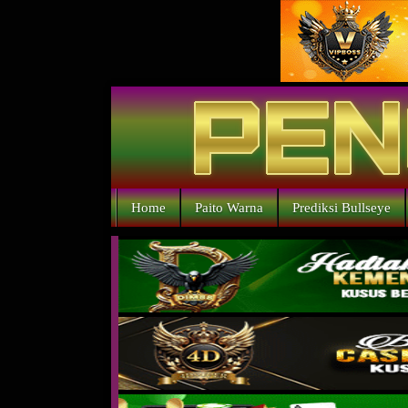
Home
Paito Warna
Prediksi Bullseye