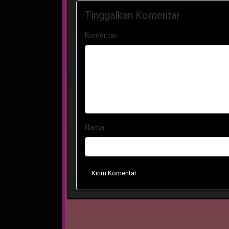
Tinggalkan Komentar
Komentar
Nama
Kirim Komentar