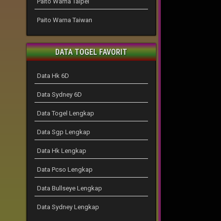
Paito Warna Taipei
Paito Warna Taiwan
DATA TOGEL FAVORIT
Data Hk 6D
Data Sydney 6D
Data Togel Lengkap
Data Sgp Lengkap
Data Hk Lengkap
Data Pcso Lengkap
Data Bullseye Lengkap
Data Sydney Lengkap