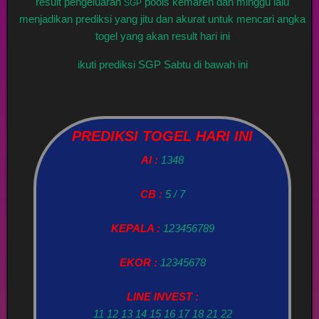
result pengeluaran
pools kemaren dan minggu lalu
SGP
menjadikan prediksi yang jitu dan akurat untuk mencari angka
togel yang akan result hari ini
ikuti prediksi SGP Sabtu di bawah ini
PREDIKSI TOGEL HARI INI
AI :
1348
CB :
5 / 7
KEPALA :
123456789
EKOR :
12345678
LINE INVEST :
11 12 13 14 15 16 17 18 21 22