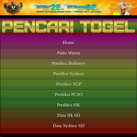
Home
Paito Warna
Prediksi Bullseye
Prediksi Sydney
Prediksi SGP
Prediksi PCSO
Prediksi HK
Data Hk 6D
Data Sydney 6D