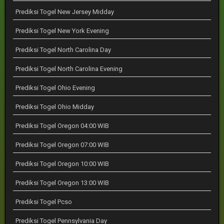
Prediksi Togel New Jersey Midday
Prediksi Togel New York Evening
Prediksi Togel North Carolina Day
Prediksi Togel North Carolina Evening
Prediksi Togel Ohio Evening
Prediksi Togel Ohio Midday
Prediksi Togel Oregon 04:00 WIB
Prediksi Togel Oregon 07:00 WIB
Prediksi Togel Oregon 10:00 WIB
Prediksi Togel Oregon 13:00 WIB
Prediksi Togel Pcso
Prediksi Togel Pennsylvania Day