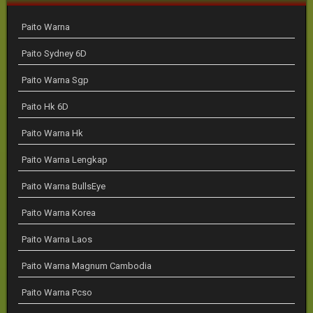
Paito Warna
Paito Sydney 6D
Paito Warna Sgp
Paito Hk 6D
Paito Warna Hk
Paito Warna Lengkap
Paito Warna BullsEye
Paito Warna Korea
Paito Warna Laos
Paito Warna Magnum Cambodia
Paito Warna Pcso