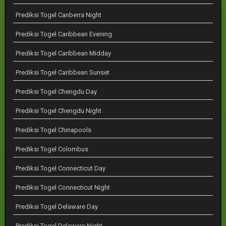
Prediksi Togel Canberra Night
Prediksi Togel Caribbean Evening
Prediksi Togel Caribbean Midday
Prediksi Togel Caribbean Sunset
Prediksi Togel Chengdu Day
Prediksi Togel Chengdu Night
Prediksi Togel Chinapools
Prediksi Togel Colombus
Prediksi Togel Connecticut Day
Prediksi Togel Connecticut Night
Prediksi Togel Delaware Day
Prediksi Togel Delaware Night