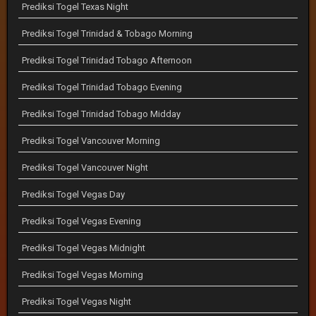
Prediksi Togel Texas Night
Prediksi Togel Trinidad & Tobago Morning
Prediksi Togel Trinidad Tobago Afternoon
Prediksi Togel Trinidad Tobago Evening
Prediksi Togel Trinidad Tobago Midday
Prediksi Togel Vancouver Morning
Prediksi Togel Vancouver Night
Prediksi Togel Vegas Day
Prediksi Togel Vegas Evening
Prediksi Togel Vegas Midnight
Prediksi Togel Vegas Morning
Prediksi Togel Vegas Night