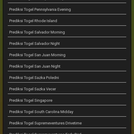
Prediksi Togel Pennsylvania Evening
Prediksi Togel Rhode Island
Prediksi Togel Salvador Morning
Prediksi Togel Salvador Night
Prediksi Togel San Juan Morning
Prediksi Togel San Juan Night
Prediksi Togel Sazka Poledni
Prediksi Togel Sazka Vecer
Prediksi Togel Singapore
Prediksi Togel South Carolina Midday
Prediksi Togel Supremeventures Drivetime