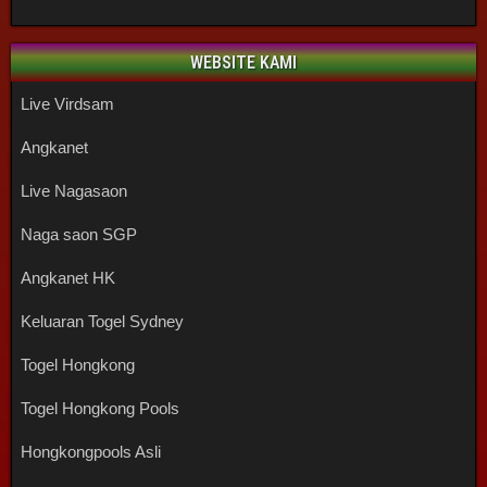
WEBSITE KAMI
Live Virdsam
Angkanet
Live Nagasaon
Naga saon SGP
Angkanet HK
Keluaran Togel Sydney
Togel Hongkong
Togel Hongkong Pools
Hongkongpools Asli