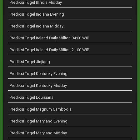
Prediksi Togel Illinois Midday
Prediksi Togel Indiana Evening
Prediksi Togel Indiana Midday
Prediksi Togel Ireland Daily Million 04:00 WIB
Prediksi Togel Ireland Daily Million 21:00 WIB
Prediksi Togel Jinjiang
Prediksi Togel Kentucky Evening
Prediksi Togel Kentucky Midday
Prediksi Togel Louisiana
Prediksi Togel Magnum Cambodia
Prediksi Togel Maryland Evening
Prediksi Togel Maryland Midday