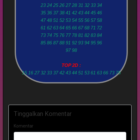
23 24 25 26 27 28 31 32 33 34
35 36 37 38 41 42 43 44 45 46
47 48 51 52 53 54 55 56 57 58
61 62 63 64 65 66 67 68 71 72
73 74 75 76 77 78 81 82 83 84
85 86 87 88 91 92 93 94 95 96
97 98
TOP 2D :
15 16 27 32 33 37 42 43 44 51 53 61 63 66 73 75
Tinggalkan Komentar
Komentar