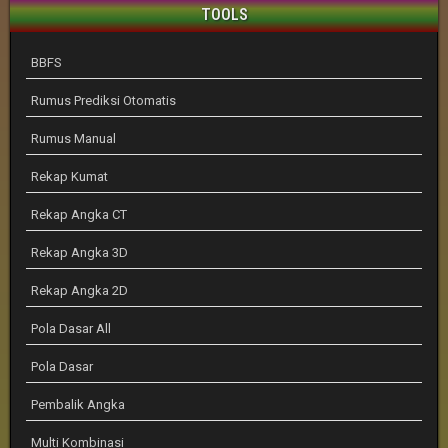
TOOLS
BBFS
Rumus Prediksi Otomatis
Rumus Manual
Rekap Kumat
Rekap Angka CT
Rekap Angka 3D
Rekap Angka 2D
Pola Dasar All
Pola Dasar
Pembalik Angka
Multi Kombinasi