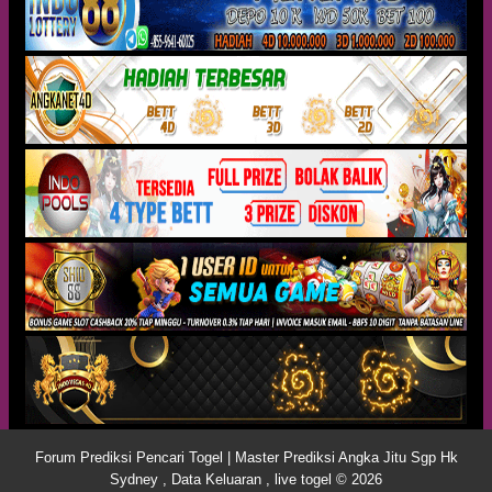
Forum Prediksi Pencari Togel | Master Prediksi Angka Jitu Sgp Hk
Sydney , Data Keluaran , live togel © 2026