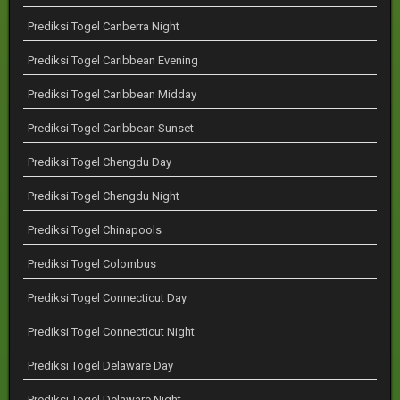
Prediksi Togel Canberra Night
Prediksi Togel Caribbean Evening
Prediksi Togel Caribbean Midday
Prediksi Togel Caribbean Sunset
Prediksi Togel Chengdu Day
Prediksi Togel Chengdu Night
Prediksi Togel Chinapools
Prediksi Togel Colombus
Prediksi Togel Connecticut Day
Prediksi Togel Connecticut Night
Prediksi Togel Delaware Day
Prediksi Togel Delaware Night