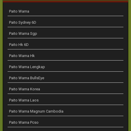
Paito Warna
Paito Sydney 6D
Paito Warna Sgp
Paito Hk 6D
Paito Warna Hk
Paito Warna Lengkap
Paito Warna BullsEye
Paito Warna Korea
Paito Warna Laos
Paito Warna Magnum Cambodia
Paito Warna Pcso