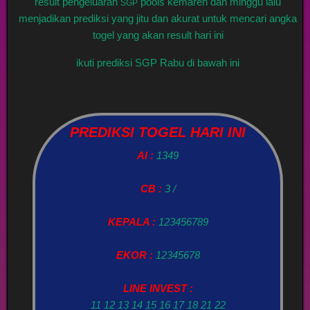
result pengeluaran
pools kemaren dan minggu lalu
SGP
menjadikan prediksi yang jitu dan akurat untuk mencari angka
togel yang akan result hari ini
ikuti prediksi SGP Rabu di bawah ini
PREDIKSI TOGEL HARI INI
AI :
1349
CB :
3 /
KEPALA :
123456789
EKOR :
12345678
LINE INVEST :
11 12 13 14 15 16 17 18 21 22