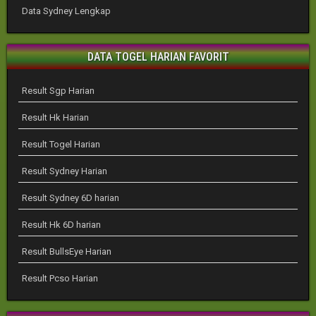
Data Sydney Lengkap
DATA TOGEL HARIAN FAVORIT
Result Sgp Harian
Result Hk Harian
Result Togel Harian
Result Sydney Harian
Result Sydney 6D harian
Result Hk 6D harian
Result BullsEye Harian
Result Pcso Harian