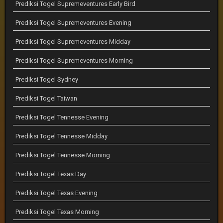
Prediksi Togel Supremeventures Early Bird
Prediksi Togel Supremeventures Evening
Prediksi Togel Supremeventures Midday
Prediksi Togel Supremeventures Morning
Prediksi Togel Sydney
Prediksi Togel Taiwan
Prediksi Togel Tennesse Evening
Prediksi Togel Tennesse Midday
Prediksi Togel Tennesse Morning
Prediksi Togel Texas Day
Prediksi Togel Texas Evening
Prediksi Togel Texas Morning