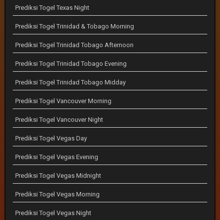
Prediksi Togel Texas Night
Prediksi Togel Trinidad & Tobago Morning
Prediksi Togel Trinidad Tobago Afternoon
Prediksi Togel Trinidad Tobago Evening
Prediksi Togel Trinidad Tobago Midday
Prediksi Togel Vancouver Morning
Prediksi Togel Vancouver Night
Prediksi Togel Vegas Day
Prediksi Togel Vegas Evening
Prediksi Togel Vegas Midnight
Prediksi Togel Vegas Morning
Prediksi Togel Vegas Night