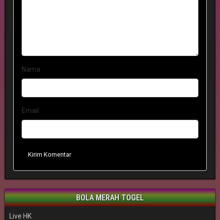
Nama
Email
Kirim Komentar
BOLA MERAH TOGEL
Live HK