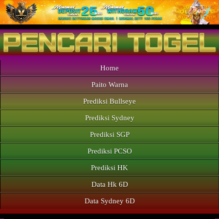
Home
Paito Warna
Prediksi Bullseye
Prediksi Sydney
Prediksi SGP
Prediksi PCSO
Prediksi HK
Data Hk 6D
Data Sydney 6D