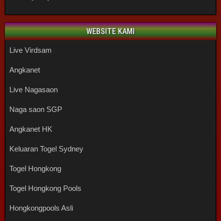
WEBSITE KAMI
Live Virdsam
Angkanet
Live Nagasaon
Naga saon SGP
Angkanet HK
Keluaran Togel Sydney
Togel Hongkong
Togel Hongkong Pools
Hongkongpools Asli