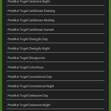
Prediksi Togel Canberra Night
Prediksi Togel Caribbean Evening
Prediksi Togel Caribbean Midday
Prediksi Togel Caribbean Sunset
Prediksi Togel Chengdu Day
Prediksi Togel Chengdu Night
Prediksi Togel Chinapools
Prediksi Togel Colombus
Prediksi Togel Connecticut Day
Prediksi Togel Connecticut Night
Prediksi Togel Delaware Day
Prediksi Togel Delaware Night