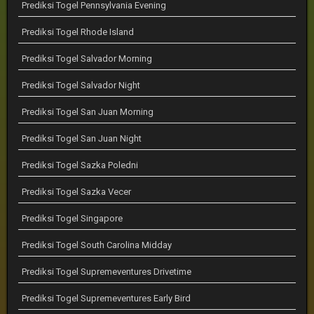
Prediksi Togel Pennsylvania Evening
Prediksi Togel Rhode Island
Prediksi Togel Salvador Morning
Prediksi Togel Salvador Night
Prediksi Togel San Juan Morning
Prediksi Togel San Juan Night
Prediksi Togel Sazka Poledni
Prediksi Togel Sazka Vecer
Prediksi Togel Singapore
Prediksi Togel South Carolina Midday
Prediksi Togel Supremeventures Drivetime
Prediksi Togel Supremeventures Early Bird