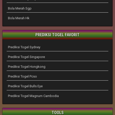
Bola Merah Sgp
Bola Merah Hk
PREDIKSI TOGEL FAVORIT
Prediksi Togel Sydney
Prediksi Togel Singapore
Prediksi Togel Hongkong
Prediksi Togel Pcso
Prediksi Togel Bulls Eye
Prediksi Togel Magnum Cambodia
TOOLS