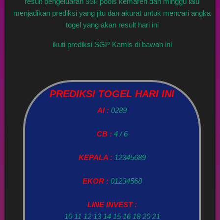
result pengeluaran
pools kemaren dan minggu lalu
SGP
menjadikan prediksi yang jitu dan akurat untuk mencari angka
togel yang akan result hari ini
ikuti prediksi SGP Kamis di bawah ini
PREDIKSI TOGEL HARI INI
AI :
0289
CB :
4 / 6
KEPALA :
12345689
EKOR :
01234568
LINE INVEST :
10 11 12 13 14 15 16 18 20 21