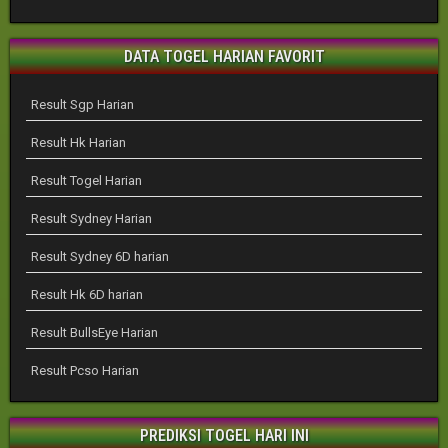
DATA TOGEL HARIAN FAVORIT
Result Sgp Harian
Result Hk Harian
Result Togel Harian
Result Sydney Harian
Result Sydney 6D harian
Result Hk 6D harian
Result BullsEye Harian
Result Pcso Harian
PREDIKSI TOGEL HARI INI