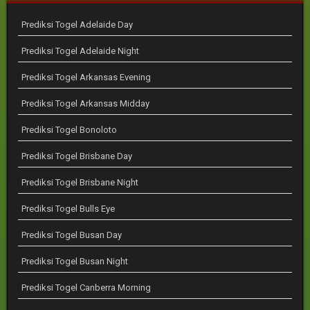
Prediksi Togel Adelaide Day
Prediksi Togel Adelaide Night
Prediksi Togel Arkansas Evening
Prediksi Togel Arkansas Midday
Prediksi Togel Bonoloto
Prediksi Togel Brisbane Day
Prediksi Togel Brisbane Night
Prediksi Togel Bulls Eye
Prediksi Togel Busan Day
Prediksi Togel Busan Night
Prediksi Togel Canberra Morning