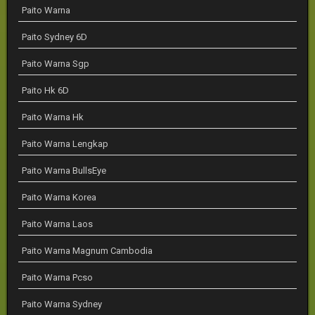
Paito Warna
Paito Sydney 6D
Paito Warna Sgp
Paito Hk 6D
Paito Warna Hk
Paito Warna Lengkap
Paito Warna BullsEye
Paito Warna Korea
Paito Warna Laos
Paito Warna Magnum Cambodia
Paito Warna Pcso
Paito Warna Sydney