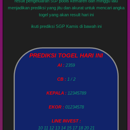
result pengeluaran
pools kemaren dan minggu lalu
SGP
menjadikan prediksi yang jitu dan akurat untuk mencari angka
togel yang akan result hari ini
ikuti prediksi SGP Kamis di bawah ini
PREDIKSI TOGEL HARI INI
AI :
2359
CB :
1 / 2
KEPALA :
12345789
EKOR :
01234578
LINE INVEST :
10 11 12 13 14 15 17 18 20 21