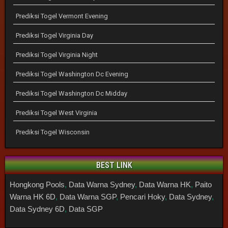
Prediksi Togel Vermont Evening
Prediksi Togel Virginia Day
Prediksi Togel Virginia Night
Prediksi Togel Washington Dc Evening
Prediksi Togel Washington Dc Midday
Prediksi Togel West Virginia
Prediksi Togel Wisconsin
BEST LINK
Hongkong Pools
,
Data Warna Sydney
,
Data Warna HK
,
Paito
Warna HK 6D
,
Data Warna SGP
,
Pencari Hoky
,
Data Sydney
,
Data Sydney 6D
,
Data SGP