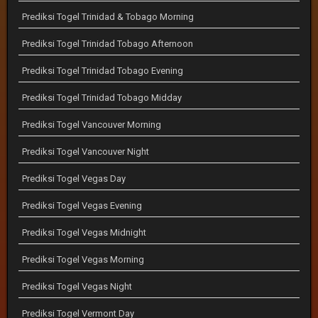
Prediksi Togel Trinidad & Tobago Morning
Prediksi Togel Trinidad Tobago Afternoon
Prediksi Togel Trinidad Tobago Evening
Prediksi Togel Trinidad Tobago Midday
Prediksi Togel Vancouver Morning
Prediksi Togel Vancouver Night
Prediksi Togel Vegas Day
Prediksi Togel Vegas Evening
Prediksi Togel Vegas Midnight
Prediksi Togel Vegas Morning
Prediksi Togel Vegas Night
Prediksi Togel Vermont Day