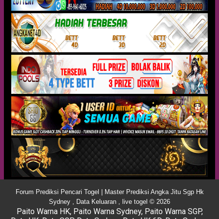
Forum Prediksi Pencari Togel | Master Prediksi Angka Jitu Sgp Hk
Sydney , Data Keluaran , live togel © 2026
Paito Warna HK
,
Paito Warna Sydney
,
Paito Warna SGP
,