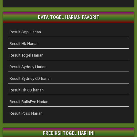
DATA TOGEL HARIAN FAVORIT
Result Sgp Harian
Result Hk Harian
Result Togel Harian
Result Sydney Harian
Result Sydney 6D harian
Result Hk 6D harian
Result BullsEye Harian
Result Pcso Harian
PREDIKSI TOGEL HARI INI