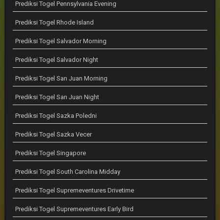
Prediksi Togel Pennsylvania Evening
Prediksi Togel Rhode Island
Prediksi Togel Salvador Morning
Prediksi Togel Salvador Night
Prediksi Togel San Juan Morning
Prediksi Togel San Juan Night
Prediksi Togel Sazka Poledni
Prediksi Togel Sazka Vecer
Prediksi Togel Singapore
Prediksi Togel South Carolina Midday
Prediksi Togel Supremeventures Drivetime
Prediksi Togel Supremeventures Early Bird