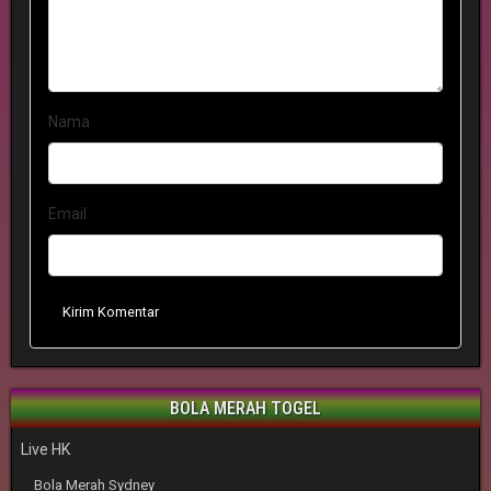
Nama
Email
Kirim Komentar
BOLA MERAH TOGEL
Live HK
Bola Merah Sydney