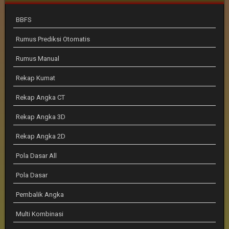
BBFS
Rumus Prediksi Otomatis
Rumus Manual
Rekap Kumat
Rekap Angka CT
Rekap Angka 3D
Rekap Angka 2D
Pola Dasar All
Pola Dasar
Pembalik Angka
Multi Kombinasi