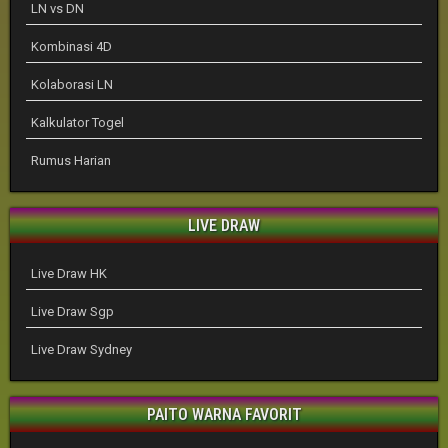
LN vs DN
Kombinasi 4D
Kolaborasi LN
Kalkulator Togel
Rumus Harian
LIVE DRAW
Live Draw HK
Live Draw Sgp
Live Draw Sydney
PAITO WARNA FAVORIT