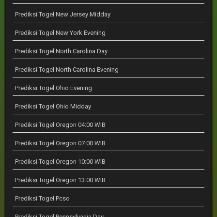
Prediksi Togel New Jersey Midday
Prediksi Togel New York Evening
Prediksi Togel North Carolina Day
Prediksi Togel North Carolina Evening
Prediksi Togel Ohio Evening
Prediksi Togel Ohio Midday
Prediksi Togel Oregon 04:00 WIB
Prediksi Togel Oregon 07:00 WIB
Prediksi Togel Oregon 10:00 WIB
Prediksi Togel Oregon 13:00 WIB
Prediksi Togel Pcso
Prediksi Togel Pennsylvania Day