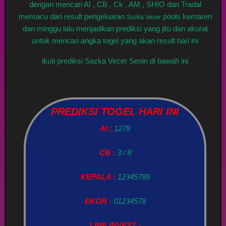
dengan mencari AI , CB , Ck , AM , SHIO dan Tradal
memacu dari result pengeluaran
pools kemaren
Sazka Vecer
dan minggu lalu menjadikan prediksi yang jitu dan akurat
untuk mencari angka togel yang akan result hari ini
ikuti prediksi Sazka Vecer Senin di bawah ini
PREDIKSI TOGEL HARI INI
AI :
1278
CB :
3 / 8
KEPALA :
12345789
EKOR :
01234578
LINE INVEST :