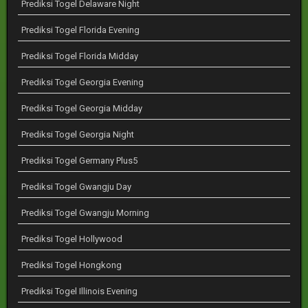
Prediksi Togel Delaware Night
Prediksi Togel Florida Evening
Prediksi Togel Florida Midday
Prediksi Togel Georgia Evening
Prediksi Togel Georgia Midday
Prediksi Togel Georgia Night
Prediksi Togel Germany Plus5
Prediksi Togel Gwangju Day
Prediksi Togel Gwangju Morning
Prediksi Togel Hollywood
Prediksi Togel Hongkong
Prediksi Togel Illinois Evening