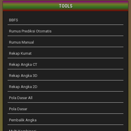
TOOLS
BBFS
Rumus Prediksi Otomatis
Rumus Manual
Rekap Kumat
Rekap Angka CT
Rekap Angka 3D
Rekap Angka 2D
Pola Dasar All
Pola Dasar
Pembalik Angka