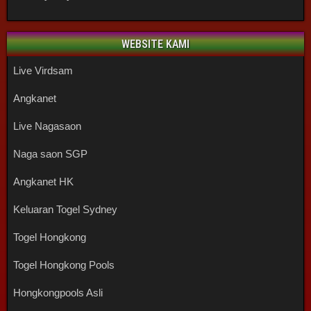
WEBSITE KAMI
Live Virdsam
Angkanet
Live Nagasaon
Naga saon SGP
Angkanet HK
Keluaran Togel Sydney
Togel Hongkong
Togel Hongkong Pools
Hongkongpools Asli