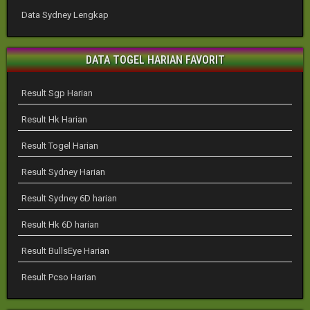
Data Sydney Lengkap
DATA TOGEL HARIAN FAVORIT
Result Sgp Harian
Result Hk Harian
Result Togel Harian
Result Sydney Harian
Result Sydney 6D harian
Result Hk 6D harian
Result BullsEye Harian
Result Pcso Harian