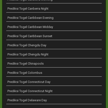
Prediksi Togel Canberra Night
Prediksi Togel Caribbean Evening
Prediksi Togel Caribbean Midday
Prediksi Togel Caribbean Sunset
Prediksi Togel Chengdu Day
Prediksi Togel Chengdu Night
Prediksi Togel Chinapools
Prediksi Togel Colombus
Prediksi Togel Connecticut Day
Prediksi Togel Connecticut Night
Prediksi Togel Delaware Day