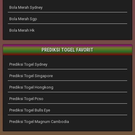
Bola Merah Sydney
Bola Merah Sgp
Bola Merah Hk
PREDIKSI TOGEL FAVORIT
Prediksi Togel Sydney
Prediksi Togel Singapore
Prediksi Togel Hongkong
Prediksi Togel Pcso
Prediksi Togel Bulls Eye
Prediksi Togel Magnum Cambodia