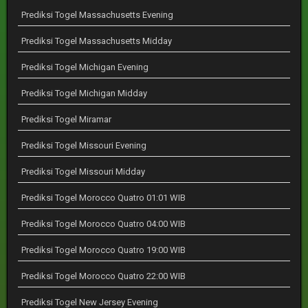
Prediksi Togel Massachusetts Evening
Prediksi Togel Massachusetts Midday
Prediksi Togel Michigan Evening
Prediksi Togel Michigan Midday
Prediksi Togel Miramar
Prediksi Togel Missouri Evening
Prediksi Togel Missouri Midday
Prediksi Togel Morocco Quatro 01:01 WIB
Prediksi Togel Morocco Quatro 04:00 WIB
Prediksi Togel Morocco Quatro 19:00 WIB
Prediksi Togel Morocco Quatro 22:00 WIB
Prediksi Togel New Jersey Evening