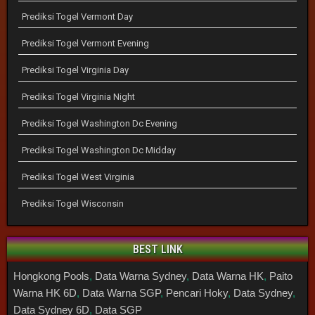
Prediksi Togel Vermont Day
Prediksi Togel Vermont Evening
Prediksi Togel Virginia Day
Prediksi Togel Virginia Night
Prediksi Togel Washington Dc Evening
Prediksi Togel Washington Dc Midday
Prediksi Togel West Virginia
Prediksi Togel Wisconsin
BEST LINK
Hongkong Pools
,
Data Warna Sydney
,
Data Warna HK
,
Paito
Warna HK 6D
,
Data Warna SGP
,
Pencari Hoky
,
Data Sydney
,
Data Sydney 6D
,
Data SGP