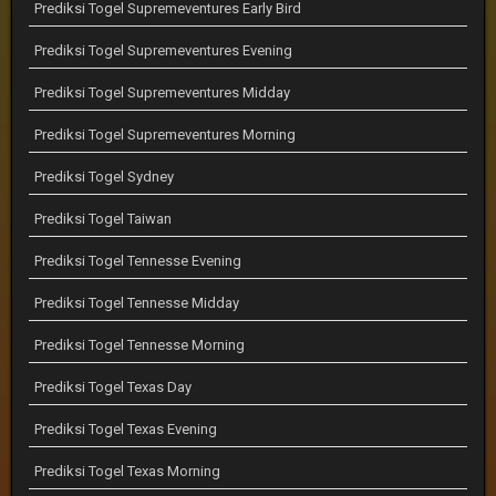
Prediksi Togel Supremeventures Early Bird
Prediksi Togel Supremeventures Evening
Prediksi Togel Supremeventures Midday
Prediksi Togel Supremeventures Morning
Prediksi Togel Sydney
Prediksi Togel Taiwan
Prediksi Togel Tennesse Evening
Prediksi Togel Tennesse Midday
Prediksi Togel Tennesse Morning
Prediksi Togel Texas Day
Prediksi Togel Texas Evening
Prediksi Togel Texas Morning