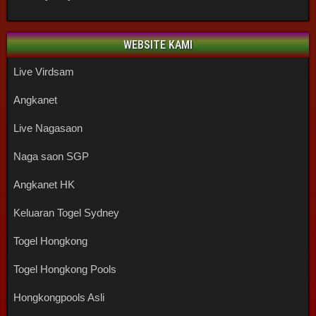
WEBSITE KAMI
Live Virdsam
Angkanet
Live Nagasaon
Naga saon SGP
Angkanet HK
Keluaran Togel Sydney
Togel Hongkong
Togel Hongkong Pools
Hongkongpools Asli