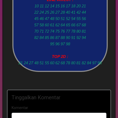
10 11 12 14 15 16 17 18 20 21
22 24 25 26 27 28 40 41 42 44
45 46 47 48 50 51 52 54 55 56
57 58 60 61 62 64 65 66 67 68
70 71 72 74 75 76 77 78 80 81
82 84 85 86 87 88 90 91 92 94
95 96 97 98
TOP 2D :
21 24 27 48 51 55 60 62 68 78 80 81 82 84 97 98
Tinggalkan Komentar
Komentar