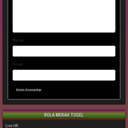
Nama
Email
Kirim Komentar
BOLA MERAH TOGEL
Live HK