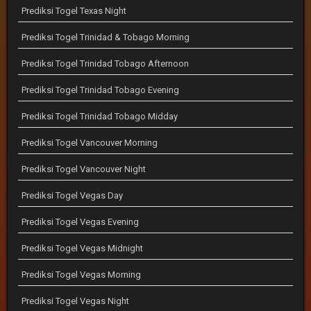
Prediksi Togel Texas Night
Prediksi Togel Trinidad & Tobago Morning
Prediksi Togel Trinidad Tobago Afternoon
Prediksi Togel Trinidad Tobago Evening
Prediksi Togel Trinidad Tobago Midday
Prediksi Togel Vancouver Morning
Prediksi Togel Vancouver Night
Prediksi Togel Vegas Day
Prediksi Togel Vegas Evening
Prediksi Togel Vegas Midnight
Prediksi Togel Vegas Morning
Prediksi Togel Vegas Night