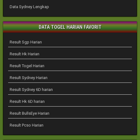
Data Sydney Lengkap
DATA TOGEL HARIAN FAVORIT
Result Sgp Harian
Result Hk Harian
Result Togel Harian
Result Sydney Harian
Result Sydney 6D harian
Result Hk 6D harian
Result BullsEye Harian
Result Pcso Harian