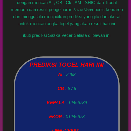
dengan mencari AI , CB , Ck , AM , SHIO dan Tradal
memacu dari result pengeluaran
pools kemaren
Sazka Vecer
dan minggu lalu menjadikan prediksi yang jitu dan akurat
untuk mencari angka togel yang akan result hari ini
ikuti prediksi Sazka Vecer Selasa di bawah ini
PREDIKSI TOGEL HARI INI
AI :
2468
CB :
8 / 6
KEPALA :
12456789
EKOR :
01245678
LINE INVEST :