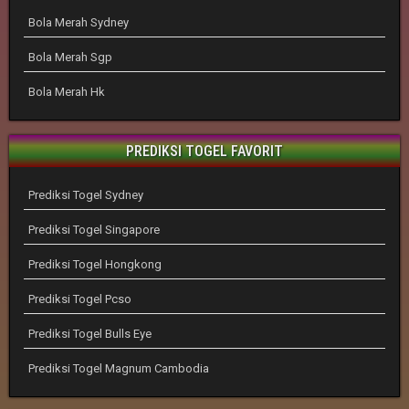
Bola Merah Sydney
Bola Merah Sgp
Bola Merah Hk
PREDIKSI TOGEL FAVORIT
Prediksi Togel Sydney
Prediksi Togel Singapore
Prediksi Togel Hongkong
Prediksi Togel Pcso
Prediksi Togel Bulls Eye
Prediksi Togel Magnum Cambodia