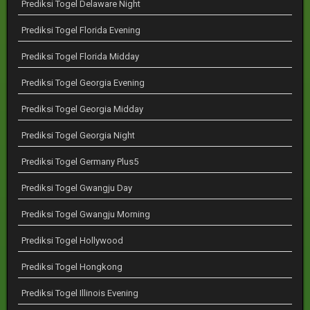
Prediksi Togel Delaware Night
Prediksi Togel Florida Evening
Prediksi Togel Florida Midday
Prediksi Togel Georgia Evening
Prediksi Togel Georgia Midday
Prediksi Togel Georgia Night
Prediksi Togel Germany Plus5
Prediksi Togel Gwangju Day
Prediksi Togel Gwangju Morning
Prediksi Togel Hollywood
Prediksi Togel Hongkong
Prediksi Togel Illinois Evening