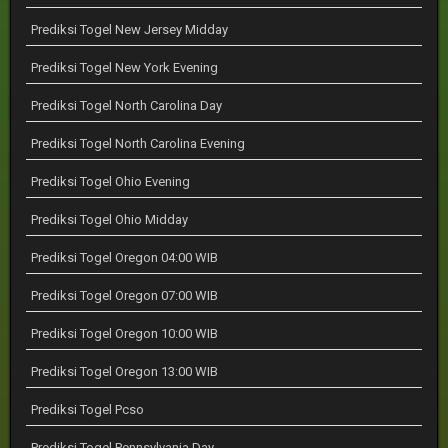
Prediksi Togel New Jersey Midday
Prediksi Togel New York Evening
Prediksi Togel North Carolina Day
Prediksi Togel North Carolina Evening
Prediksi Togel Ohio Evening
Prediksi Togel Ohio Midday
Prediksi Togel Oregon 04:00 WIB
Prediksi Togel Oregon 07:00 WIB
Prediksi Togel Oregon 10:00 WIB
Prediksi Togel Oregon 13:00 WIB
Prediksi Togel Pcso
Prediksi Togel Pennsylvania Day