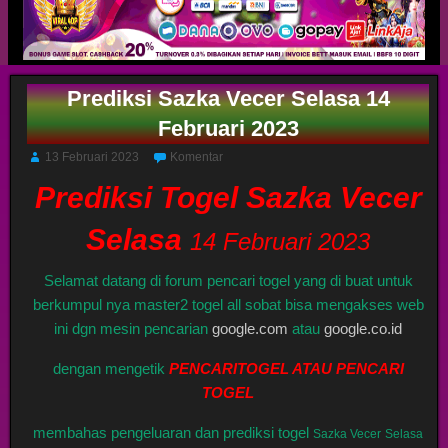
Prediksi Sazka Vecer Selasa 14
Februari 2023
13 Februari 2023
Komentar
Prediksi Togel Sazka Vecer
Selasa
14 Februari 2023
Selamat datang di forum pencari togel yang di buat untuk
berkumpul nya master2 togel all sobat bisa mengakses web
ini dgn mesin pencarian
google.com
atau
google.co.id
dengan mengetik
PENCARITOGEL ATAU PENCARI
TOGEL
membahas pengeluaran dan prediksi togel
Sazka Vecer
Selasa