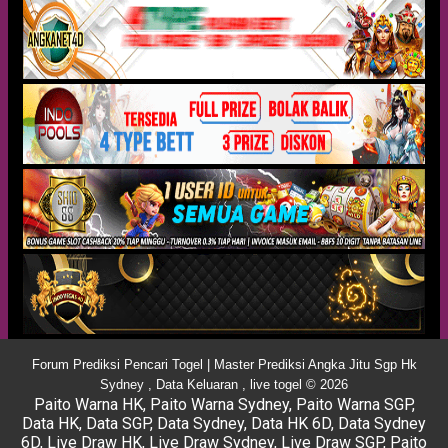
Forum Prediksi Pencari Togel | Master Prediksi Angka Jitu Sgp Hk
Sydney , Data Keluaran , live togel © 2026
Paito Warna HK
,
Paito Warna Sydney
,
Paito Warna SGP
,
Data HK
,
Data SGP
,
Data Sydney
,
Data HK 6D
,
Data Sydney
6D
,
Live Draw HK
,
Live Draw Sydney
,
Live Draw SGP
,
Paito