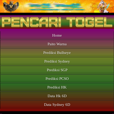
Home
Paito Warna
Prediksi Bullseye
Prediksi Sydney
Prediksi SGP
Prediksi PCSO
Prediksi HK
Data Hk 6D
Data Sydney 6D