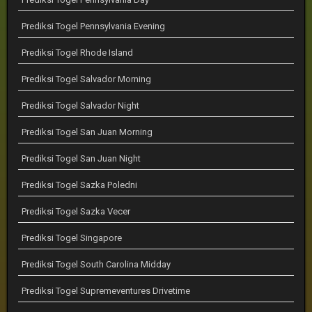
Prediksi Togel Pennsylvania Evening
Prediksi Togel Rhode Island
Prediksi Togel Salvador Morning
Prediksi Togel Salvador Night
Prediksi Togel San Juan Morning
Prediksi Togel San Juan Night
Prediksi Togel Sazka Poledni
Prediksi Togel Sazka Vecer
Prediksi Togel Singapore
Prediksi Togel South Carolina Midday
Prediksi Togel Supremeventures Drivetime