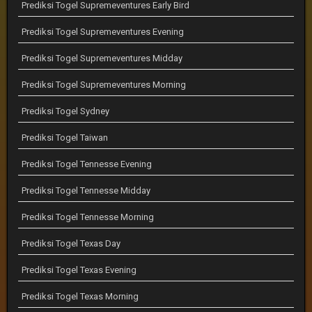
Prediksi Togel Supremeventures Early Bird
Prediksi Togel Supremeventures Evening
Prediksi Togel Supremeventures Midday
Prediksi Togel Supremeventures Morning
Prediksi Togel Sydney
Prediksi Togel Taiwan
Prediksi Togel Tennesse Evening
Prediksi Togel Tennesse Midday
Prediksi Togel Tennesse Morning
Prediksi Togel Texas Day
Prediksi Togel Texas Evening
Prediksi Togel Texas Morning