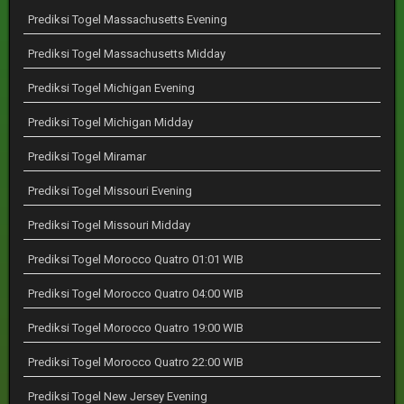
Prediksi Togel Massachusetts Evening
Prediksi Togel Massachusetts Midday
Prediksi Togel Michigan Evening
Prediksi Togel Michigan Midday
Prediksi Togel Miramar
Prediksi Togel Missouri Evening
Prediksi Togel Missouri Midday
Prediksi Togel Morocco Quatro 01:01 WIB
Prediksi Togel Morocco Quatro 04:00 WIB
Prediksi Togel Morocco Quatro 19:00 WIB
Prediksi Togel Morocco Quatro 22:00 WIB
Prediksi Togel New Jersey Evening