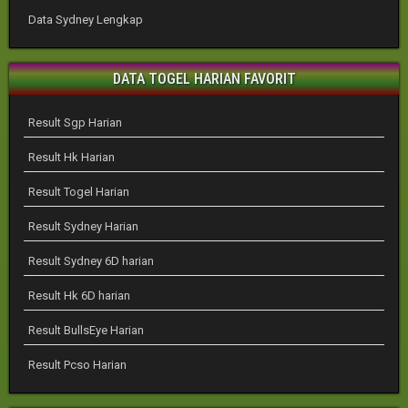
Data Sydney Lengkap
DATA TOGEL HARIAN FAVORIT
Result Sgp Harian
Result Hk Harian
Result Togel Harian
Result Sydney Harian
Result Sydney 6D harian
Result Hk 6D harian
Result BullsEye Harian
Result Pcso Harian