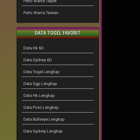
Paito Warna Taipei
Paito Warna Taiwan
DATA TOGEL FAVORIT
Data Hk 6D
Data Sydney 6D
Data Togel Lengkap
Data Sgp Lengkap
Data Hk Lengkap
Data Pcso Lengkap
Data Bullseye Lengkap
Data Sydney Lengkap