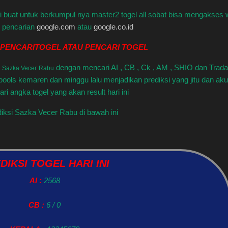
di buat untuk berkumpul nya master2 togel all sobat bisa mengakses
n pencarian
google.com
atau
google.co.id
k
PENCARITOGEL ATAU PENCARI TOGEL
l
dengan mencari AI , CB , Ck , AM , SHIO dan Trada
Sazka Vecer
Rabu
ools kemaren dan minggu lalu menjadikan prediksi yang jitu dan aku
ri angka togel yang akan result hari ini
ediksi Sazka Vecer Rabu di bawah ini
DIKSI TOGEL HARI INI
AI :
2568
CB :
6 / 0