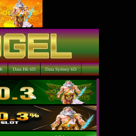
HK
Data Hk 6D
Data Sydney 6D