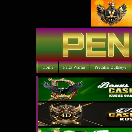
Home
Paito Warna
Prediksi Bullseye