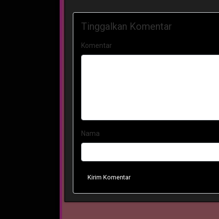
Tinggalkan Komentar
Komentar
Nama
Kirim Komentar