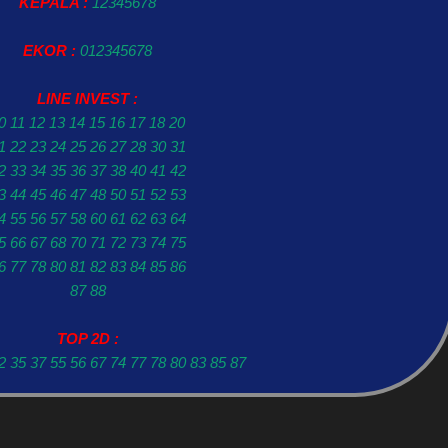
KEPALA :
12345678
EKOR :
012345678
LINE INVEST :
0 11 12 13 14 15 16 17 18 20
1 22 23 24 25 26 27 28 30 31
2 33 34 35 36 37 38 40 41 42
3 44 45 46 47 48 50 51 52 53
4 55 56 57 58 60 61 62 63 64
5 66 67 68 70 71 72 73 74 75
6 77 78 80 81 82 83 84 85 86
87 88
TOP 2D :
2 35 37 55 56 67 74 77 78 80 83 85 87