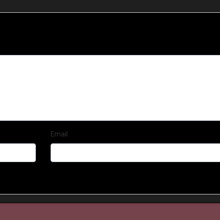
Email