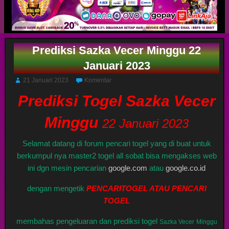
Prediksi Sazka Vecer Minggu 22
Januari 2023
21 Januari 2023
Komentar
Prediksi Togel Sazka Vecer
Minggu
22 Januari 2023
Selamat datang di forum pencari togel yang di buat untuk
berkumpul nya master2 togel all sobat bisa mengakses web
ini dgn mesin pencarian
google.com
atau
google.co.id
dengan mengetik
PENCARITOGEL ATAU PENCARI
TOGEL
membahas pengeluaran dan prediksi togel
Sazka Vecer
Minggu