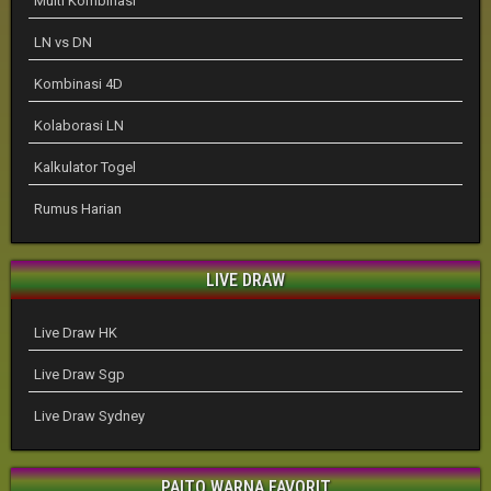
Multi Kombinasi
LN vs DN
Kombinasi 4D
Kolaborasi LN
Kalkulator Togel
Rumus Harian
LIVE DRAW
Live Draw HK
Live Draw Sgp
Live Draw Sydney
PAITO WARNA FAVORIT