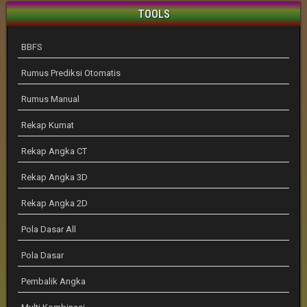
TOOLS
BBFS
Rumus Prediksi Otomatis
Rumus Manual
Rekap Kumat
Rekap Angka CT
Rekap Angka 3D
Rekap Angka 2D
Pola Dasar All
Pola Dasar
Pembalik Angka