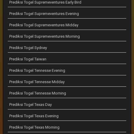
Prediksi Togel Supremeventures Early Bird
Prediksi Togel Supremeventures Evening
Prediksi Togel Supremeventures Midday
Prediksi Togel Supremeventures Morning
Prediksi Togel Sydney
Prediksi Togel Taiwan
Prediksi Togel Tennesse Evening
Prediksi Togel Tennesse Midday
Prediksi Togel Tennesse Morning
Prediksi Togel Texas Day
Prediksi Togel Texas Evening
Prediksi Togel Texas Morning