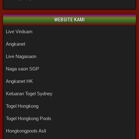
WEBSITE KAMI
Live Virdsam
Angkanet
Live Nagasaon
Naga saon SGP
Angkanet HK
Keluaran Togel Sydney
Togel Hongkong
Togel Hongkong Pools
Hongkongpools Asli