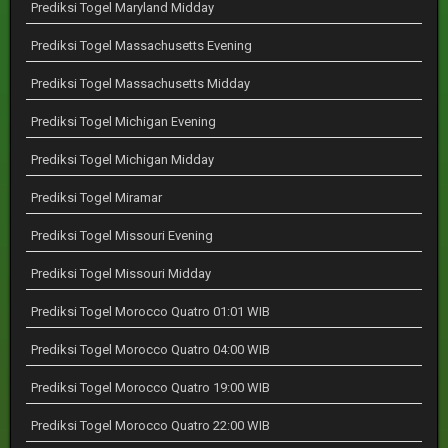
Prediksi Togel Maryland Midday
Prediksi Togel Massachusetts Evening
Prediksi Togel Massachusetts Midday
Prediksi Togel Michigan Evening
Prediksi Togel Michigan Midday
Prediksi Togel Miramar
Prediksi Togel Missouri Evening
Prediksi Togel Missouri Midday
Prediksi Togel Morocco Quatro 01:01 WIB
Prediksi Togel Morocco Quatro 04:00 WIB
Prediksi Togel Morocco Quatro 19:00 WIB
Prediksi Togel Morocco Quatro 22:00 WIB