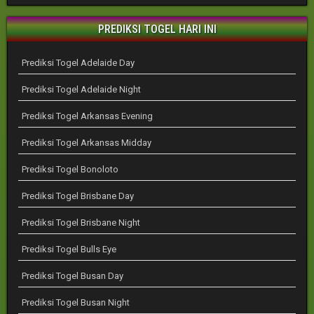
PREDIKSI TOGEL HARI INI
Prediksi Togel Adelaide Day
Prediksi Togel Adelaide Night
Prediksi Togel Arkansas Evening
Prediksi Togel Arkansas Midday
Prediksi Togel Bonoloto
Prediksi Togel Brisbane Day
Prediksi Togel Brisbane Night
Prediksi Togel Bulls Eye
Prediksi Togel Busan Day
Prediksi Togel Busan Night