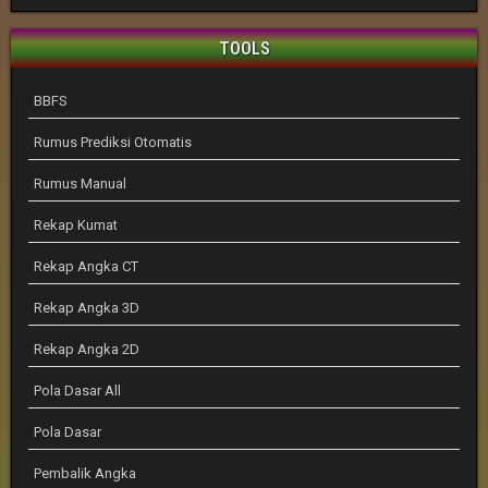
TOOLS
BBFS
Rumus Prediksi Otomatis
Rumus Manual
Rekap Kumat
Rekap Angka CT
Rekap Angka 3D
Rekap Angka 2D
Pola Dasar All
Pola Dasar
Pembalik Angka