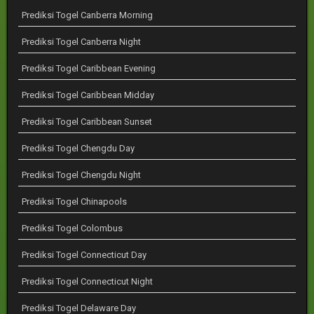
Prediksi Togel Canberra Morning
Prediksi Togel Canberra Night
Prediksi Togel Caribbean Evening
Prediksi Togel Caribbean Midday
Prediksi Togel Caribbean Sunset
Prediksi Togel Chengdu Day
Prediksi Togel Chengdu Night
Prediksi Togel Chinapools
Prediksi Togel Colombus
Prediksi Togel Connecticut Day
Prediksi Togel Connecticut Night
Prediksi Togel Delaware Day