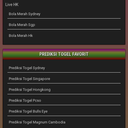
Live HK
Bola Merah Sydney
Bola Merah Sgp
Bola Merah Hk
PREDIKSI TOGEL FAVORIT
Prediksi Togel Sydney
Prediksi Togel Singapore
Prediksi Togel Hongkong
Prediksi Togel Pcso
Prediksi Togel Bulls Eye
Prediksi Togel Magnum Cambodia