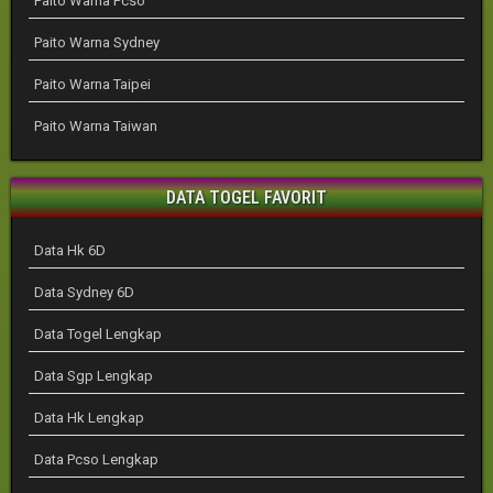
Paito Warna Pcso
Paito Warna Sydney
Paito Warna Taipei
Paito Warna Taiwan
DATA TOGEL FAVORIT
Data Hk 6D
Data Sydney 6D
Data Togel Lengkap
Data Sgp Lengkap
Data Hk Lengkap
Data Pcso Lengkap