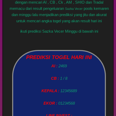
dengan mencari AI , CB , Ck , AM , SHIO dan Tradal
memacu dari result pengeluaran
pools kemaren
Sazka Vecer
dan minggu lalu menjadikan prediksi yang jitu dan akurat
untuk mencari angka togel yang akan result hari ini
ikuti prediksi Sazka Vecer Minggu di bawah ini
PREDIKSI TOGEL HARI INI
AI :
2469
CB :
1 / 8
KEPALA :
12345689
EKOR :
01234568
LINE INVEST :