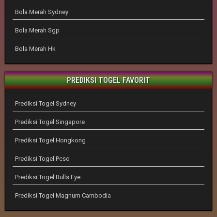
Bola Merah Sydney
Bola Merah Sgp
Bola Merah Hk
PREDIKSI TOGEL FAVORIT
Prediksi Togel Sydney
Prediksi Togel Singapore
Prediksi Togel Hongkong
Prediksi Togel Pcso
Prediksi Togel Bulls Eye
Prediksi Togel Magnum Cambodia