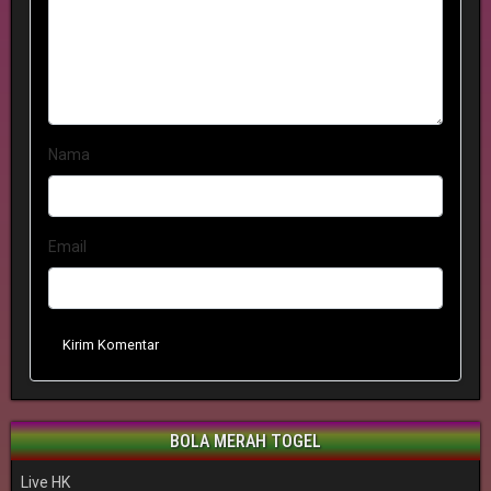
Nama
Email
Kirim Komentar
BOLA MERAH TOGEL
Live HK