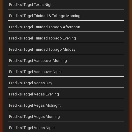
Prediksi Togel Texas Night
Prediksi Togel Trinidad & Tobago Morning
Prediksi Togel Trinidad Tobago Afternoon
Prediksi Togel Trinidad Tobago Evening
Prediksi Togel Trinidad Tobago Midday
Prediksi Togel Vancouver Morning
Prediksi Togel Vancouver Night
Prediksi Togel Vegas Day
Prediksi Togel Vegas Evening
Prediksi Togel Vegas Midnight
Prediksi Togel Vegas Morning
Prediksi Togel Vegas Night