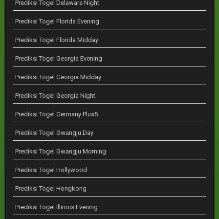
Prediksi Togel Delaware Night
Prediksi Togel Florida Evening
Prediksi Togel Florida Midday
Prediksi Togel Georgia Evening
Prediksi Togel Georgia Midday
Prediksi Togel Georgia Night
Prediksi Togel Germany Plus5
Prediksi Togel Gwangju Day
Prediksi Togel Gwangju Morning
Prediksi Togel Hollywood
Prediksi Togel Hongkong
Prediksi Togel Illinois Evening