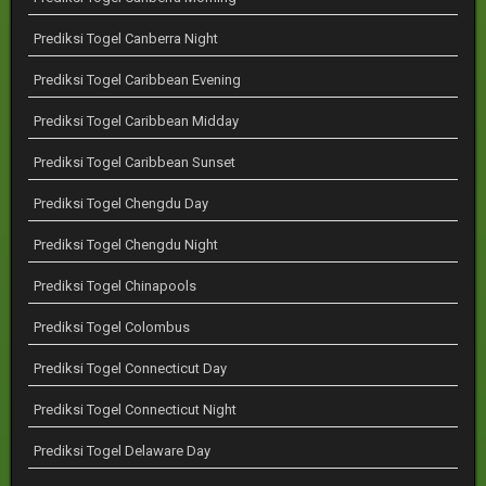
Prediksi Togel Canberra Night
Prediksi Togel Caribbean Evening
Prediksi Togel Caribbean Midday
Prediksi Togel Caribbean Sunset
Prediksi Togel Chengdu Day
Prediksi Togel Chengdu Night
Prediksi Togel Chinapools
Prediksi Togel Colombus
Prediksi Togel Connecticut Day
Prediksi Togel Connecticut Night
Prediksi Togel Delaware Day