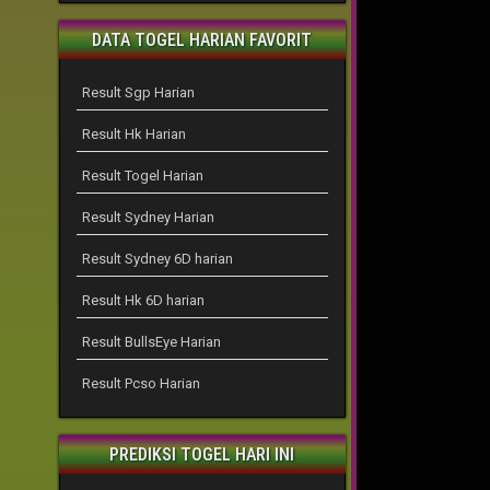
DATA TOGEL HARIAN FAVORIT
Result Sgp Harian
Result Hk Harian
Result Togel Harian
Result Sydney Harian
Result Sydney 6D harian
Result Hk 6D harian
Result BullsEye Harian
Result Pcso Harian
PREDIKSI TOGEL HARI INI