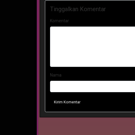
Tinggalkan Komentar
Komentar
Nama
Kirim Komentar