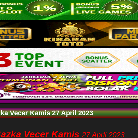
zka Vecer Kamis 27 April 2023
 Sazka Vecer Kamis
27 April 2023