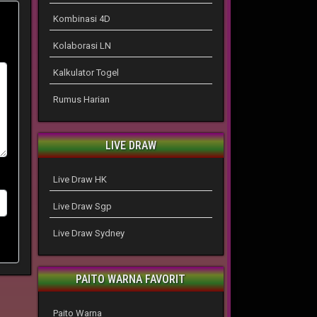
Kombinasi 4D
Kolaborasi LN
Kalkulator Togel
Rumus Harian
LIVE DRAW
Live Draw HK
Live Draw Sgp
Live Draw Sydney
PAITO WARNA FAVORIT
Paito Warna