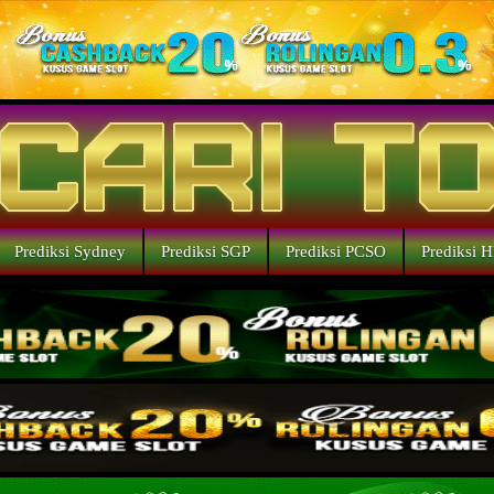
Prediksi Sydney
Prediksi SGP
Prediksi PCSO
Prediksi 