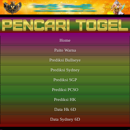
Home
Paito Warna
Prediksi Bullseye
Prediksi Sydney
Prediksi SGP
Prediksi PCSO
Prediksi HK
Data Hk 6D
Data Sydney 6D