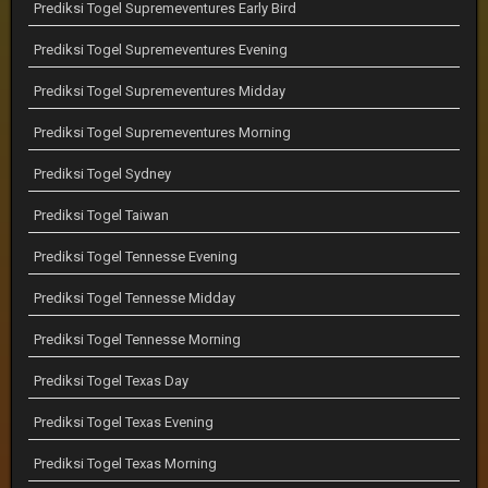
Prediksi Togel Supremeventures Early Bird
Prediksi Togel Supremeventures Evening
Prediksi Togel Supremeventures Midday
Prediksi Togel Supremeventures Morning
Prediksi Togel Sydney
Prediksi Togel Taiwan
Prediksi Togel Tennesse Evening
Prediksi Togel Tennesse Midday
Prediksi Togel Tennesse Morning
Prediksi Togel Texas Day
Prediksi Togel Texas Evening
Prediksi Togel Texas Morning