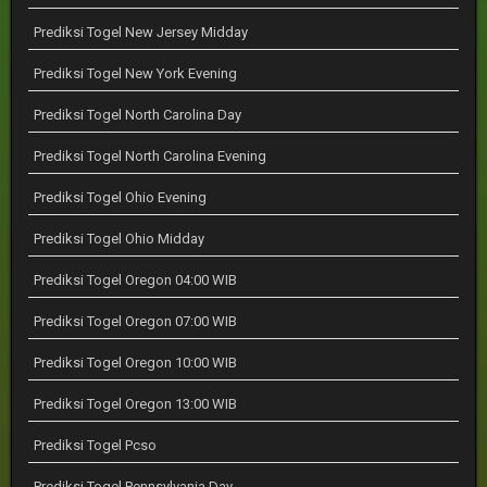
Prediksi Togel New Jersey Midday
Prediksi Togel New York Evening
Prediksi Togel North Carolina Day
Prediksi Togel North Carolina Evening
Prediksi Togel Ohio Evening
Prediksi Togel Ohio Midday
Prediksi Togel Oregon 04:00 WIB
Prediksi Togel Oregon 07:00 WIB
Prediksi Togel Oregon 10:00 WIB
Prediksi Togel Oregon 13:00 WIB
Prediksi Togel Pcso
Prediksi Togel Pennsylvania Day