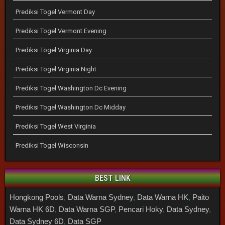
Prediksi Togel Vermont Day
Prediksi Togel Vermont Evening
Prediksi Togel Virginia Day
Prediksi Togel Virginia Night
Prediksi Togel Washington Dc Evening
Prediksi Togel Washington Dc Midday
Prediksi Togel West Virginia
Prediksi Togel Wisconsin
BEST LINK
Hongkong Pools
,
Data Warna Sydney
,
Data Warna HK
,
Paito
Warna HK 6D
,
Data Warna SGP
,
Pencari Hoky
,
Data Sydney
,
Data Sydney 6D
,
Data SGP