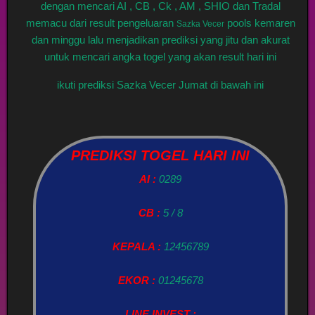
dengan mencari AI , CB , Ck , AM , SHIO dan Tradal
memacu dari result pengeluaran
pools kemaren
Sazka Vecer
dan minggu lalu menjadikan prediksi yang jitu dan akurat
untuk mencari angka togel yang akan result hari ini
ikuti prediksi Sazka Vecer Jumat di bawah ini
PREDIKSI TOGEL HARI INI
AI :
0289
CB :
5 / 8
KEPALA :
12456789
EKOR :
01245678
LINE INVEST :