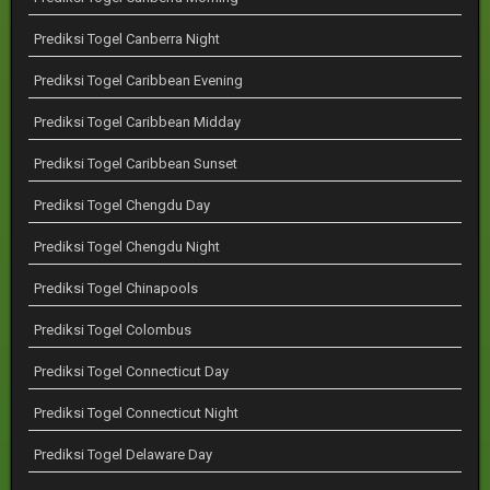
Prediksi Togel Canberra Night
Prediksi Togel Caribbean Evening
Prediksi Togel Caribbean Midday
Prediksi Togel Caribbean Sunset
Prediksi Togel Chengdu Day
Prediksi Togel Chengdu Night
Prediksi Togel Chinapools
Prediksi Togel Colombus
Prediksi Togel Connecticut Day
Prediksi Togel Connecticut Night
Prediksi Togel Delaware Day