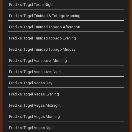
Prediksi Togel Texas Night
Prediksi Togel Trinidad & Tobago Morning
Prediksi Togel Trinidad Tobago Afternoon
Prediksi Togel Trinidad Tobago Evening
Prediksi Togel Trinidad Tobago Midday
Prediksi Togel Vancouver Morning
Prediksi Togel Vancouver Night
Prediksi Togel Vegas Day
Prediksi Togel Vegas Evening
Prediksi Togel Vegas Midnight
Prediksi Togel Vegas Morning
Prediksi Togel Vegas Night