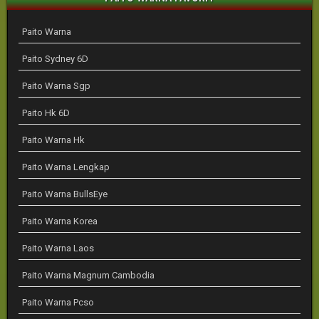
Paito Warna
Paito Sydney 6D
Paito Warna Sgp
Paito Hk 6D
Paito Warna Hk
Paito Warna Lengkap
Paito Warna BullsEye
Paito Warna Korea
Paito Warna Laos
Paito Warna Magnum Cambodia
Paito Warna Pcso