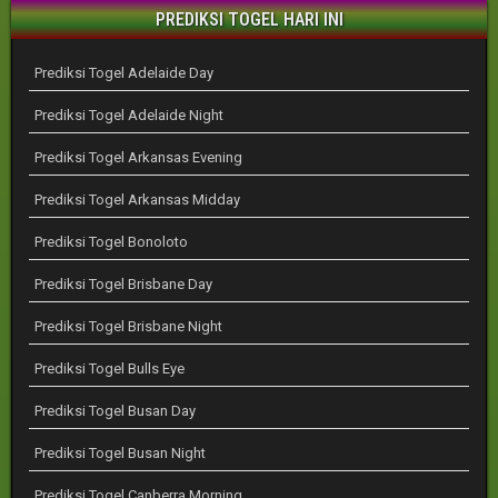
PREDIKSI TOGEL HARI INI
Prediksi Togel Adelaide Day
Prediksi Togel Adelaide Night
Prediksi Togel Arkansas Evening
Prediksi Togel Arkansas Midday
Prediksi Togel Bonoloto
Prediksi Togel Brisbane Day
Prediksi Togel Brisbane Night
Prediksi Togel Bulls Eye
Prediksi Togel Busan Day
Prediksi Togel Busan Night
Prediksi Togel Canberra Morning