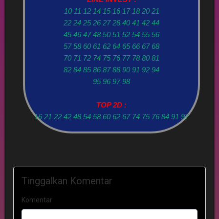
10 11 12 14 15 16 17 18 20 21
22 24 25 26 27 28 40 41 42 44
45 46 47 48 50 51 52 54 55 56
57 58 60 61 62 64 65 66 67 68
70 71 72 74 75 76 77 78 80 81
82 84 85 86 87 88 90 91 92 94
95 96 97 98
TOP 2D :
16 21 22 42 48 54 58 60 62 67 74 75 76 84 91 97
Tinggalkan Komentar
Komentar