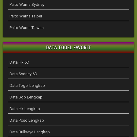
Paito Warna Sydney
Paito Warna Taipei
Paito Warna Taiwan
DATA TOGEL FAVORIT
Data Hk 6D
Data Sydney 6D
Data Togel Lengkap
Data Sgp Lengkap
Data Hk Lengkap
Data Pcso Lengkap
Data Bullseye Lengkap