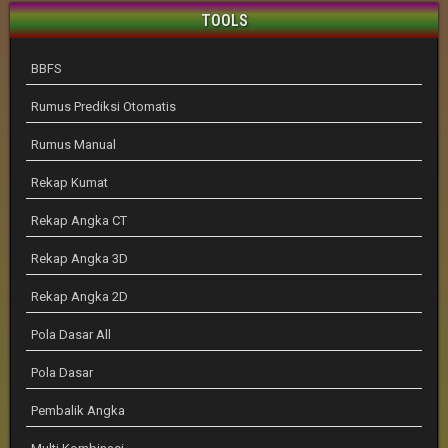
TOOLS
BBFS
Rumus Prediksi Otomatis
Rumus Manual
Rekap Kumat
Rekap Angka CT
Rekap Angka 3D
Rekap Angka 2D
Pola Dasar All
Pola Dasar
Pembalik Angka