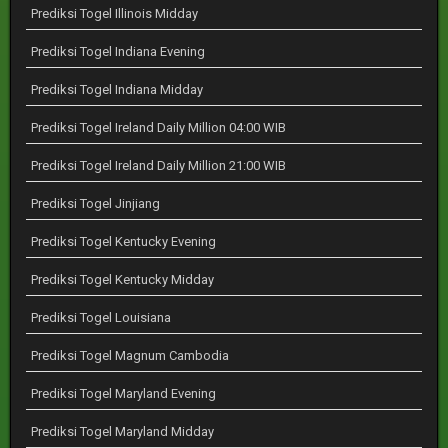
Prediksi Togel Illinois Midday
Prediksi Togel Indiana Evening
Prediksi Togel Indiana Midday
Prediksi Togel Ireland Daily Million 04:00 WIB
Prediksi Togel Ireland Daily Million 21:00 WIB
Prediksi Togel Jinjiang
Prediksi Togel Kentucky Evening
Prediksi Togel Kentucky Midday
Prediksi Togel Louisiana
Prediksi Togel Magnum Cambodia
Prediksi Togel Maryland Evening
Prediksi Togel Maryland Midday