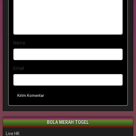
Nama
Email
Kirim Komentar
BOLA MERAH TOGEL
Live HK