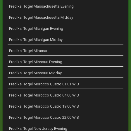
Prediksi Togel Massachusetts Evening
Prediksi Togel Massachusetts Midday
Prediksi Togel Michigan Evening
Prediksi Togel Michigan Midday
Prediksi Togel Miramar
Prediksi Togel Missouri Evening
Prediksi Togel Missouri Midday
Prediksi Togel Morocco Quatro 01:01 WIB
Prediksi Togel Morocco Quatro 04:00 WIB
Prediksi Togel Morocco Quatro 19:00 WIB
Prediksi Togel Morocco Quatro 22:00 WIB
Prediksi Togel New Jersey Evening