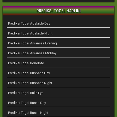
PREDIKSI TOGEL HARI INI
Prediksi Togel Adelaide Day
Prediksi Togel Adelaide Night
Prediksi Togel Arkansas Evening
Prediksi Togel Arkansas Midday
Prediksi Togel Bonoloto
Prediksi Togel Brisbane Day
Prediksi Togel Brisbane Night
Prediksi Togel Bulls Eye
Prediksi Togel Busan Day
Prediksi Togel Busan Night