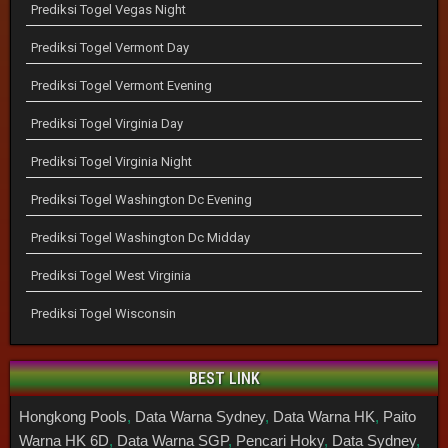
Prediksi Togel Vegas Night
Prediksi Togel Vermont Day
Prediksi Togel Vermont Evening
Prediksi Togel Virginia Day
Prediksi Togel Virginia Night
Prediksi Togel Washington Dc Evening
Prediksi Togel Washington Dc Midday
Prediksi Togel West Virginia
Prediksi Togel Wisconsin
BEST LINK
Hongkong Pools
,
Data Warna Sydney
,
Data Warna HK
,
Paito
Warna HK 6D
,
Data Warna SGP
,
Pencari Hoky
,
Data Sydney
,