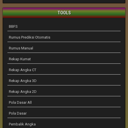
TOOLS
BBFS
Rumus Prediksi Otomatis
Rumus Manual
Rekap Kumat
Rekap Angka CT
Rekap Angka 3D
Rekap Angka 2D
Pola Dasar All
Pola Dasar
Pembalik Angka