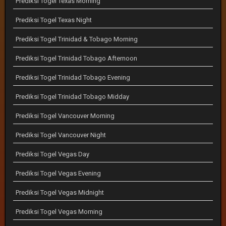
Prediksi Togel Texas Morning
Prediksi Togel Texas Night
Prediksi Togel Trinidad & Tobago Morning
Prediksi Togel Trinidad Tobago Afternoon
Prediksi Togel Trinidad Tobago Evening
Prediksi Togel Trinidad Tobago Midday
Prediksi Togel Vancouver Morning
Prediksi Togel Vancouver Night
Prediksi Togel Vegas Day
Prediksi Togel Vegas Evening
Prediksi Togel Vegas Midnight
Prediksi Togel Vegas Morning