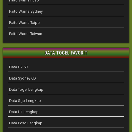
Paito Warna Pcso
Paito Warna Sydney
Paito Warna Taipei
Paito Warna Taiwan
DATA TOGEL FAVORIT
Data Hk 6D
Data Sydney 6D
Data Togel Lengkap
Data Sgp Lengkap
Data Hk Lengkap
Data Pcso Lengkap