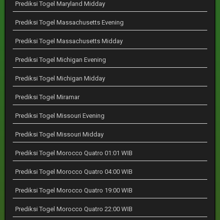
Prediksi Togel Maryland Midday
Prediksi Togel Massachusetts Evening
Prediksi Togel Massachusetts Midday
Prediksi Togel Michigan Evening
Prediksi Togel Michigan Midday
Prediksi Togel Miramar
Prediksi Togel Missouri Evening
Prediksi Togel Missouri Midday
Prediksi Togel Morocco Quatro 01:01 WIB
Prediksi Togel Morocco Quatro 04:00 WIB
Prediksi Togel Morocco Quatro 19:00 WIB
Prediksi Togel Morocco Quatro 22:00 WIB