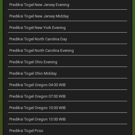
Prediksi Togel New Jersey Evening
Prediksi Togel New Jersey Midday
Prediksi Togel New York Evening
Prediksi Togel North Carolina Day
Prediksi Togel North Carolina Evening
Prediksi Togel Ohio Evening
Prediksi Togel Ohio Midday
Prediksi Togel Oregon 04:00 WIB
Prediksi Togel Oregon 07:00 WIB
Prediksi Togel Oregon 10:00 WIB
Prediksi Togel Oregon 13:00 WIB
Prediksi Togel Pcso