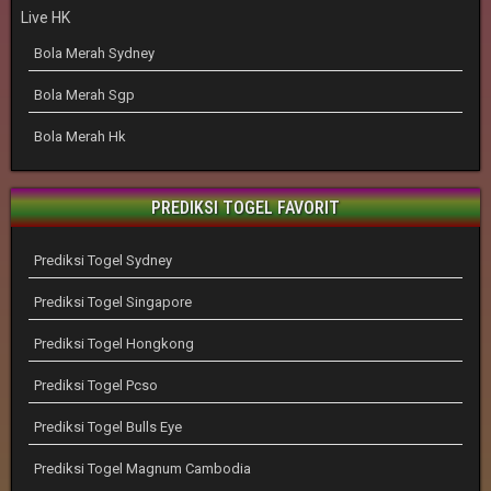
Live HK
Bola Merah Sydney
Bola Merah Sgp
Bola Merah Hk
PREDIKSI TOGEL FAVORIT
Prediksi Togel Sydney
Prediksi Togel Singapore
Prediksi Togel Hongkong
Prediksi Togel Pcso
Prediksi Togel Bulls Eye
Prediksi Togel Magnum Cambodia