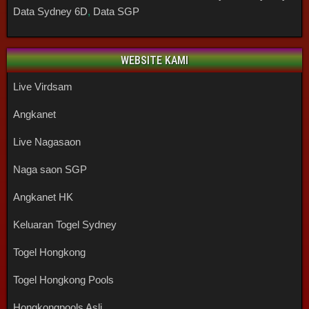
Data Sydney 6D
,
Data SGP
WEBSITE KAMI
Live Virdsam
Angkanet
Live Nagasaon
Naga saon SGP
Angkanet HK
Keluaran Togel Sydney
Togel Hongkong
Togel Hongkong Pools
Hongkongpools Asli