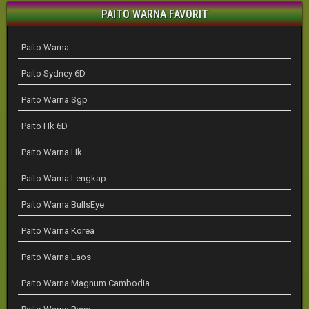
PAITO WARNA FAVORIT
Paito Warna
Paito Sydney 6D
Paito Warna Sgp
Paito Hk 6D
Paito Warna Hk
Paito Warna Lengkap
Paito Warna BullsEye
Paito Warna Korea
Paito Warna Laos
Paito Warna Magnum Cambodia