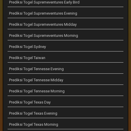
Prediksi Togel Supremeventures Early Bird
Prediksi Togel Supremeventures Evening
Prediksi Togel Supremeventures Midday
Prediksi Togel Supremeventures Morning
Prediksi Togel Sydney
Prediksi Togel Taiwan
Prediksi Togel Tennesse Evening
Prediksi Togel Tennesse Midday
Prediksi Togel Tennesse Morning
Prediksi Togel Texas Day
Prediksi Togel Texas Evening
Prediksi Togel Texas Morning