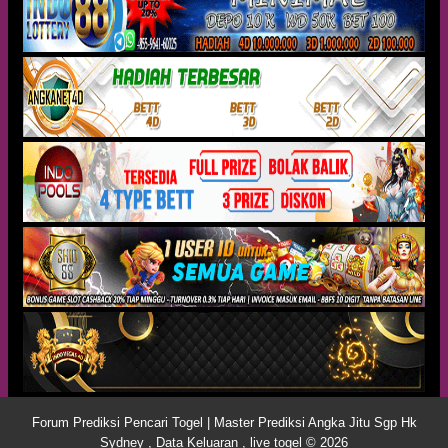
Forum Prediksi Pencari Togel | Master Prediksi Angka Jitu Sgp Hk
Sydney , Data Keluaran , live togel © 2026