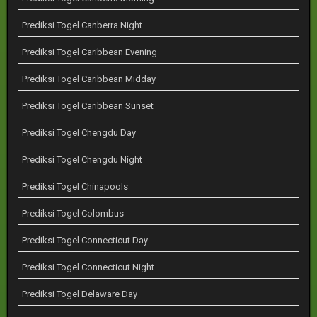
Prediksi Togel Canberra Night
Prediksi Togel Caribbean Evening
Prediksi Togel Caribbean Midday
Prediksi Togel Caribbean Sunset
Prediksi Togel Chengdu Day
Prediksi Togel Chengdu Night
Prediksi Togel Chinapools
Prediksi Togel Colombus
Prediksi Togel Connecticut Day
Prediksi Togel Connecticut Night
Prediksi Togel Delaware Day