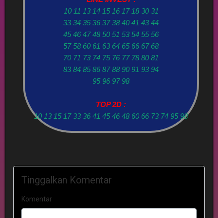
10 11 13 14 15 16 17 18 30 31
33 34 35 36 37 38 40 41 43 44
45 46 47 48 50 51 53 54 55 56
57 58 60 61 63 64 65 66 67 68
70 71 73 74 75 76 77 78 80 81
83 84 85 86 87 88 90 91 93 94
95 96 97 98
TOP 2D :
10 13 15 17 33 36 41 45 46 48 60 66 73 74 95 98
Tinggalkan Komentar
Komentar