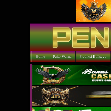
Home
Paito Warna
Prediksi Bullseye