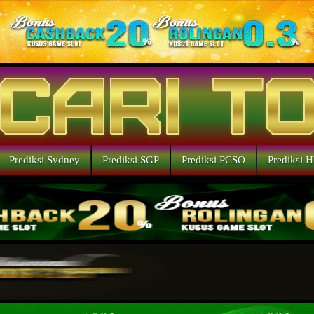
Prediksi Sydney
Prediksi SGP
Prediksi PCSO
Prediksi 