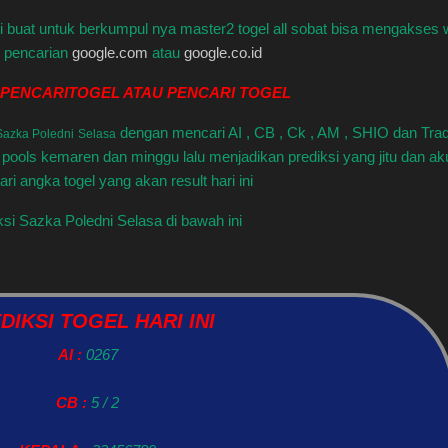
di buat untuk berkumpul nya master2 togel all sobat bisa mengakses
n pencarian
google.com
atau
google.co.id
k
PENCARITOGEL ATAU PENCARI TOGEL
dengan mencari AI , CB , Ck , AM , SHIO dan Trad
Sazka Poledni
Selasa
pools kemaren dan minggu lalu menjadikan prediksi yang jitu dan ak
ri angka togel yang akan result hari ini
iksi Sazka Poledni Selasa di bawah ini
DIKSI TOGEL HARI INI
AI :
0267
CB :
5 / 2