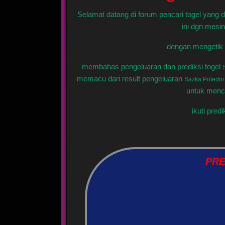
Selamat datang di forum pencari togel yang 
ini dgn mesi
dengan mengeti
membahas pengeluaran dan prediksi togel
memacu dari result pengeluaran
Sazka Poledni
untuk menca
ikuti pred
PRE