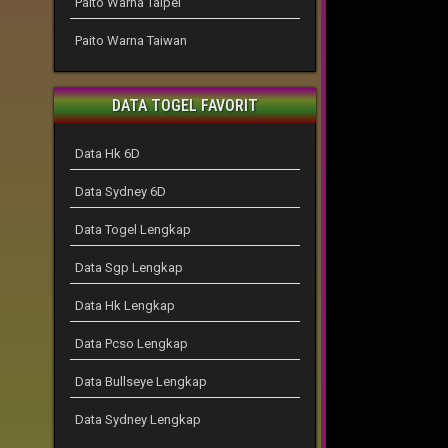
Paito Warna Taipei
Paito Warna Taiwan
DATA TOGEL FAVORIT
Data Hk 6D
Data Sydney 6D
Data Togel Lengkap
Data Sgp Lengkap
Data Hk Lengkap
Data Pcso Lengkap
Data Bullseye Lengkap
Data Sydney Lengkap