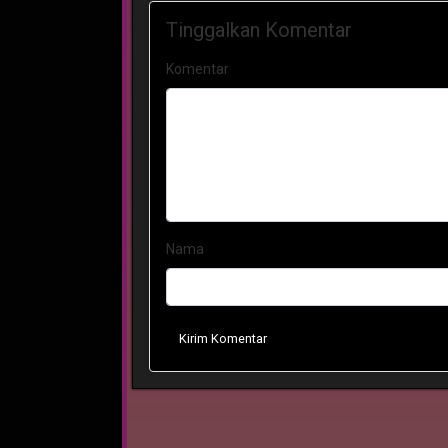
Tinggalkan Komentar
Komentar
Nama
Kirim Komentar