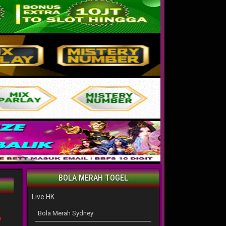
BOLA MERAH TOGEL
Live HK
Bola Merah Sydney
2