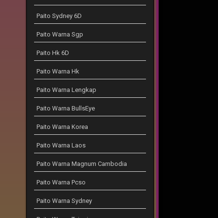
Paito Sydney 6D
Paito Warna Sgp
Paito Hk 6D
Paito Warna Hk
Paito Warna Lengkap
Paito Warna BullsEye
Paito Warna Korea
Paito Warna Laos
Paito Warna Magnum Cambodia
Paito Warna Pcso
Paito Warna Sydney