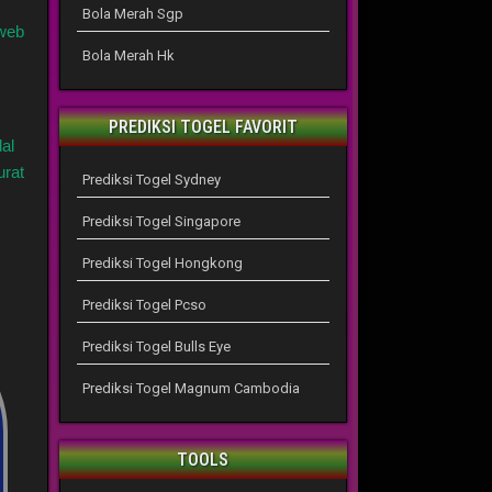
Bola Merah Sgp
 web
Bola Merah Hk
PREDIKSI TOGEL FAVORIT
al
urat
Prediksi Togel Sydney
Prediksi Togel Singapore
Prediksi Togel Hongkong
Prediksi Togel Pcso
Prediksi Togel Bulls Eye
Prediksi Togel Magnum Cambodia
TOOLS