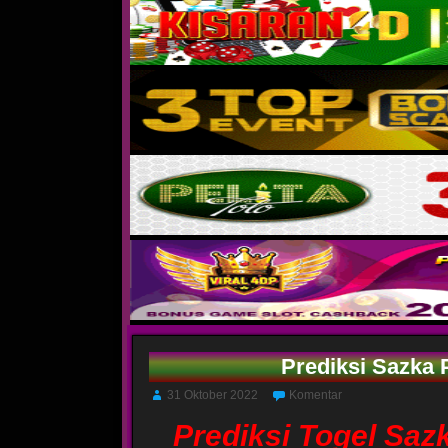
Prediksi Sazka 
31 Oktober 2022
Komentar
Prediksi Togel Saz