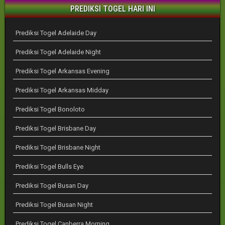
PREDIKSI TOGEL HARI INI
Prediksi Togel Adelaide Day
Prediksi Togel Adelaide Night
Prediksi Togel Arkansas Evening
Prediksi Togel Arkansas Midday
Prediksi Togel Bonoloto
Prediksi Togel Brisbane Day
Prediksi Togel Brisbane Night
Prediksi Togel Bulls Eye
Prediksi Togel Busan Day
Prediksi Togel Busan Night
Prediksi Togel Canberra Morning