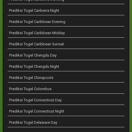
Prediksi Togel Canberra Night
Prediksi Togel Caribbean Evening
Prediksi Togel Caribbean Midday
Prediksi Togel Caribbean Sunset
Prediksi Togel Chengdu Day
Prediksi Togel Chengdu Night
Prediksi Togel Chinapools
Prediksi Togel Colombus
Prediksi Togel Connecticut Day
Prediksi Togel Connecticut Night
Prediksi Togel Delaware Day