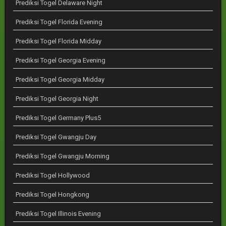
Prediksi Togel Delaware Night
Prediksi Togel Florida Evening
Prediksi Togel Florida Midday
Prediksi Togel Georgia Evening
Prediksi Togel Georgia Midday
Prediksi Togel Georgia Night
Prediksi Togel Germany Plus5
Prediksi Togel Gwangju Day
Prediksi Togel Gwangju Morning
Prediksi Togel Hollywood
Prediksi Togel Hongkong
Prediksi Togel Illinois Evening