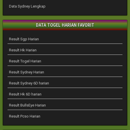
Data Sydney Lengkap
DATA TOGEL HARIAN FAVORIT
Result Sgp Harian
Result Hk Harian
Result Togel Harian
Result Sydney Harian
Result Sydney 6D harian
Result Hk 6D harian
Result BullsEye Harian
Result Pcso Harian