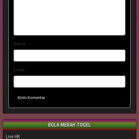
Nama
Email
Kirim Komentar
BOLA MERAH TOGEL
Live HK