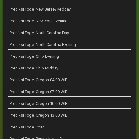
Prediksi Togel New Jersey Midday
Prediksi Togel New York Evening
Prediksi Togel North Carolina Day
Prediksi Togel North Carolina Evening
Prediksi Togel Ohio Evening
Prediksi Togel Ohio Midday
Prediksi Togel Oregon 04:00 WIB
Prediksi Togel Oregon 07:00 WIB
Prediksi Togel Oregon 10:00 WIB
Prediksi Togel Oregon 13:00 WIB
Prediksi Togel Pcso
Prediksi Togel Pennsylvania Day