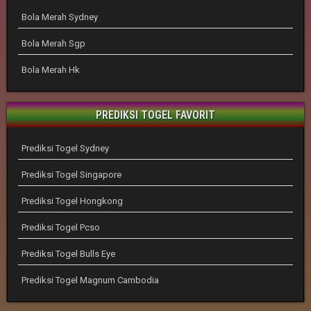
Bola Merah Sydney
Bola Merah Sgp
Bola Merah Hk
PREDIKSI TOGEL FAVORIT
Prediksi Togel Sydney
Prediksi Togel Singapore
Prediksi Togel Hongkong
Prediksi Togel Pcso
Prediksi Togel Bulls Eye
Prediksi Togel Magnum Cambodia