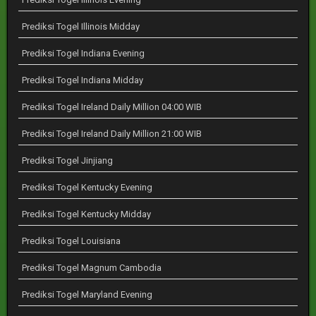
Prediksi Togel Illinois Midday
Prediksi Togel Indiana Evening
Prediksi Togel Indiana Midday
Prediksi Togel Ireland Daily Million 04:00 WIB
Prediksi Togel Ireland Daily Million 21:00 WIB
Prediksi Togel Jinjiang
Prediksi Togel Kentucky Evening
Prediksi Togel Kentucky Midday
Prediksi Togel Louisiana
Prediksi Togel Magnum Cambodia
Prediksi Togel Maryland Evening