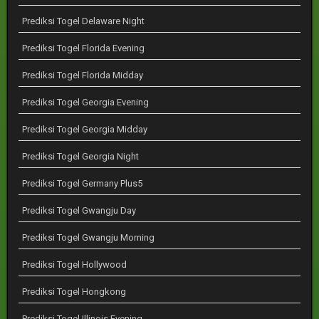
Prediksi Togel Delaware Night
Prediksi Togel Florida Evening
Prediksi Togel Florida Midday
Prediksi Togel Georgia Evening
Prediksi Togel Georgia Midday
Prediksi Togel Georgia Night
Prediksi Togel Germany Plus5
Prediksi Togel Gwangju Day
Prediksi Togel Gwangju Morning
Prediksi Togel Hollywood
Prediksi Togel Hongkong
Prediksi Togel Illinois Evening