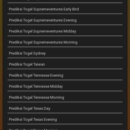
Prediksi Togel Supremeventures Early Bird
Prediksi Togel Supremeventures Evening
Prediksi Togel Supremeventures Midday
Prediksi Togel Supremeventures Morning
Prediksi Togel Sydney
Prediksi Togel Taiwan
Prediksi Togel Tennesse Evening
Prediksi Togel Tennesse Midday
Prediksi Togel Tennesse Morning
Prediksi Togel Texas Day
Prediksi Togel Texas Evening