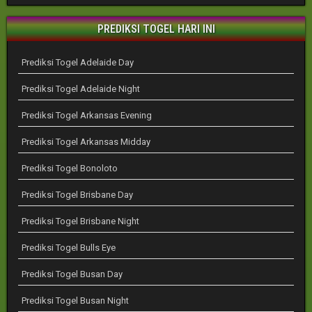
PREDIKSI TOGEL HARI INI
Prediksi Togel Adelaide Day
Prediksi Togel Adelaide Night
Prediksi Togel Arkansas Evening
Prediksi Togel Arkansas Midday
Prediksi Togel Bonoloto
Prediksi Togel Brisbane Day
Prediksi Togel Brisbane Night
Prediksi Togel Bulls Eye
Prediksi Togel Busan Day
Prediksi Togel Busan Night