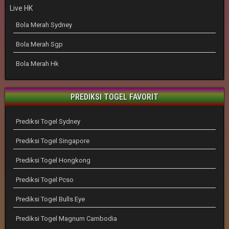
Live HK
Bola Merah Sydney
Bola Merah Sgp
Bola Merah Hk
PREDIKSI TOGEL FAVORIT
Prediksi Togel Sydney
Prediksi Togel Singapore
Prediksi Togel Hongkong
Prediksi Togel Pcso
Prediksi Togel Bulls Eye
Prediksi Togel Magnum Cambodia