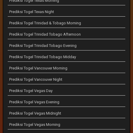
Prediksi Togel Texas Morning
Prediksi Togel Texas Night
Prediksi Togel Trinidad & Tobago Morning
Prediksi Togel Trinidad Tobago Afternoon
Prediksi Togel Trinidad Tobago Evening
Prediksi Togel Trinidad Tobago Midday
Prediksi Togel Vancouver Morning
Prediksi Togel Vancouver Night
Prediksi Togel Vegas Day
Prediksi Togel Vegas Evening
Prediksi Togel Vegas Midnight
Prediksi Togel Vegas Morning