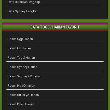
Data Bullseye Lengkap
Data Sydney Lengkap
DATA TOGEL HARIAN FAVORIT
Result Sgp Harian
Result Hk Harian
Result Togel Harian
Result Sydney Harian
Result Sydney 6D harian
Result Hk 6D harian
Result BullsEye Harian
Result Pcso Harian