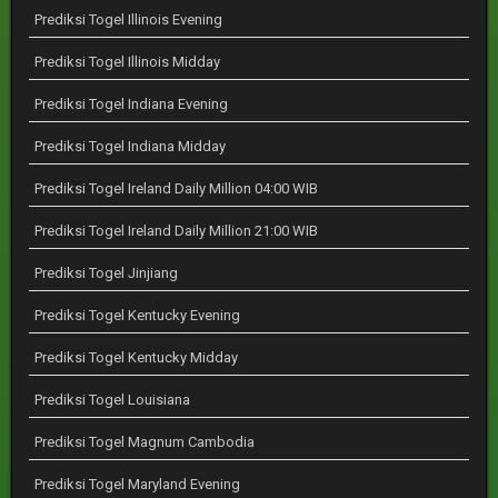
Prediksi Togel Illinois Evening
Prediksi Togel Illinois Midday
Prediksi Togel Indiana Evening
Prediksi Togel Indiana Midday
Prediksi Togel Ireland Daily Million 04:00 WIB
Prediksi Togel Ireland Daily Million 21:00 WIB
Prediksi Togel Jinjiang
Prediksi Togel Kentucky Evening
Prediksi Togel Kentucky Midday
Prediksi Togel Louisiana
Prediksi Togel Magnum Cambodia
Prediksi Togel Maryland Evening