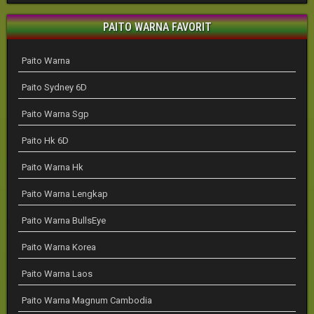
PAITO WARNA FAVORIT
Paito Warna
Paito Sydney 6D
Paito Warna Sgp
Paito Hk 6D
Paito Warna Hk
Paito Warna Lengkap
Paito Warna BullsEye
Paito Warna Korea
Paito Warna Laos
Paito Warna Magnum Cambodia