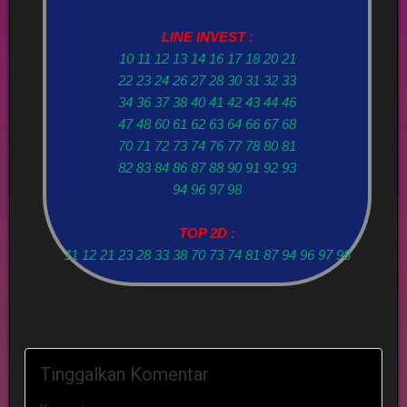
LINE INVEST :
10 11 12 13 14 16 17 18 20 21
22 23 24 26 27 28 30 31 32 33
34 36 37 38 40 41 42 43 44 46
47 48 60 61 62 63 64 66 67 68
70 71 72 73 74 76 77 78 80 81
82 83 84 86 87 88 90 91 92 93
94 96 97 98
TOP 2D :
11 12 21 23 28 33 38 70 73 74 81 87 94 96 97 98
Tinggalkan Komentar