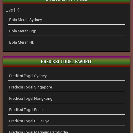
Live HK
Bola Merah Sydney
Bola Merah Sgp
Bola Merah Hk
PREDIKSI TOGEL FAVORIT
Prediksi Togel Sydney
Prediksi Togel Singapore
Prediksi Togel Hongkong
Prediksi Togel Pcso
Prediksi Togel Bulls Eye
Prediksi Togel Magnum Cambodia