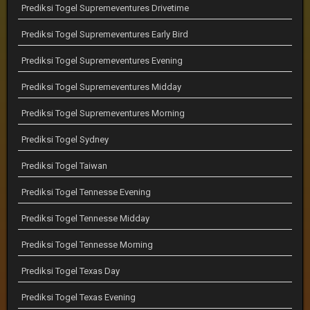
Prediksi Togel Supremeventures Drivetime
Prediksi Togel Supremeventures Early Bird
Prediksi Togel Supremeventures Evening
Prediksi Togel Supremeventures Midday
Prediksi Togel Supremeventures Morning
Prediksi Togel Sydney
Prediksi Togel Taiwan
Prediksi Togel Tennesse Evening
Prediksi Togel Tennesse Midday
Prediksi Togel Tennesse Morning
Prediksi Togel Texas Day
Prediksi Togel Texas Evening