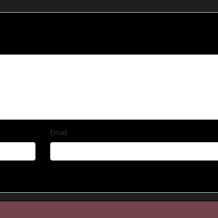
Email