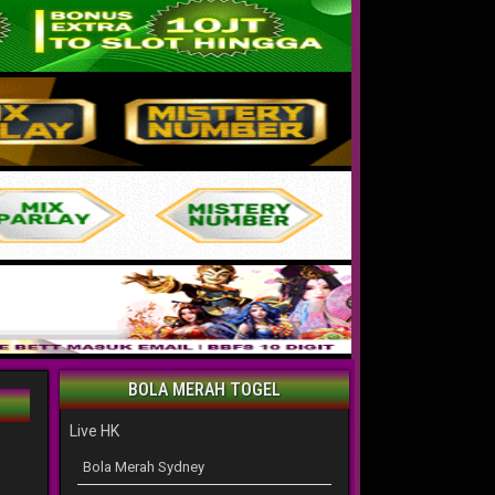
BOLA MERAH TOGEL
Live HK
Bola Merah Sydney