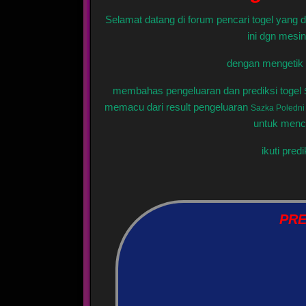
Selamat datang di forum pencari togel yang 
ini dgn mesi
dengan mengeti
membahas pengeluaran dan prediksi togel
memacu dari result pengeluaran
Sazka Poledni
untuk menca
ikuti pre
PRE