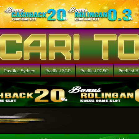
Prediksi Sydney
Prediksi SGP
Prediksi PCSO
Prediksi 