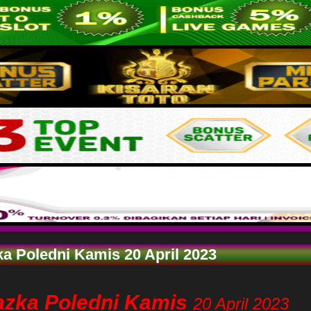
ka Poledni Kamis 20 April 2023
Sazka Poledni Kamis
20 April 2023