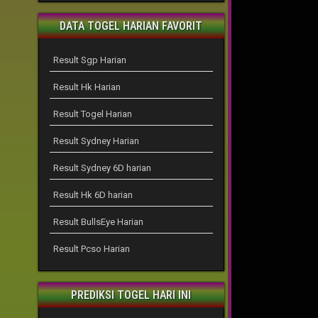
DATA TOGEL HARIAN FAVORIT
Result Sgp Harian
Result Hk Harian
Result Togel Harian
Result Sydney Harian
Result Sydney 6D harian
Result Hk 6D harian
Result BullsEye Harian
Result Pcso Harian
PREDIKSI TOGEL HARI INI