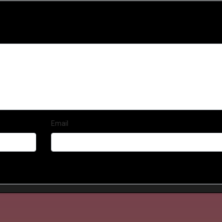
Email