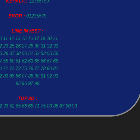
KEPALA :
12356789
EKOR :
01235678
LINE INVEST :
0 11 12 13 15 16 17 18 20 21
2 23 25 26 27 28 30 31 32 33
5 36 37 38 50 51 52 53 55 56
7 58 60 61 62 63 65 66 67 68
0 71 72 73 75 76 77 78 80 81
2 83 85 86 87 88 90 91 92 93
95 96 97 98
TOP 2D :
2 33 52 65 66 68 71 75 80 85 87 90 93