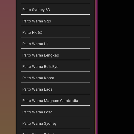
Paito Sydney 6D
Paito Warna Sgp
Paito Hk 6D
Paito Warna Hk
Paito Warna Lengkap
Paito Warna BullsEye
Paito Warna Korea
Paito Warna Laos
Paito Warna Magnum Cambodia
Paito Warna Pcso
Paito Warna Sydney