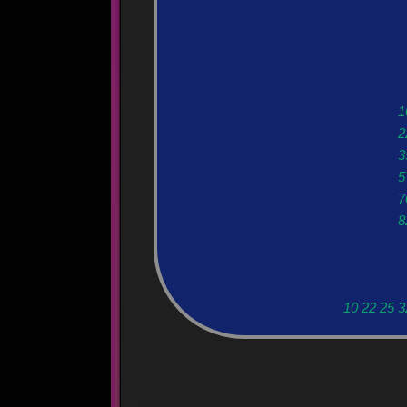
1
2
3
5
7
8
10 22 25 3