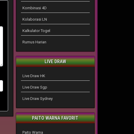
Kombinasi 4D
Kolaborasi LN
Kalkulator Togel
Rumus Harian
LIVE DRAW
Live Draw HK
Live Draw Sgp
Live Draw Sydney
PAITO WARNA FAVORIT
Paito Warna