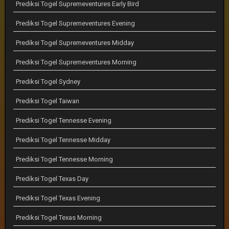
Prediksi Togel Supremeventures Early Bird
Prediksi Togel Supremeventures Evening
Prediksi Togel Supremeventures Midday
Prediksi Togel Supremeventures Morning
Prediksi Togel Sydney
Prediksi Togel Taiwan
Prediksi Togel Tennesse Evening
Prediksi Togel Tennesse Midday
Prediksi Togel Tennesse Morning
Prediksi Togel Texas Day
Prediksi Togel Texas Evening
Prediksi Togel Texas Morning