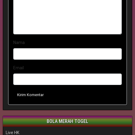
Nama
Email
Kirim Komentar
BOLA MERAH TOGEL
Live HK