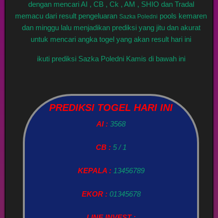
dengan mencari AI , CB , Ck , AM , SHIO dan Tradal
memacu dari result pengeluaran
pools kemaren
Sazka Poledni
dan minggu lalu menjadikan prediksi yang jitu dan akurat
untuk mencari angka togel yang akan result hari ini
ikuti prediksi Sazka Poledni Kamis di bawah ini
PREDIKSI TOGEL HARI INI
AI :
3568
CB :
5 / 1
KEPALA :
13456789
EKOR :
01345678
LINE INVEST :