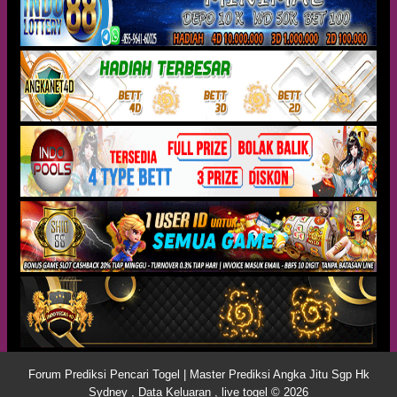
Forum Prediksi Pencari Togel | Master Prediksi Angka Jitu Sgp Hk
Sydney , Data Keluaran , live togel © 2026