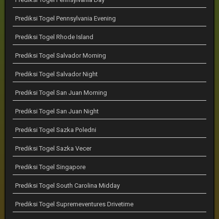
Prediksi Togel Pennsylvania Evening
Prediksi Togel Rhode Island
Prediksi Togel Salvador Morning
Prediksi Togel Salvador Night
Prediksi Togel San Juan Morning
Prediksi Togel San Juan Night
Prediksi Togel Sazka Poledni
Prediksi Togel Sazka Vecer
Prediksi Togel Singapore
Prediksi Togel South Carolina Midday
Prediksi Togel Supremeventures Drivetime