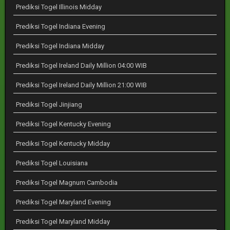
Prediksi Togel Illinois Midday
Prediksi Togel Indiana Evening
Prediksi Togel Indiana Midday
Prediksi Togel Ireland Daily Million 04:00 WIB
Prediksi Togel Ireland Daily Million 21:00 WIB
Prediksi Togel Jinjiang
Prediksi Togel Kentucky Evening
Prediksi Togel Kentucky Midday
Prediksi Togel Louisiana
Prediksi Togel Magnum Cambodia
Prediksi Togel Maryland Evening
Prediksi Togel Maryland Midday