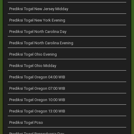
Prediksi Togel New Jersey Midday
Prediksi Togel New York Evening
Prediksi Togel North Carolina Day
Prediksi Togel North Carolina Evening
Prediksi Togel Ohio Evening
Prediksi Togel Ohio Midday
Prediksi Togel Oregon 04:00 WIB
Prediksi Togel Oregon 07:00 WIB
Prediksi Togel Oregon 10:00 WIB
Prediksi Togel Oregon 13:00 WIB
Prediksi Togel Pcso
Prediksi Togel Pennsylvania Day