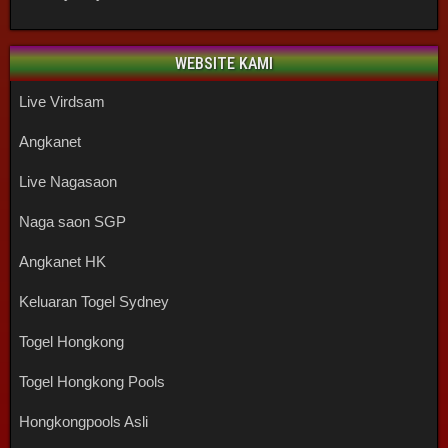
WEBSITE KAMI
Live Virdsam
Angkanet
Live Nagasaon
Naga saon SGP
Angkanet HK
Keluaran Togel Sydney
Togel Hongkong
Togel Hongkong Pools
Hongkongpools Asli