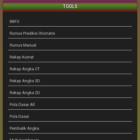
TOOLS
BBFS
Rumus Prediksi Otomatis
Rumus Manual
Rekap Kumat
Rekap Angka CT
Rekap Angka 3D
Rekap Angka 2D
Pola Dasar All
Pola Dasar
Pembalik Angka