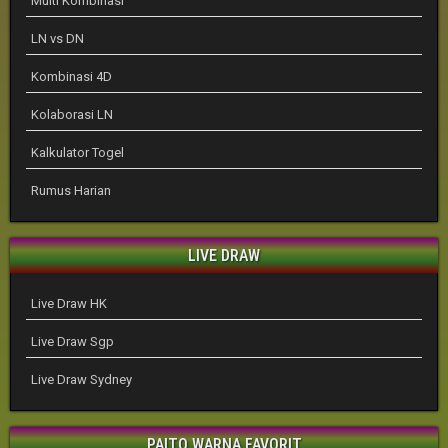
Multi Kombinasi
LN vs DN
Kombinasi 4D
Kolaborasi LN
Kalkulator Togel
Rumus Harian
LIVE DRAW
Live Draw HK
Live Draw Sgp
Live Draw Sydney
PAITO WARNA FAVORIT