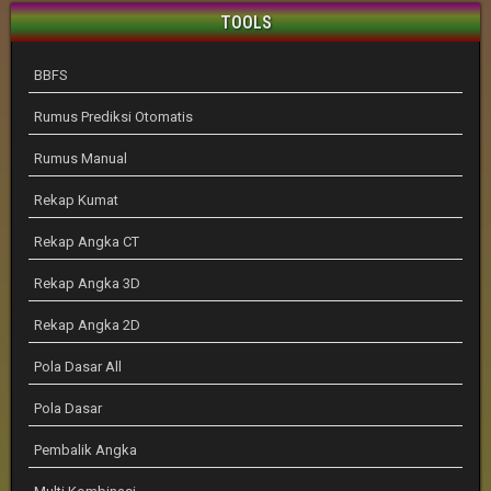
TOOLS
BBFS
Rumus Prediksi Otomatis
Rumus Manual
Rekap Kumat
Rekap Angka CT
Rekap Angka 3D
Rekap Angka 2D
Pola Dasar All
Pola Dasar
Pembalik Angka