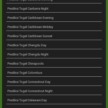
Prediksi Togel Canberra Night
Prediksi Togel Caribbean Evening
Prediksi Togel Caribbean Midday
Prediksi Togel Caribbean Sunset
Prediksi Togel Chengdu Day
Prediksi Togel Chengdu Night
Prediksi Togel Chinapools
Prediksi Togel Colombus
Prediksi Togel Connecticut Day
Prediksi Togel Connecticut Night
Prediksi Togel Delaware Day