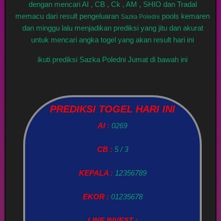
dengan mencari AI , CB , Ck , AM , SHIO dan Tradal
memacu dari result pengeluaran
pools kemaren
Sazka Poledni
dan minggu lalu menjadikan prediksi yang jitu dan akurat
untuk mencari angka togel yang akan result hari ini
ikuti prediksi Sazka Poledni Jumat di bawah ini
PREDIKSI TOGEL HARI INI
AI :
0269
CB :
5 / 3
KEPALA :
12356789
EKOR :
01235678
LINE INVEST :