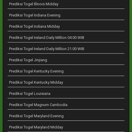
Prediksi Togel Illinois Midday
Prediksi Togel Indiana Evening
Prediksi Togel Indiana Midday
Prediksi Togel Ireland Daily Million 04:00 WIB
Prediksi Togel Ireland Daily Million 21:00 WIB
Prediksi Togel Jinjiang
Prediksi Togel Kentucky Evening
Prediksi Togel Kentucky Midday
Prediksi Togel Louisiana
Prediksi Togel Magnum Cambodia
Prediksi Togel Maryland Evening
Prediksi Togel Maryland Midday