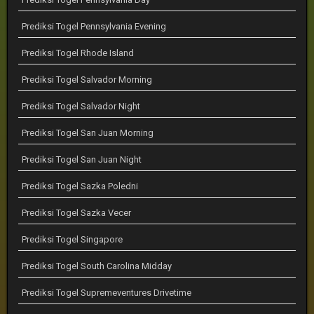
Prediksi Togel Pennsylvania Evening
Prediksi Togel Rhode Island
Prediksi Togel Salvador Morning
Prediksi Togel Salvador Night
Prediksi Togel San Juan Morning
Prediksi Togel San Juan Night
Prediksi Togel Sazka Poledni
Prediksi Togel Sazka Vecer
Prediksi Togel Singapore
Prediksi Togel South Carolina Midday
Prediksi Togel Supremeventures Drivetime