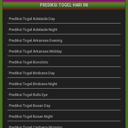
PREDIKSI TOGEL HARI INI
Prediksi Togel Adelaide Day
Prediksi Togel Adelaide Night
Prediksi Togel Arkansas Evening
Prediksi Togel Arkansas Midday
Prediksi Togel Bonoloto
Prediksi Togel Brisbane Day
Prediksi Togel Brisbane Night
Prediksi Togel Bulls Eye
Prediksi Togel Busan Day
Prediksi Togel Busan Night
Prediksi Togel Canberra Morning