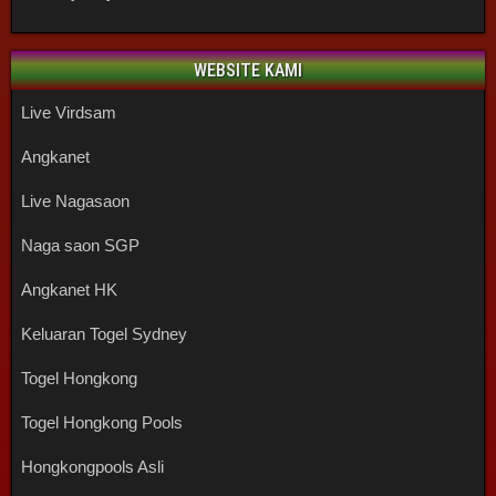
WEBSITE KAMI
Live Virdsam
Angkanet
Live Nagasaon
Naga saon SGP
Angkanet HK
Keluaran Togel Sydney
Togel Hongkong
Togel Hongkong Pools
Hongkongpools Asli