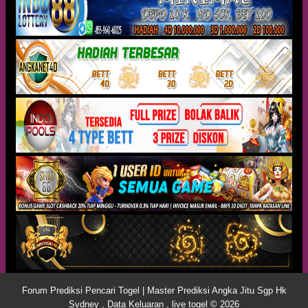
Forum Prediksi Pencari Togel | Master Prediksi Angka Jitu Sgp Hk
Sydney , Data Keluaran , live togel © 2026