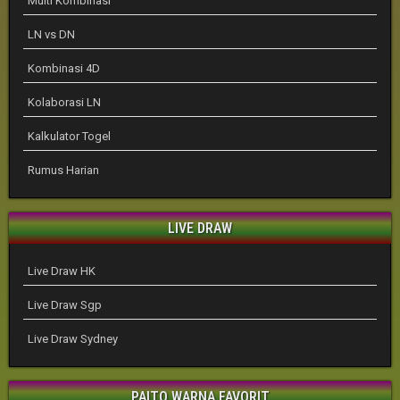
Multi Kombinasi
LN vs DN
Kombinasi 4D
Kolaborasi LN
Kalkulator Togel
Rumus Harian
LIVE DRAW
Live Draw HK
Live Draw Sgp
Live Draw Sydney
PAITO WARNA FAVORIT