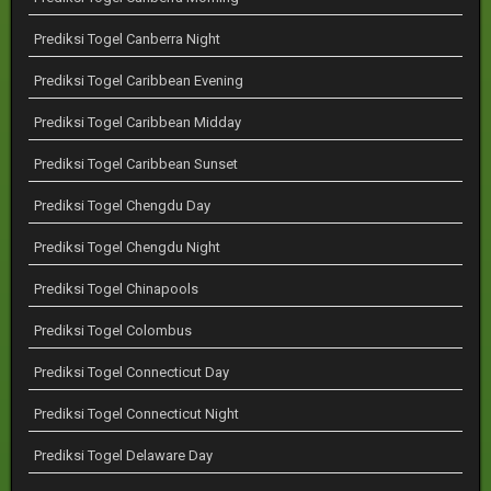
Prediksi Togel Canberra Night
Prediksi Togel Caribbean Evening
Prediksi Togel Caribbean Midday
Prediksi Togel Caribbean Sunset
Prediksi Togel Chengdu Day
Prediksi Togel Chengdu Night
Prediksi Togel Chinapools
Prediksi Togel Colombus
Prediksi Togel Connecticut Day
Prediksi Togel Connecticut Night
Prediksi Togel Delaware Day