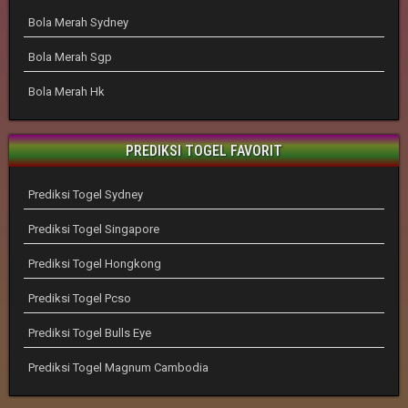
Bola Merah Sydney
Bola Merah Sgp
Bola Merah Hk
PREDIKSI TOGEL FAVORIT
Prediksi Togel Sydney
Prediksi Togel Singapore
Prediksi Togel Hongkong
Prediksi Togel Pcso
Prediksi Togel Bulls Eye
Prediksi Togel Magnum Cambodia