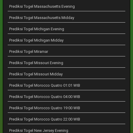
Prediksi Togel Massachusetts Evening
Prediksi Togel Massachusetts Midday
Prediksi Togel Michigan Evening
Prediksi Togel Michigan Midday
Prediksi Togel Miramar
Prediksi Togel Missouri Evening
Prediksi Togel Missouri Midday
Prediksi Togel Morocco Quatro 01:01 WIB
Prediksi Togel Morocco Quatro 04:00 WIB
Prediksi Togel Morocco Quatro 19:00 WIB
Prediksi Togel Morocco Quatro 22:00 WIB
Prediksi Togel New Jersey Evening