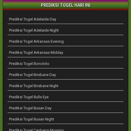
PREDIKSI TOGEL HARI INI
Prediksi Togel Adelaide Day
Prediksi Togel Adelaide Night
Prediksi Togel Arkansas Evening
Prediksi Togel Arkansas Midday
Prediksi Togel Bonoloto
Prediksi Togel Brisbane Day
Prediksi Togel Brisbane Night
Prediksi Togel Bulls Eye
Prediksi Togel Busan Day
Prediksi Togel Busan Night
Prediksi Togel Canberra Morning