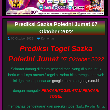
Prediksi Sazka Poledni Jumat 07
Oktober 2022
06 Oktober 2022
Komentar
Prediksi Togel Sazka
Poledni Jumat
07 Oktober 2022
Selamat datang di forum pencari togel yang di buat untuk
berkumpul nya master2 togel all sobat bisa mengakses web
ini dgn mesin pencarian
google.com
atau
google.co.id
dengan mengetik
PENCARITOGEL ATAU PENCARI
TOGEL
membahas pengeluaran dan prediksi togel
Sazka Poledni
Jumat