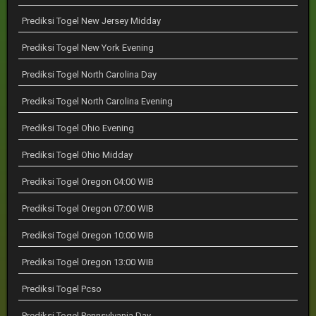
Prediksi Togel New Jersey Midday
Prediksi Togel New York Evening
Prediksi Togel North Carolina Day
Prediksi Togel North Carolina Evening
Prediksi Togel Ohio Evening
Prediksi Togel Ohio Midday
Prediksi Togel Oregon 04:00 WIB
Prediksi Togel Oregon 07:00 WIB
Prediksi Togel Oregon 10:00 WIB
Prediksi Togel Oregon 13:00 WIB
Prediksi Togel Pcso
Prediksi Togel Pennsylvania Day