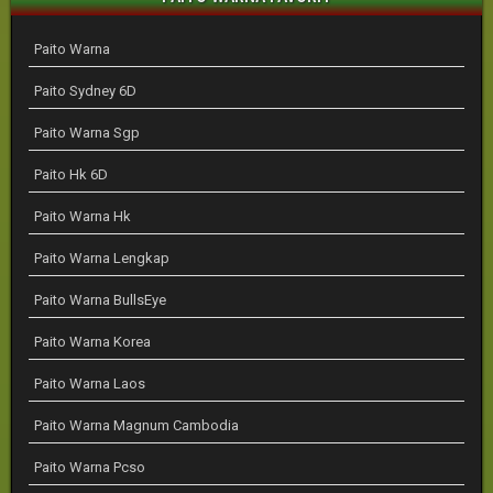
Paito Warna
Paito Sydney 6D
Paito Warna Sgp
Paito Hk 6D
Paito Warna Hk
Paito Warna Lengkap
Paito Warna BullsEye
Paito Warna Korea
Paito Warna Laos
Paito Warna Magnum Cambodia
Paito Warna Pcso