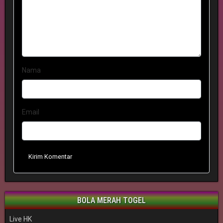
Nama
Email
Kirim Komentar
BOLA MERAH TOGEL
Live HK