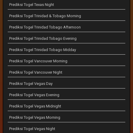
Prediksi Togel Texas Night
Prediksi Togel Trinidad & Tobago Morning
Prediksi Togel Trinidad Tobago Afternoon
Prediksi Togel Trinidad Tobago Evening
Prediksi Togel Trinidad Tobago Midday
Prediksi Togel Vancouver Morning
Prediksi Togel Vancouver Night
Prediksi Togel Vegas Day
Prediksi Togel Vegas Evening
Prediksi Togel Vegas Midnight
Prediksi Togel Vegas Morning
Prediksi Togel Vegas Night