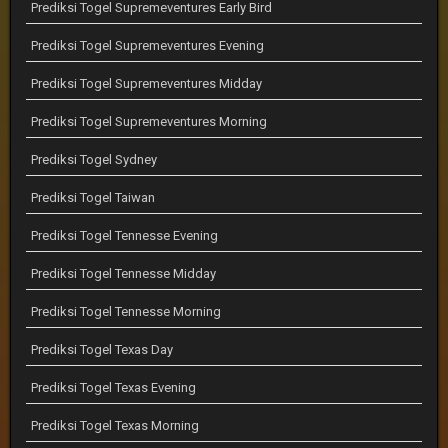
Prediksi Togel Supremeventures Early Bird
Prediksi Togel Supremeventures Evening
Prediksi Togel Supremeventures Midday
Prediksi Togel Supremeventures Morning
Prediksi Togel Sydney
Prediksi Togel Taiwan
Prediksi Togel Tennesse Evening
Prediksi Togel Tennesse Midday
Prediksi Togel Tennesse Morning
Prediksi Togel Texas Day
Prediksi Togel Texas Evening
Prediksi Togel Texas Morning