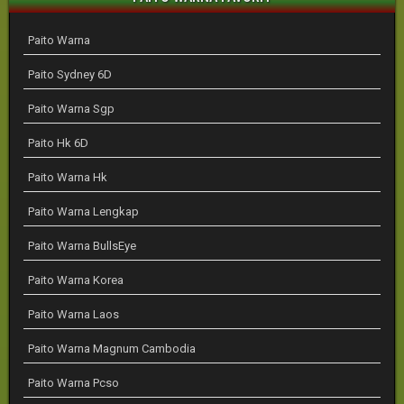
Paito Warna
Paito Sydney 6D
Paito Warna Sgp
Paito Hk 6D
Paito Warna Hk
Paito Warna Lengkap
Paito Warna BullsEye
Paito Warna Korea
Paito Warna Laos
Paito Warna Magnum Cambodia
Paito Warna Pcso