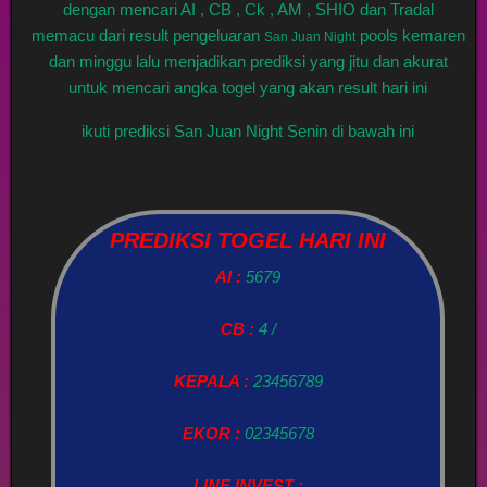
dengan mencari AI , CB , Ck , AM , SHIO dan Tradal
memacu dari result pengeluaran
pools kemaren
San Juan Night
dan minggu lalu menjadikan prediksi yang jitu dan akurat
untuk mencari angka togel yang akan result hari ini
ikuti prediksi San Juan Night Senin di bawah ini
PREDIKSI TOGEL HARI INI
AI :
5679
CB :
4 /
KEPALA :
23456789
EKOR :
02345678
LINE INVEST :