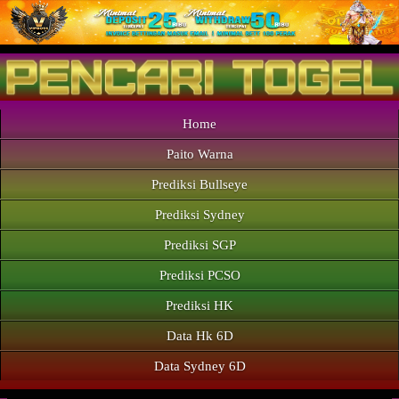
Home
Paito Warna
Prediksi Bullseye
Prediksi Sydney
Prediksi SGP
Prediksi PCSO
Prediksi HK
Data Hk 6D
Data Sydney 6D