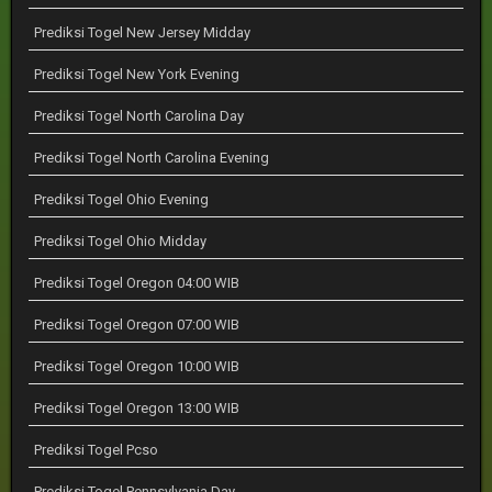
Prediksi Togel New Jersey Midday
Prediksi Togel New York Evening
Prediksi Togel North Carolina Day
Prediksi Togel North Carolina Evening
Prediksi Togel Ohio Evening
Prediksi Togel Ohio Midday
Prediksi Togel Oregon 04:00 WIB
Prediksi Togel Oregon 07:00 WIB
Prediksi Togel Oregon 10:00 WIB
Prediksi Togel Oregon 13:00 WIB
Prediksi Togel Pcso
Prediksi Togel Pennsylvania Day