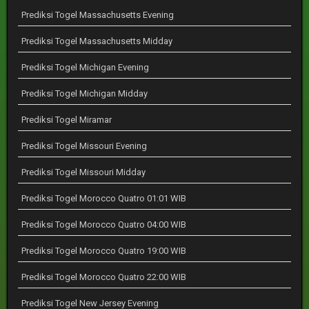
Prediksi Togel Massachusetts Evening
Prediksi Togel Massachusetts Midday
Prediksi Togel Michigan Evening
Prediksi Togel Michigan Midday
Prediksi Togel Miramar
Prediksi Togel Missouri Evening
Prediksi Togel Missouri Midday
Prediksi Togel Morocco Quatro 01:01 WIB
Prediksi Togel Morocco Quatro 04:00 WIB
Prediksi Togel Morocco Quatro 19:00 WIB
Prediksi Togel Morocco Quatro 22:00 WIB
Prediksi Togel New Jersey Evening