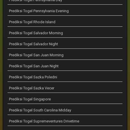
Prediksi Togel Pennsylvania Evening
Prediksi Togel Rhode Island
Prediksi Togel Salvador Morning
Prediksi Togel Salvador Night
Prediksi Togel San Juan Morning
Prediksi Togel San Juan Night
Prediksi Togel Sazka Poledni
Prediksi Togel Sazka Vecer
Prediksi Togel Singapore
Prediksi Togel South Carolina Midday
Prediksi Togel Supremeventures Drivetime