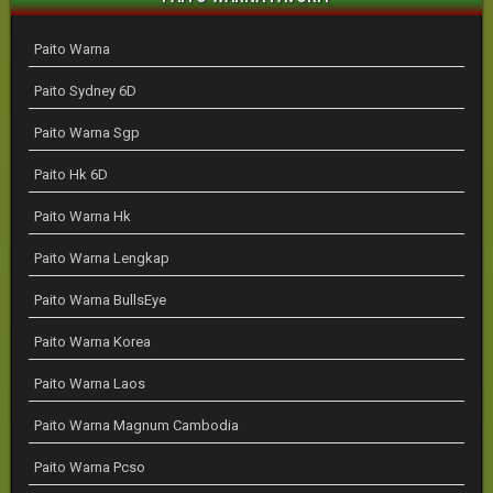
Paito Warna
Paito Sydney 6D
Paito Warna Sgp
Paito Hk 6D
Paito Warna Hk
Paito Warna Lengkap
Paito Warna BullsEye
Paito Warna Korea
Paito Warna Laos
Paito Warna Magnum Cambodia
Paito Warna Pcso