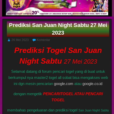
Prediksi San Juan Night Sabtu 27 Mei
2023
26 Mei 2023
Komentar
Prediksi Togel San Juan
Night Sabtu
27 Mei 2023
Selamat datang di forum pencari togel yang di buat untuk
berkumpul nya master2 togel all sobat bisa mengakses web
ini dgn mesin pencarian
google.com
atau
google.co.id
dengan mengetik
PENCARITOGEL ATAU PENCARI
TOGEL
membahas pengeluaran dan prediksi togel
San Juan Night
Sabtu