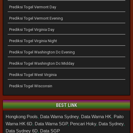
Prediksi Togel Vermont Day
Prediksi Togel Vermont Evening
Prediksi Togel Virginia Day
Prediksi Togel Virginia Night
Prediksi Togel Washington Dc Evening
Prediksi Togel Washington Dc Midday
Prediksi Togel West Virginia
Prediksi Togel Wisconsin
BEST LINK
Hongkong Pools
,
Data Warna Sydney
,
Data Warna HK
,
Paito
Warna HK 6D
,
Data Warna SGP
,
Pencari Hoky
,
Data Sydney
,
Data Sydney 6D
,
Data SGP