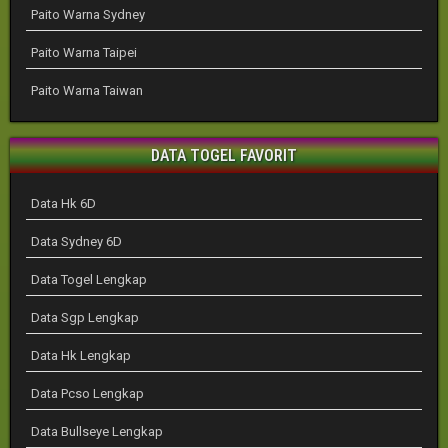
Paito Warna Sydney
Paito Warna Taipei
Paito Warna Taiwan
DATA TOGEL FAVORIT
Data Hk 6D
Data Sydney 6D
Data Togel Lengkap
Data Sgp Lengkap
Data Hk Lengkap
Data Pcso Lengkap
Data Bullseye Lengkap