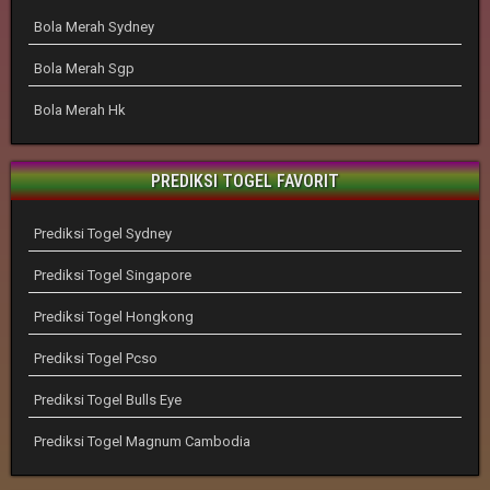
Bola Merah Sydney
Bola Merah Sgp
Bola Merah Hk
PREDIKSI TOGEL FAVORIT
Prediksi Togel Sydney
Prediksi Togel Singapore
Prediksi Togel Hongkong
Prediksi Togel Pcso
Prediksi Togel Bulls Eye
Prediksi Togel Magnum Cambodia