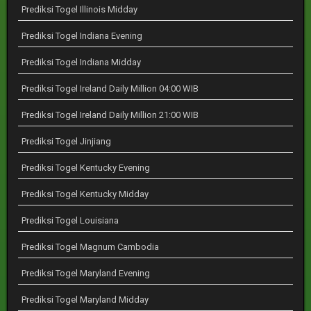
Prediksi Togel Illinois Midday
Prediksi Togel Indiana Evening
Prediksi Togel Indiana Midday
Prediksi Togel Ireland Daily Million 04:00 WIB
Prediksi Togel Ireland Daily Million 21:00 WIB
Prediksi Togel Jinjiang
Prediksi Togel Kentucky Evening
Prediksi Togel Kentucky Midday
Prediksi Togel Louisiana
Prediksi Togel Magnum Cambodia
Prediksi Togel Maryland Evening
Prediksi Togel Maryland Midday