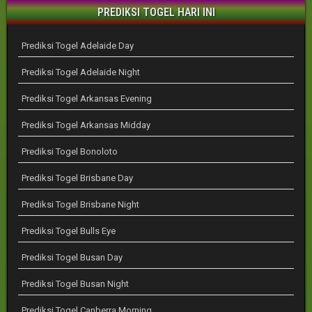
PREDIKSI TOGEL HARI INI
Prediksi Togel Adelaide Day
Prediksi Togel Adelaide Night
Prediksi Togel Arkansas Evening
Prediksi Togel Arkansas Midday
Prediksi Togel Bonoloto
Prediksi Togel Brisbane Day
Prediksi Togel Brisbane Night
Prediksi Togel Bulls Eye
Prediksi Togel Busan Day
Prediksi Togel Busan Night
Prediksi Togel Canberra Morning