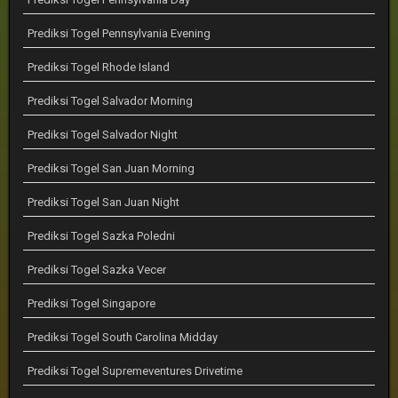
Prediksi Togel Pennsylvania Evening
Prediksi Togel Rhode Island
Prediksi Togel Salvador Morning
Prediksi Togel Salvador Night
Prediksi Togel San Juan Morning
Prediksi Togel San Juan Night
Prediksi Togel Sazka Poledni
Prediksi Togel Sazka Vecer
Prediksi Togel Singapore
Prediksi Togel South Carolina Midday
Prediksi Togel Supremeventures Drivetime