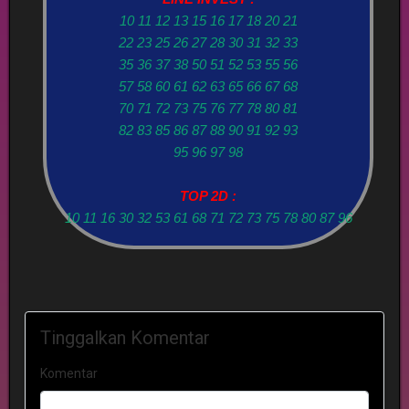
10 11 12 13 15 16 17 18 20 21
22 23 25 26 27 28 30 31 32 33
35 36 37 38 50 51 52 53 55 56
57 58 60 61 62 63 65 66 67 68
70 71 72 73 75 76 77 78 80 81
82 83 85 86 87 88 90 91 92 93
95 96 97 98
TOP 2D :
10 11 16 30 32 53 61 68 71 72 73 75 78 80 87 96
Tinggalkan Komentar
Komentar