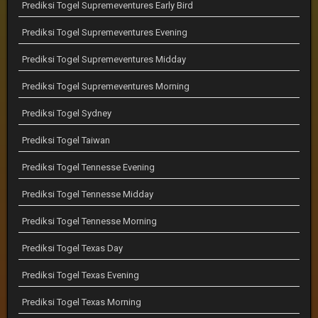
Prediksi Togel Supremeventures Early Bird
Prediksi Togel Supremeventures Evening
Prediksi Togel Supremeventures Midday
Prediksi Togel Supremeventures Morning
Prediksi Togel Sydney
Prediksi Togel Taiwan
Prediksi Togel Tennesse Evening
Prediksi Togel Tennesse Midday
Prediksi Togel Tennesse Morning
Prediksi Togel Texas Day
Prediksi Togel Texas Evening
Prediksi Togel Texas Morning