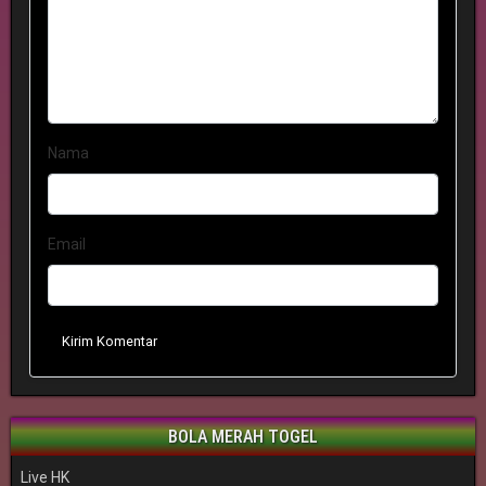
Nama
Email
Kirim Komentar
BOLA MERAH TOGEL
Live HK