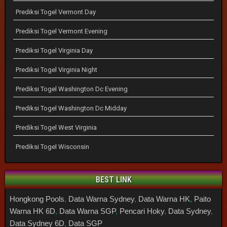
Prediksi Togel Vermont Day
Prediksi Togel Vermont Evening
Prediksi Togel Virginia Day
Prediksi Togel Virginia Night
Prediksi Togel Washington Dc Evening
Prediksi Togel Washington Dc Midday
Prediksi Togel West Virginia
Prediksi Togel Wisconsin
BEST LINK
Hongkong Pools
,
Data Warna Sydney
,
Data Warna HK
,
Paito
Warna HK 6D
,
Data Warna SGP
,
Pencari Hoky
,
Data Sydney
,
Data Sydney 6D
,
Data SGP