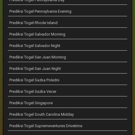
Prediksi Togel Pennsylvania Evening
Prediksi Togel Rhode Island
Prediksi Togel Salvador Morning
Prediksi Togel Salvador Night
Prediksi Togel San Juan Morning
Prediksi Togel San Juan Night
Prediksi Togel Sazka Poledni
Prediksi Togel Sazka Vecer
Prediksi Togel Singapore
Prediksi Togel South Carolina Midday
Prediksi Togel Supremeventures Drivetime