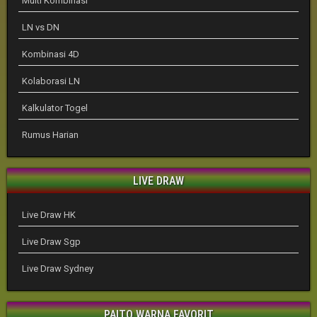
Multi Kombinasi
LN vs DN
Kombinasi 4D
Kolaborasi LN
Kalkulator Togel
Rumus Harian
LIVE DRAW
Live Draw HK
Live Draw Sgp
Live Draw Sydney
PAITO WARNA FAVORIT