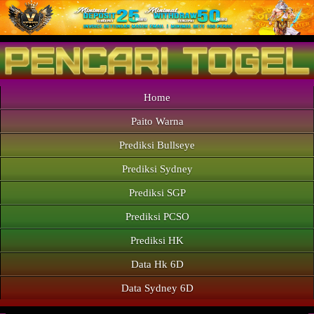
Home
Paito Warna
Prediksi Bullseye
Prediksi Sydney
Prediksi SGP
Prediksi PCSO
Prediksi HK
Data Hk 6D
Data Sydney 6D