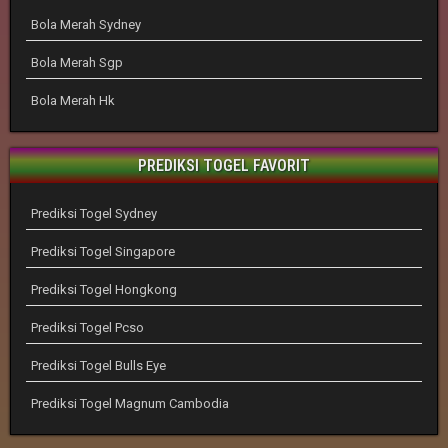
Bola Merah Sydney
Bola Merah Sgp
Bola Merah Hk
PREDIKSI TOGEL FAVORIT
Prediksi Togel Sydney
Prediksi Togel Singapore
Prediksi Togel Hongkong
Prediksi Togel Pcso
Prediksi Togel Bulls Eye
Prediksi Togel Magnum Cambodia