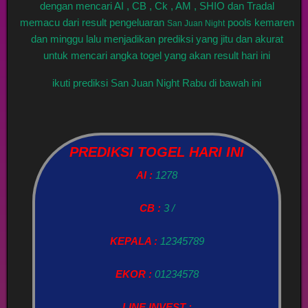
dengan mencari AI , CB , Ck , AM , SHIO dan Tradal
memacu dari result pengeluaran
pools kemaren
San Juan Night
dan minggu lalu menjadikan prediksi yang jitu dan akurat
untuk mencari angka togel yang akan result hari ini
ikuti prediksi San Juan Night Rabu di bawah ini
PREDIKSI TOGEL HARI INI
AI :
1278
CB :
3 /
KEPALA :
12345789
EKOR :
01234578
LINE INVEST :