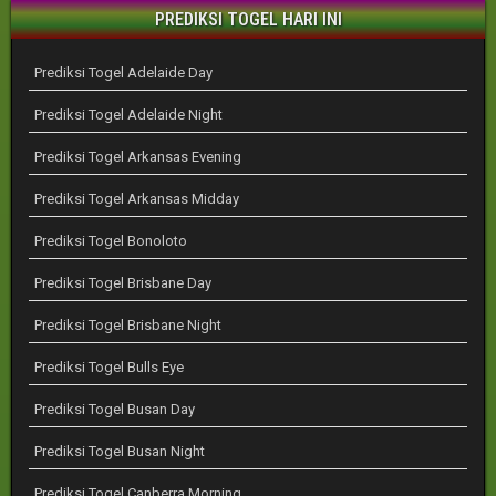
PREDIKSI TOGEL HARI INI
Prediksi Togel Adelaide Day
Prediksi Togel Adelaide Night
Prediksi Togel Arkansas Evening
Prediksi Togel Arkansas Midday
Prediksi Togel Bonoloto
Prediksi Togel Brisbane Day
Prediksi Togel Brisbane Night
Prediksi Togel Bulls Eye
Prediksi Togel Busan Day
Prediksi Togel Busan Night
Prediksi Togel Canberra Morning