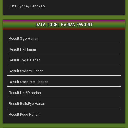
Data Sydney Lengkap
DATA TOGEL HARIAN FAVORIT
Result Sgp Harian
Result Hk Harian
Result Togel Harian
Result Sydney Harian
Result Sydney 6D harian
Result Hk 6D harian
Result BullsEye Harian
Result Pcso Harian