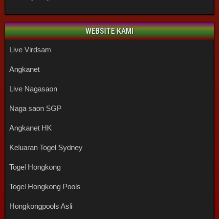
WEBSITE KAMI
Live Virdsam
Angkanet
Live Nagasaon
Naga saon SGP
Angkanet HK
Keluaran Togel Sydney
Togel Hongkong
Togel Hongkong Pools
Hongkongpools Asli