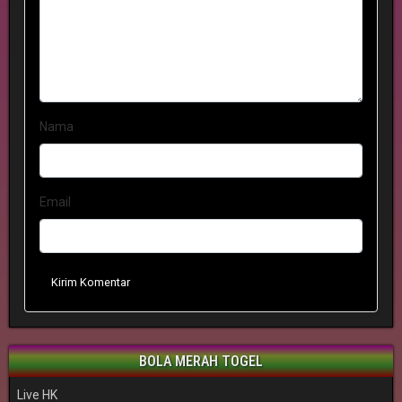
Nama
Email
Kirim Komentar
BOLA MERAH TOGEL
Live HK