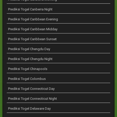
Prediksi Togel Canberra Night
Prediksi Togel Caribbean Evening
Prediksi Togel Caribbean Midday
Prediksi Togel Caribbean Sunset
Prediksi Togel Chengdu Day
Prediksi Togel Chengdu Night
Prediksi Togel Chinapools
Prediksi Togel Colombus
Prediksi Togel Connecticut Day
Prediksi Togel Connecticut Night
Prediksi Togel Delaware Day