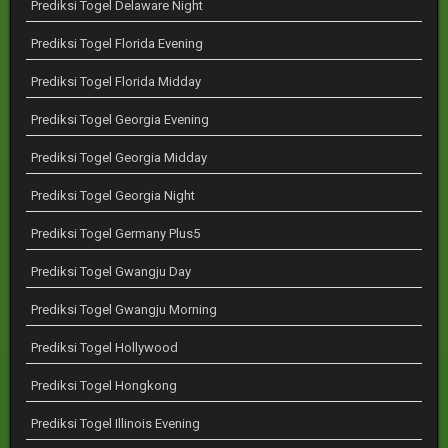
Prediksi Togel Delaware Night
Prediksi Togel Florida Evening
Prediksi Togel Florida Midday
Prediksi Togel Georgia Evening
Prediksi Togel Georgia Midday
Prediksi Togel Georgia Night
Prediksi Togel Germany Plus5
Prediksi Togel Gwangju Day
Prediksi Togel Gwangju Morning
Prediksi Togel Hollywood
Prediksi Togel Hongkong
Prediksi Togel Illinois Evening