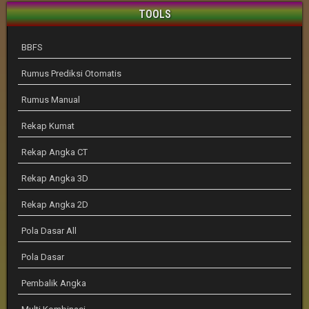
TOOLS
BBFS
Rumus Prediksi Otomatis
Rumus Manual
Rekap Kumat
Rekap Angka CT
Rekap Angka 3D
Rekap Angka 2D
Pola Dasar All
Pola Dasar
Pembalik Angka