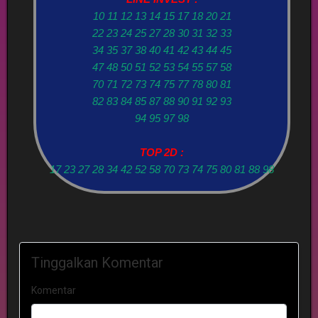
10 11 12 13 14 15 17 18 20 21
22 23 24 25 27 28 30 31 32 33
34 35 37 38 40 41 42 43 44 45
47 48 50 51 52 53 54 55 57 58
70 71 72 73 74 75 77 78 80 81
82 83 84 85 87 88 90 91 92 93
94 95 97 98
TOP 2D :
17 23 27 28 34 42 52 58 70 73 74 75 80 81 88 98
Tinggalkan Komentar
Komentar