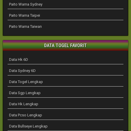
Paito Warna Sydney
Paito Warna Taipei
Paito Warna Taiwan
DATA TOGEL FAVORIT
Data Hk 6D
Data Sydney 6D
Data Togel Lengkap
Data Sgp Lengkap
Data Hk Lengkap
Data Pcso Lengkap
Data Bullseye Lengkap