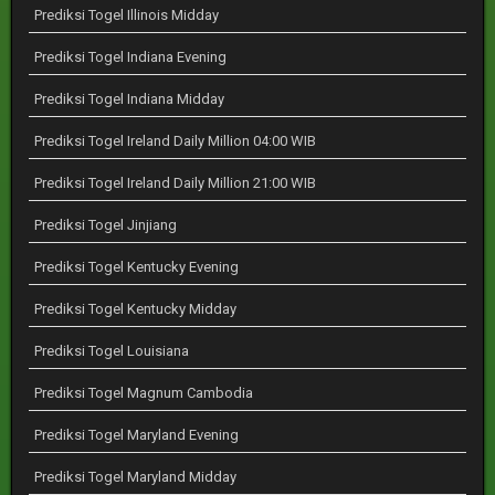
Prediksi Togel Illinois Midday
Prediksi Togel Indiana Evening
Prediksi Togel Indiana Midday
Prediksi Togel Ireland Daily Million 04:00 WIB
Prediksi Togel Ireland Daily Million 21:00 WIB
Prediksi Togel Jinjiang
Prediksi Togel Kentucky Evening
Prediksi Togel Kentucky Midday
Prediksi Togel Louisiana
Prediksi Togel Magnum Cambodia
Prediksi Togel Maryland Evening
Prediksi Togel Maryland Midday