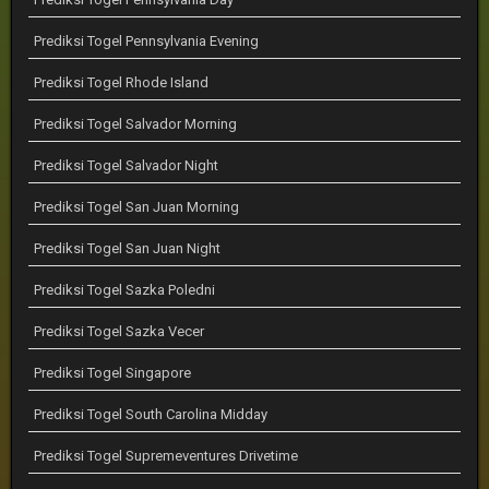
Prediksi Togel Pennsylvania Evening
Prediksi Togel Rhode Island
Prediksi Togel Salvador Morning
Prediksi Togel Salvador Night
Prediksi Togel San Juan Morning
Prediksi Togel San Juan Night
Prediksi Togel Sazka Poledni
Prediksi Togel Sazka Vecer
Prediksi Togel Singapore
Prediksi Togel South Carolina Midday
Prediksi Togel Supremeventures Drivetime