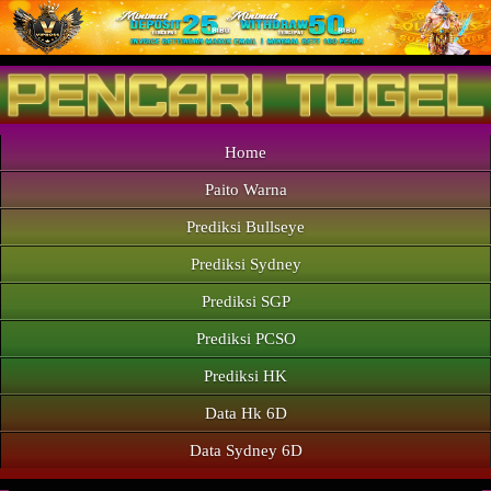
Home
Paito Warna
Prediksi Bullseye
Prediksi Sydney
Prediksi SGP
Prediksi PCSO
Prediksi HK
Data Hk 6D
Data Sydney 6D