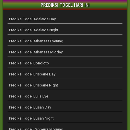
PREDIKSI TOGEL HARI INI
Prediksi Togel Adelaide Day
Prediksi Togel Adelaide Night
Prediksi Togel Arkansas Evening
Prediksi Togel Arkansas Midday
Prediksi Togel Bonoloto
Prediksi Togel Brisbane Day
Prediksi Togel Brisbane Night
Prediksi Togel Bulls Eye
Prediksi Togel Busan Day
Prediksi Togel Busan Night
Prediksi Togel Canberra Morning