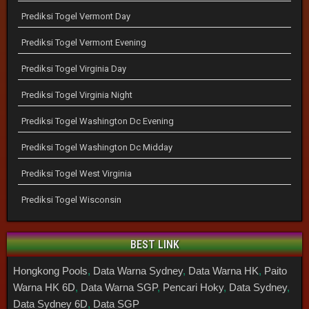
Prediksi Togel Vermont Day
Prediksi Togel Vermont Evening
Prediksi Togel Virginia Day
Prediksi Togel Virginia Night
Prediksi Togel Washington Dc Evening
Prediksi Togel Washington Dc Midday
Prediksi Togel West Virginia
Prediksi Togel Wisconsin
BEST LINK
Hongkong Pools
,
Data Warna Sydney
,
Data Warna HK
,
Paito
Warna HK 6D
,
Data Warna SGP
,
Pencari Hoky
,
Data Sydney
,
Data Sydney 6D
,
Data SGP