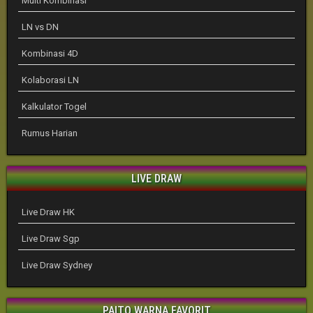
Multi Kombinasi
LN vs DN
Kombinasi 4D
Kolaborasi LN
Kalkulator Togel
Rumus Harian
LIVE DRAW
Live Draw HK
Live Draw Sgp
Live Draw Sydney
PAITO WARNA FAVORIT