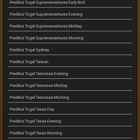
Prediksi Togel Supremeventures Early Bird
Prediksi Togel Supremeventures Evening
Prediksi Togel Supremeventures Midday
Prediksi Togel Supremeventures Morning
Prediksi Togel Sydney
Prediksi Togel Taiwan
Prediksi Togel Tennesse Evening
Prediksi Togel Tennesse Midday
Prediksi Togel Tennesse Morning
Prediksi Togel Texas Day
Prediksi Togel Texas Evening
Prediksi Togel Texas Morning