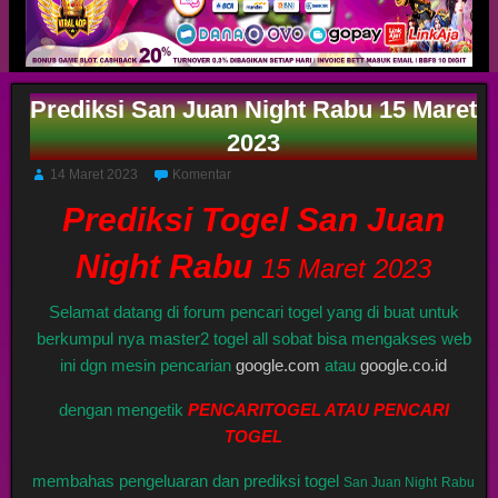
Prediksi San Juan Night Rabu 15 Maret
2023
14 Maret 2023
Komentar
Prediksi Togel San Juan
Night Rabu
15 Maret 2023
Selamat datang di forum pencari togel yang di buat untuk
berkumpul nya master2 togel all sobat bisa mengakses web
ini dgn mesin pencarian
google.com
atau
google.co.id
dengan mengetik
PENCARITOGEL ATAU PENCARI
TOGEL
membahas pengeluaran dan prediksi togel
San Juan Night
Rabu