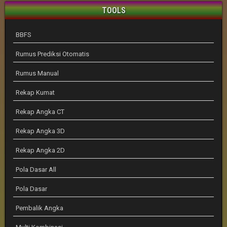
TOOLS
BBFS
Rumus Prediksi Otomatis
Rumus Manual
Rekap Kumat
Rekap Angka CT
Rekap Angka 3D
Rekap Angka 2D
Pola Dasar All
Pola Dasar
Pembalik Angka