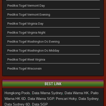
Prediksi Togel Vermont Day
Prediksi Togel Vermont Evening
Prediksi Togel Virginia Day
Prediksi Togel Virginia Night
Prediksi Togel Washington Dc Evening
Prediksi Togel Washington Dc Midday
Prediksi Togel West Virginia
Prediksi Togel Wisconsin
BEST LINK
Hongkong Pools
,
Data Warna Sydney
,
Data Warna HK
,
Paito
Warna HK 6D
,
Data Warna SGP
,
Pencari Hoky
,
Data Sydney
,
Data Sydney 6D
,
Data SGP