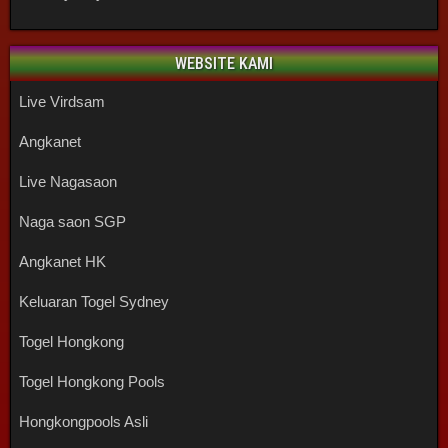
WEBSITE KAMI
Live Virdsam
Angkanet
Live Nagasaon
Naga saon SGP
Angkanet HK
Keluaran Togel Sydney
Togel Hongkong
Togel Hongkong Pools
Hongkongpools Asli