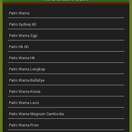
Paito Warna
Paito Sydney 6D
Paito Warna Sgp
Paito Hk 6D
Paito Warna Hk
Paito Warna Lengkap
Paito Warna BullsEye
Paito Warna Korea
Paito Warna Laos
Paito Warna Magnum Cambodia
Paito Warna Pcso