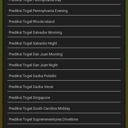
Prediksi Togel Pennsylvania Evening
Prediksi Togel Rhode Island
Prediksi Togel Salvador Morning
Prediksi Togel Salvador Night
Prediksi Togel San Juan Morning
Prediksi Togel San Juan Night
Prediksi Togel Sazka Poledni
Prediksi Togel Sazka Vecer
Prediksi Togel Singapore
Prediksi Togel South Carolina Midday
Prediksi Togel Supremeventures Drivetime