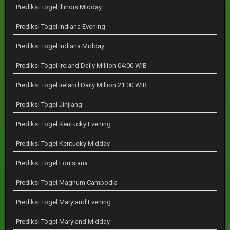
Prediksi Togel Illinois Midday
Prediksi Togel Indiana Evening
Prediksi Togel Indiana Midday
Prediksi Togel Ireland Daily Million 04:00 WIB
Prediksi Togel Ireland Daily Million 21:00 WIB
Prediksi Togel Jinjiang
Prediksi Togel Kentucky Evening
Prediksi Togel Kentucky Midday
Prediksi Togel Louisiana
Prediksi Togel Magnum Cambodia
Prediksi Togel Maryland Evening
Prediksi Togel Maryland Midday