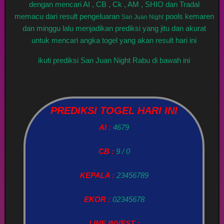
dengan mencari AI , CB , Ck , AM , SHIO dan Tradal
memacu dari result pengeluaran
pools kemaren
San Juan Night
dan minggu lalu menjadikan prediksi yang jitu dan akurat
untuk mencari angka togel yang akan result hari ini
ikuti prediksi San Juan Night Rabu di bawah ini
PREDIKSI TOGEL HARI INI
AI :
4679
CB :
9 / 0
KEPALA :
23456789
EKOR :
02345678
LINE INVEST :