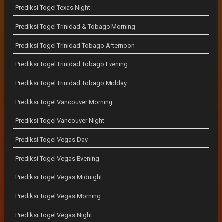
Prediksi Togel Texas Night
Prediksi Togel Trinidad & Tobago Morning
Prediksi Togel Trinidad Tobago Afternoon
Prediksi Togel Trinidad Tobago Evening
Prediksi Togel Trinidad Tobago Midday
Prediksi Togel Vancouver Morning
Prediksi Togel Vancouver Night
Prediksi Togel Vegas Day
Prediksi Togel Vegas Evening
Prediksi Togel Vegas Midnight
Prediksi Togel Vegas Morning
Prediksi Togel Vegas Night