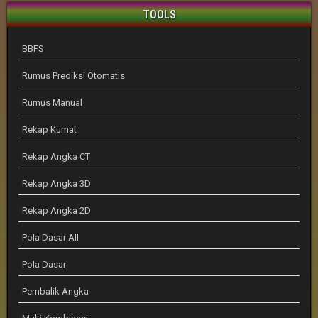
TOOLS
BBFS
Rumus Prediksi Otomatis
Rumus Manual
Rekap Kumat
Rekap Angka CT
Rekap Angka 3D
Rekap Angka 2D
Pola Dasar All
Pola Dasar
Pembalik Angka