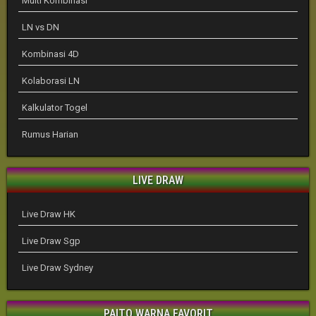
Multi Kombinasi
LN vs DN
Kombinasi 4D
Kolaborasi LN
Kalkulator Togel
Rumus Harian
LIVE DRAW
Live Draw HK
Live Draw Sgp
Live Draw Sydney
PAITO WARNA FAVORIT