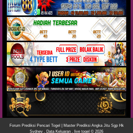
Forum Prediksi Pencari Togel | Master Prediksi Angka Jitu Sgp Hk
Sydney , Data Keluaran , live togel © 2026