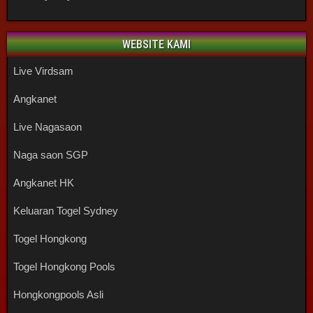
WEBSITE KAMI
Live Virdsam
Angkanet
Live Nagasaon
Naga saon SGP
Angkanet HK
Keluaran Togel Sydney
Togel Hongkong
Togel Hongkong Pools
Hongkongpools Asli