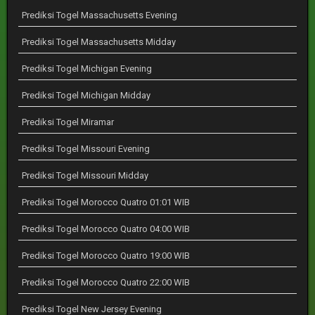
Prediksi Togel Massachusetts Evening
Prediksi Togel Massachusetts Midday
Prediksi Togel Michigan Evening
Prediksi Togel Michigan Midday
Prediksi Togel Miramar
Prediksi Togel Missouri Evening
Prediksi Togel Missouri Midday
Prediksi Togel Morocco Quatro 01:01 WIB
Prediksi Togel Morocco Quatro 04:00 WIB
Prediksi Togel Morocco Quatro 19:00 WIB
Prediksi Togel Morocco Quatro 22:00 WIB
Prediksi Togel New Jersey Evening