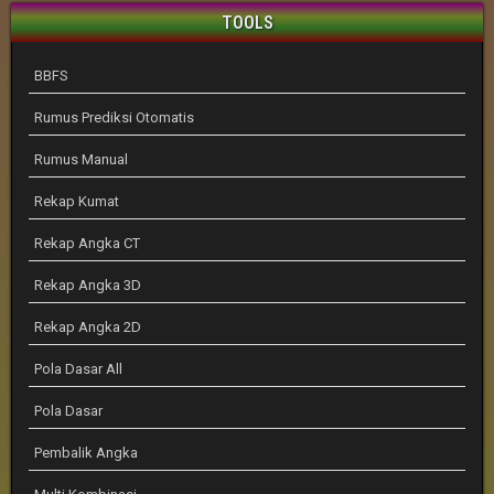
TOOLS
BBFS
Rumus Prediksi Otomatis
Rumus Manual
Rekap Kumat
Rekap Angka CT
Rekap Angka 3D
Rekap Angka 2D
Pola Dasar All
Pola Dasar
Pembalik Angka