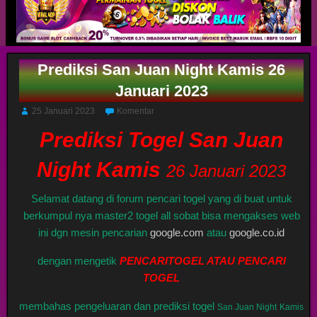
Prediksi San Juan Night Kamis 26
Januari 2023
25 Januari 2023
Komentar
Prediksi Togel San Juan
Night Kamis
26 Januari 2023
Selamat datang di forum pencari togel yang di buat untuk
berkumpul nya master2 togel all sobat bisa mengakses web
ini dgn mesin pencarian
google.com
atau
google.co.id
dengan mengetik
PENCARITOGEL ATAU PENCARI
TOGEL
membahas pengeluaran dan prediksi togel
San Juan Night
Kamis