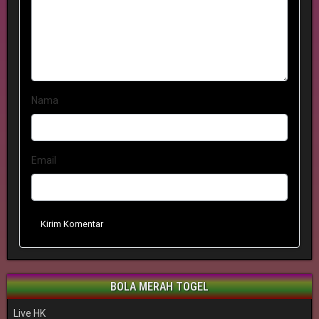
Nama
Email
Kirim Komentar
BOLA MERAH TOGEL
Live HK