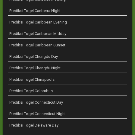
Prediksi Togel Canberra Night
Prediksi Togel Caribbean Evening
Prediksi Togel Caribbean Midday
Prediksi Togel Caribbean Sunset
Prediksi Togel Chengdu Day
Prediksi Togel Chengdu Night
Prediksi Togel Chinapools
Prediksi Togel Colombus
Prediksi Togel Connecticut Day
Prediksi Togel Connecticut Night
Prediksi Togel Delaware Day