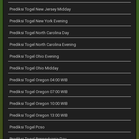
Prediksi Togel New Jersey Midday
Prediksi Togel New York Evening
Prediksi Togel North Carolina Day
Prediksi Togel North Carolina Evening
Prediksi Togel Ohio Evening
Prediksi Togel Ohio Midday
Prediksi Togel Oregon 04:00 WIB
Prediksi Togel Oregon 07:00 WIB
Prediksi Togel Oregon 10:00 WIB
Prediksi Togel Oregon 13:00 WIB
Prediksi Togel Pcso
Prediksi Togel Pennsylvania Day