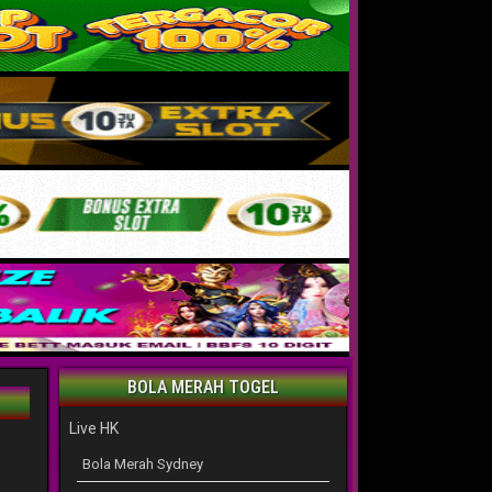
BOLA MERAH TOGEL
Live HK
Bola Merah Sydney