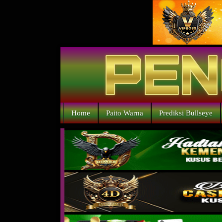
Home
Paito Warna
Prediksi Bullseye