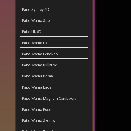
Paito Sydney 6D
Paito Warna Sgp
Paito Hk 6D
Paito Warna Hk
Paito Warna Lengkap
Paito Warna BullsEye
Paito Warna Korea
Paito Warna Laos
Paito Warna Magnum Cambodia
Paito Warna Pcso
Paito Warna Sydney