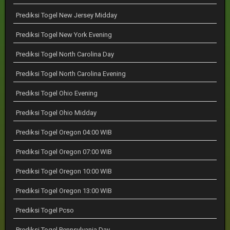
Prediksi Togel New Jersey Midday
Prediksi Togel New York Evening
Prediksi Togel North Carolina Day
Prediksi Togel North Carolina Evening
Prediksi Togel Ohio Evening
Prediksi Togel Ohio Midday
Prediksi Togel Oregon 04:00 WIB
Prediksi Togel Oregon 07:00 WIB
Prediksi Togel Oregon 10:00 WIB
Prediksi Togel Oregon 13:00 WIB
Prediksi Togel Pcso
Prediksi Togel Pennsylvania Day