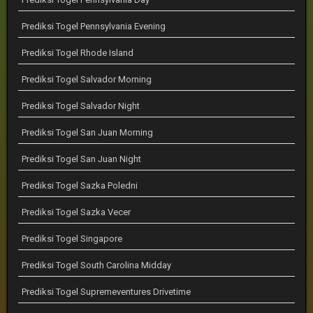
Prediksi Togel Pennsylvania Evening
Prediksi Togel Rhode Island
Prediksi Togel Salvador Morning
Prediksi Togel Salvador Night
Prediksi Togel San Juan Morning
Prediksi Togel San Juan Night
Prediksi Togel Sazka Poledni
Prediksi Togel Sazka Vecer
Prediksi Togel Singapore
Prediksi Togel South Carolina Midday
Prediksi Togel Supremeventures Drivetime