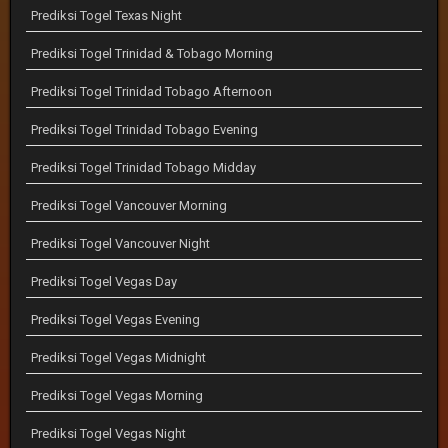
Prediksi Togel Texas Night
Prediksi Togel Trinidad & Tobago Morning
Prediksi Togel Trinidad Tobago Afternoon
Prediksi Togel Trinidad Tobago Evening
Prediksi Togel Trinidad Tobago Midday
Prediksi Togel Vancouver Morning
Prediksi Togel Vancouver Night
Prediksi Togel Vegas Day
Prediksi Togel Vegas Evening
Prediksi Togel Vegas Midnight
Prediksi Togel Vegas Morning
Prediksi Togel Vegas Night