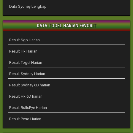
Data Sydney Lengkap
DATA TOGEL HARIAN FAVORIT
Result Sgp Harian
Result Hk Harian
Result Togel Harian
Result Sydney Harian
Result Sydney 6D harian
Result Hk 6D harian
Result BullsEye Harian
Result Pcso Harian