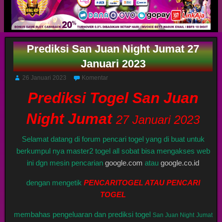
Prediksi San Juan Night Jumat 27
Januari 2023
26 Januari 2023
Komentar
Prediksi Togel San Juan
Night Jumat
27 Januari 2023
Selamat datang di forum pencari togel yang di buat untuk
berkumpul nya master2 togel all sobat bisa mengakses web
ini dgn mesin pencarian
google.com
atau
google.co.id
dengan mengetik
PENCARITOGEL ATAU PENCARI
TOGEL
membahas pengeluaran dan prediksi togel
San Juan Night
Jumat