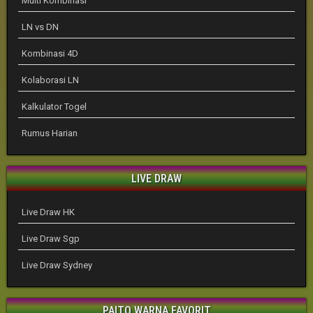
Multi Kombinasi
LN vs DN
Kombinasi 4D
Kolaborasi LN
Kalkulator Togel
Rumus Harian
LIVE DRAW
Live Draw HK
Live Draw Sgp
Live Draw Sydney
PAITO WARNA FAVORIT