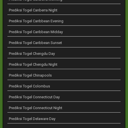
Prediksi Togel Canberra Night
Prediksi Togel Caribbean Evening
Prediksi Togel Caribbean Midday
Prediksi Togel Caribbean Sunset
Prediksi Togel Chengdu Day
Prediksi Togel Chengdu Night
Prediksi Togel Chinapools
Prediksi Togel Colombus
Prediksi Togel Connecticut Day
Prediksi Togel Connecticut Night
Prediksi Togel Delaware Day