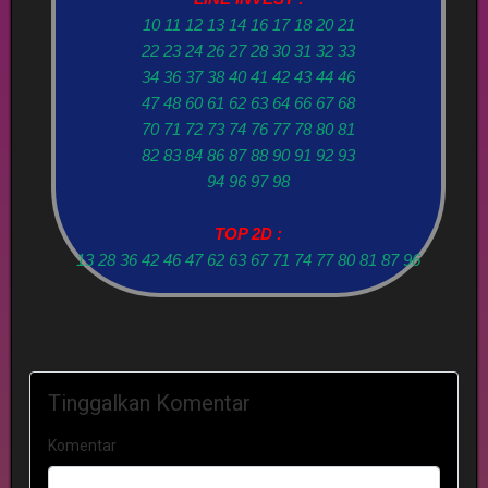
10 11 12 13 14 16 17 18 20 21
22 23 24 26 27 28 30 31 32 33
34 36 37 38 40 41 42 43 44 46
47 48 60 61 62 63 64 66 67 68
70 71 72 73 74 76 77 78 80 81
82 83 84 86 87 88 90 91 92 93
94 96 97 98
TOP 2D :
13 28 36 42 46 47 62 63 67 71 74 77 80 81 87 96
Tinggalkan Komentar
Komentar