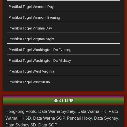
Prediksi Togel Vermont Day
Prediksi Togel Vermont Evening
Prediksi Togel Virginia Day
Prediksi Togel Virginia Night
Prediksi Togel Washington Dc Evening
Prediksi Togel Washington Dc Midday
Prediksi Togel West Virginia
Prediksi Togel Wisconsin
BEST LINK
Hongkong Pools
,
Data Warna Sydney
,
Data Warna HK
,
Paito
Warna HK 6D
,
Data Warna SGP
,
Pencari Hoky
,
Data Sydney
,
Data Sydney 6D
,
Data SGP