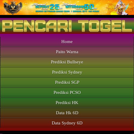
Home
Paito Warna
Prediksi Bullseye
Prediksi Sydney
Prediksi SGP
Prediksi PCSO
Prediksi HK
Data Hk 6D
Data Sydney 6D