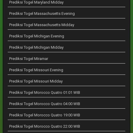
Prediksi Togel Maryland Midday
Prediksi Togel Massachusetts Evening
Prediksi Togel Massachusetts Midday
Prediksi Togel Michigan Evening
Prediksi Togel Michigan Midday
Prediksi Togel Miramar
Prediksi Togel Missouri Evening
Prediksi Togel Missouri Midday
Prediksi Togel Morocco Quatro 01:01 WIB
Prediksi Togel Morocco Quatro 04:00 WIB
Prediksi Togel Morocco Quatro 19:00 WIB
Prediksi Togel Morocco Quatro 22:00 WIB