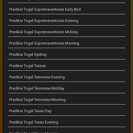
Prediksi Togel Supremeventures Early Bird
Prediksi Togel Supremeventures Evening
Prediksi Togel Supremeventures Midday
Prediksi Togel Supremeventures Morning
Prediksi Togel Sydney
Prediksi Togel Taiwan
Prediksi Togel Tennesse Evening
Prediksi Togel Tennesse Midday
Prediksi Togel Tennesse Morning
Prediksi Togel Texas Day
Prediksi Togel Texas Evening