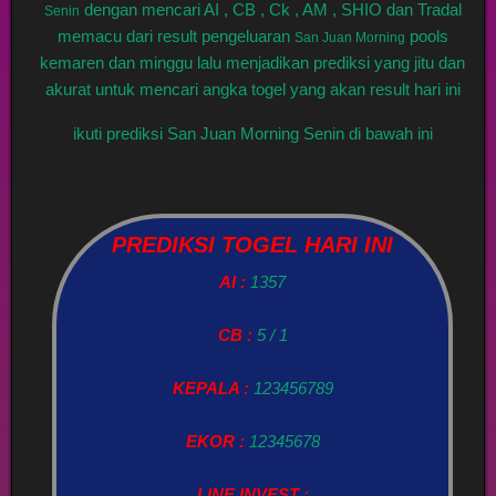
dengan mencari AI , CB , Ck , AM , SHIO dan Tradal
Senin
memacu dari result pengeluaran
pools
San Juan Morning
kemaren dan minggu lalu menjadikan prediksi yang jitu dan
akurat untuk mencari angka togel yang akan result hari ini
ikuti prediksi San Juan Morning Senin di bawah ini
PREDIKSI TOGEL HARI INI
AI :
1357
CB :
5 / 1
KEPALA :
123456789
EKOR :
12345678
LINE INVEST :