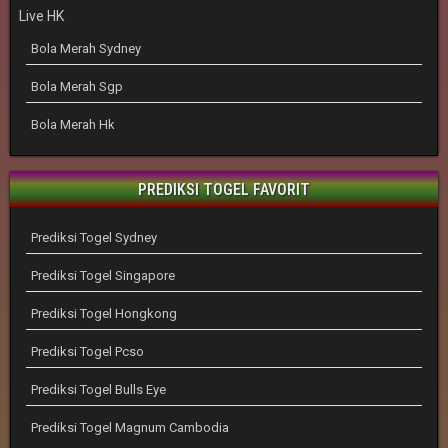
Live HK
Bola Merah Sydney
Bola Merah Sgp
Bola Merah Hk
PREDIKSI TOGEL FAVORIT
Prediksi Togel Sydney
Prediksi Togel Singapore
Prediksi Togel Hongkong
Prediksi Togel Pcso
Prediksi Togel Bulls Eye
Prediksi Togel Magnum Cambodia