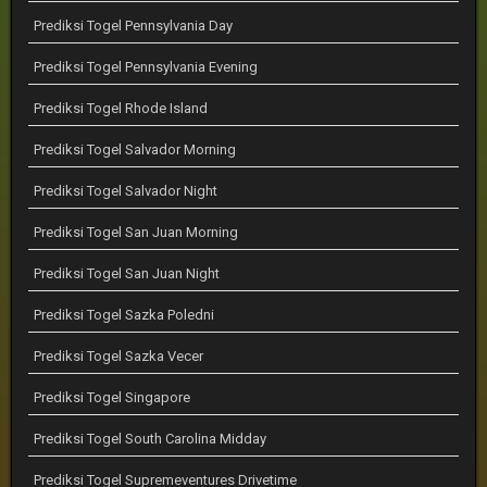
Prediksi Togel Pennsylvania Day
Prediksi Togel Pennsylvania Evening
Prediksi Togel Rhode Island
Prediksi Togel Salvador Morning
Prediksi Togel Salvador Night
Prediksi Togel San Juan Morning
Prediksi Togel San Juan Night
Prediksi Togel Sazka Poledni
Prediksi Togel Sazka Vecer
Prediksi Togel Singapore
Prediksi Togel South Carolina Midday
Prediksi Togel Supremeventures Drivetime