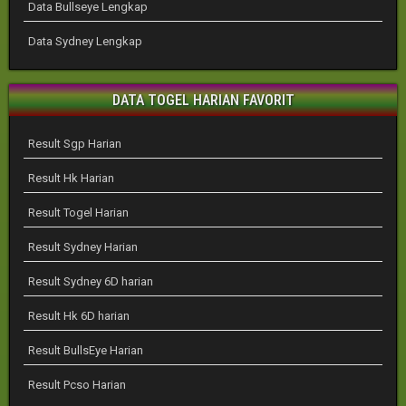
Data Bullseye Lengkap
Data Sydney Lengkap
DATA TOGEL HARIAN FAVORIT
Result Sgp Harian
Result Hk Harian
Result Togel Harian
Result Sydney Harian
Result Sydney 6D harian
Result Hk 6D harian
Result BullsEye Harian
Result Pcso Harian