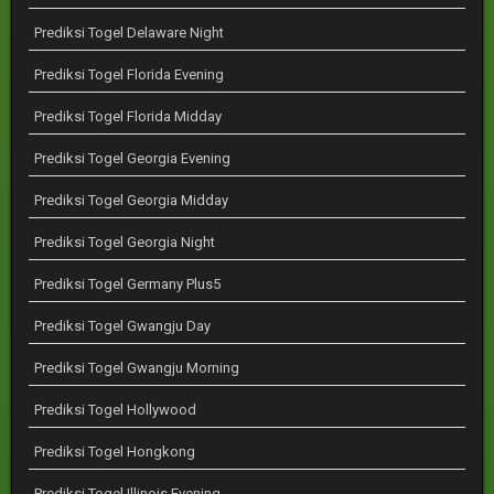
Prediksi Togel Delaware Night
Prediksi Togel Florida Evening
Prediksi Togel Florida Midday
Prediksi Togel Georgia Evening
Prediksi Togel Georgia Midday
Prediksi Togel Georgia Night
Prediksi Togel Germany Plus5
Prediksi Togel Gwangju Day
Prediksi Togel Gwangju Morning
Prediksi Togel Hollywood
Prediksi Togel Hongkong
Prediksi Togel Illinois Evening