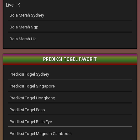
Live HK
Bola Merah Sydney
Bola Merah Sgp
Bola Merah Hk
PREDIKSI TOGEL FAVORIT
Prediksi Togel Sydney
Prediksi Togel Singapore
Prediksi Togel Hongkong
Prediksi Togel Pcso
Prediksi Togel Bulls Eye
Prediksi Togel Magnum Cambodia