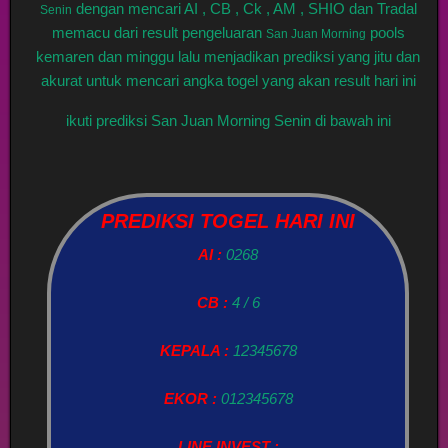
dengan mencari AI , CB , Ck , AM , SHIO dan Tradal
Senin
memacu dari result pengeluaran
pools
San Juan Morning
kemaren dan minggu lalu menjadikan prediksi yang jitu dan
akurat untuk mencari angka togel yang akan result hari ini
ikuti prediksi San Juan Morning Senin di bawah ini
PREDIKSI TOGEL HARI INI
AI :
0268
CB :
4 / 6
KEPALA :
12345678
EKOR :
012345678
LINE INVEST :