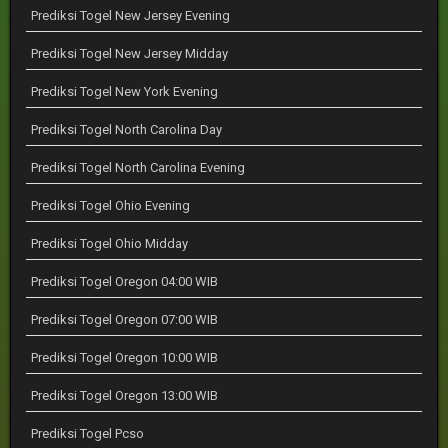
Prediksi Togel New Jersey Evening
Prediksi Togel New Jersey Midday
Prediksi Togel New York Evening
Prediksi Togel North Carolina Day
Prediksi Togel North Carolina Evening
Prediksi Togel Ohio Evening
Prediksi Togel Ohio Midday
Prediksi Togel Oregon 04:00 WIB
Prediksi Togel Oregon 07:00 WIB
Prediksi Togel Oregon 10:00 WIB
Prediksi Togel Oregon 13:00 WIB
Prediksi Togel Pcso