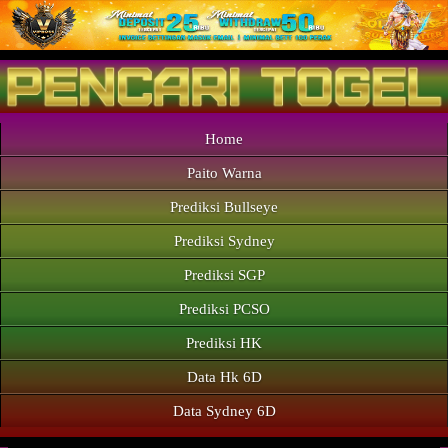
Home
Paito Warna
Prediksi Bullseye
Prediksi Sydney
Prediksi SGP
Prediksi PCSO
Prediksi HK
Data Hk 6D
Data Sydney 6D