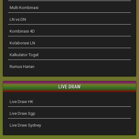
Multi Kombinasi
LN vs DN
Kombinasi 4D
Kolaborasi LN
Kalkulator Togel
Rumus Harian
LIVE DRAW
Live Draw HK
Live Draw Sgp
Live Draw Sydney