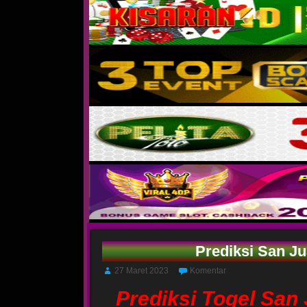
Prediksi San J
27 Maret 2023
Komentar
Prediksi Togel San