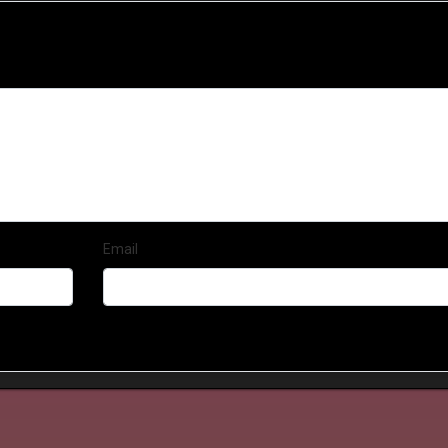
Email