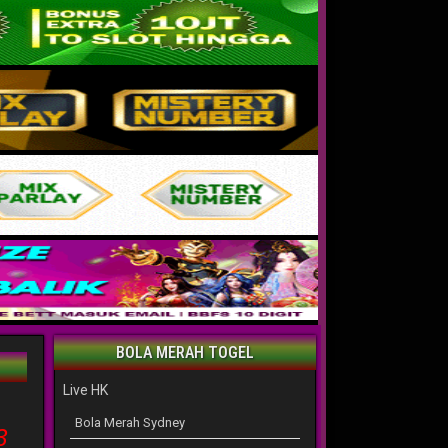
BOLA MERAH TOGEL
Live HK
Bola Merah Sydney
3