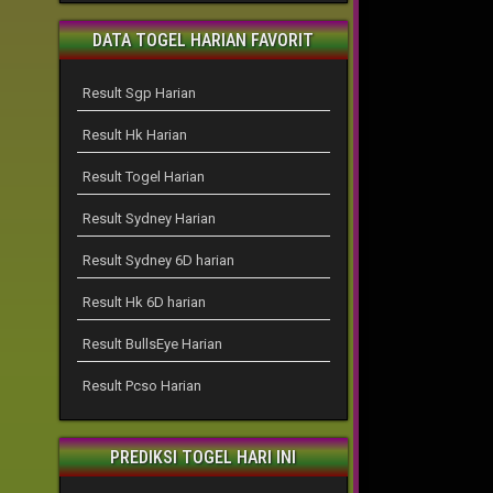
DATA TOGEL HARIAN FAVORIT
Result Sgp Harian
Result Hk Harian
Result Togel Harian
Result Sydney Harian
Result Sydney 6D harian
Result Hk 6D harian
Result BullsEye Harian
Result Pcso Harian
PREDIKSI TOGEL HARI INI