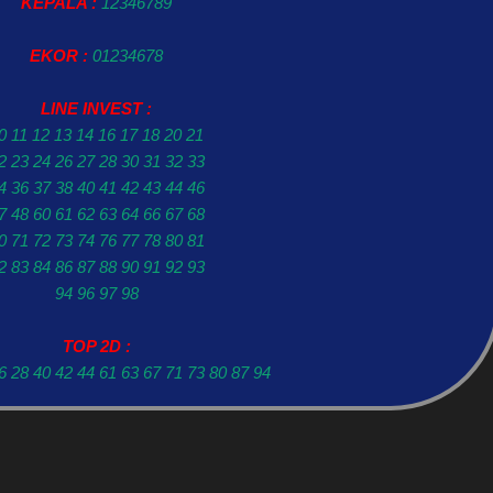
KEPALA :
12346789
EKOR :
01234678
LINE INVEST :
0 11 12 13 14 16 17 18 20 21
2 23 24 26 27 28 30 31 32 33
4 36 37 38 40 41 42 43 44 46
7 48 60 61 62 63 64 66 67 68
0 71 72 73 74 76 77 78 80 81
2 83 84 86 87 88 90 91 92 93
94 96 97 98
TOP 2D :
6 28 40 42 44 61 63 67 71 73 80 87 94