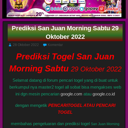
Prediksi San Juan Morning Sabtu 29
Oktober 2022
28 Oktober 2022
Komentar
Prediksi Togel San Juan
Morning Sabtu
29 Oktober 2022
Selamat datang di forum pencari togel yang di buat untuk
berkumpul nya master2 togel all sobat bisa mengakses web
ini dgn mesin pencarian
google.com
atau
google.co.id
dengan mengetik
PENCARITOGEL ATAU PENCARI
TOGEL
membahas pengeluaran dan prediksi togel
San Juan Morning