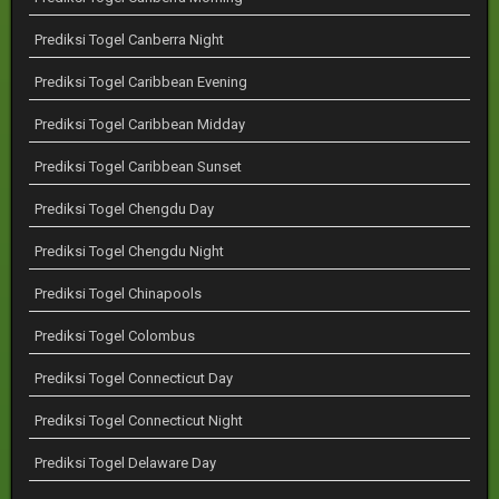
Prediksi Togel Canberra Night
Prediksi Togel Caribbean Evening
Prediksi Togel Caribbean Midday
Prediksi Togel Caribbean Sunset
Prediksi Togel Chengdu Day
Prediksi Togel Chengdu Night
Prediksi Togel Chinapools
Prediksi Togel Colombus
Prediksi Togel Connecticut Day
Prediksi Togel Connecticut Night
Prediksi Togel Delaware Day