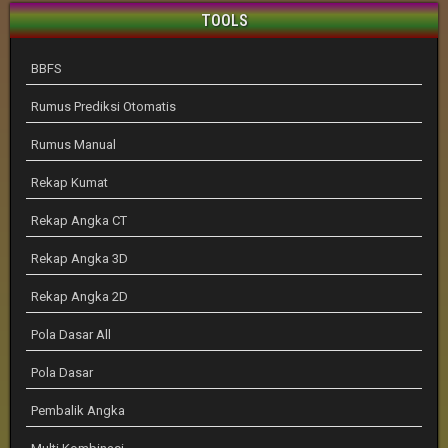
TOOLS
BBFS
Rumus Prediksi Otomatis
Rumus Manual
Rekap Kumat
Rekap Angka CT
Rekap Angka 3D
Rekap Angka 2D
Pola Dasar All
Pola Dasar
Pembalik Angka