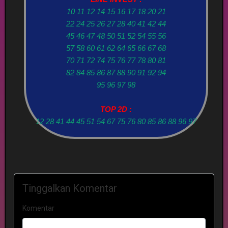
10 11 12 14 15 16 17 18 20 21
22 24 25 26 27 28 40 41 42 44
45 46 47 48 50 51 52 54 55 56
57 58 60 61 62 64 65 66 67 68
70 71 72 74 75 76 77 78 80 81
82 84 85 86 87 88 90 91 92 94
95 96 97 98
TOP 2D :
12 28 41 44 45 51 54 67 75 76 80 85 86 88 96 97
Tinggalkan Komentar
Komentar