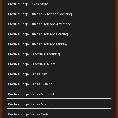
Prediksi Togel Texas Night
Prediksi Togel Trinidad & Tobago Morning
Prediksi Togel Trinidad Tobago Afternoon
Prediksi Togel Trinidad Tobago Evening
Prediksi Togel Trinidad Tobago Midday
Prediksi Togel Vancouver Morning
Prediksi Togel Vancouver Night
Prediksi Togel Vegas Day
Prediksi Togel Vegas Evening
Prediksi Togel Vegas Midnight
Prediksi Togel Vegas Morning
Prediksi Togel Vegas Night