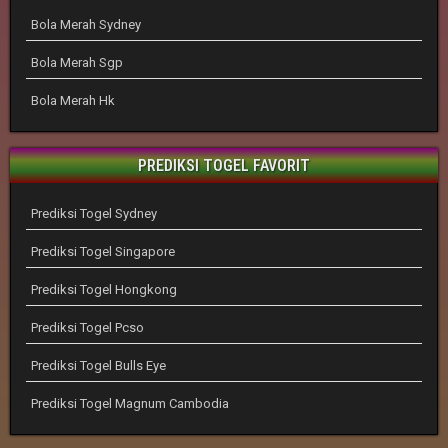
Bola Merah Sydney
Bola Merah Sgp
Bola Merah Hk
PREDIKSI TOGEL FAVORIT
Prediksi Togel Sydney
Prediksi Togel Singapore
Prediksi Togel Hongkong
Prediksi Togel Pcso
Prediksi Togel Bulls Eye
Prediksi Togel Magnum Cambodia