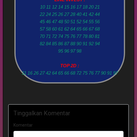
10 11 12 14 15 16 17 18 20 21
22 24 25 26 27 28 40 41 42 44
45 46 47 48 50 51 52 54 55 56
57 58 60 61 62 64 65 66 67 68
70 71 72 74 75 76 77 78 80 81
82 84 85 86 87 88 90 91 92 94
95 96 97 98
TOP 2D :
11 16 26 27 42 64 65 66 68 72 75 76 77 90 91 97
Tinggalkan Komentar
Komentar