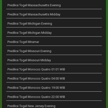
Prediksi Togel Massachusetts Evening
Prediksi Togel Massachusetts Midday
Prediksi Togel Michigan Evening
Prediksi Togel Michigan Midday
Prediksi Togel Miramar
Prediksi Togel Missouri Evening
Prediksi Togel Missouri Midday
Prediksi Togel Morocco Quatro 01:01 WIB
Prediksi Togel Morocco Quatro 04:00 WIB
Prediksi Togel Morocco Quatro 19:00 WIB
Prediksi Togel Morocco Quatro 22:00 WIB
Prediksi Togel New Jersey Evening