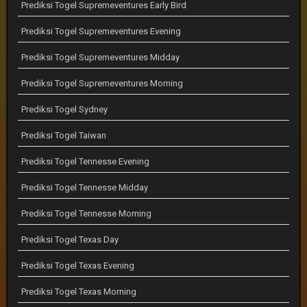
Prediksi Togel Supremeventures Early Bird
Prediksi Togel Supremeventures Evening
Prediksi Togel Supremeventures Midday
Prediksi Togel Supremeventures Morning
Prediksi Togel Sydney
Prediksi Togel Taiwan
Prediksi Togel Tennesse Evening
Prediksi Togel Tennesse Midday
Prediksi Togel Tennesse Morning
Prediksi Togel Texas Day
Prediksi Togel Texas Evening
Prediksi Togel Texas Morning