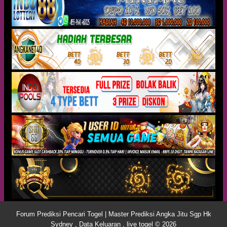
Forum Prediksi Pencari Togel | Master Prediksi Angka Jitu Sgp Hk
Sydney , Data Keluaran , live togel © 2026