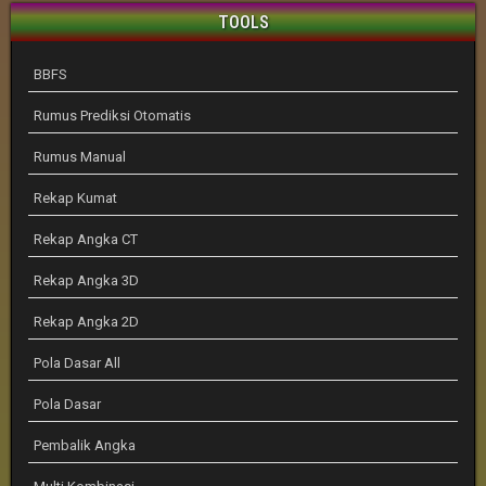
TOOLS
BBFS
Rumus Prediksi Otomatis
Rumus Manual
Rekap Kumat
Rekap Angka CT
Rekap Angka 3D
Rekap Angka 2D
Pola Dasar All
Pola Dasar
Pembalik Angka