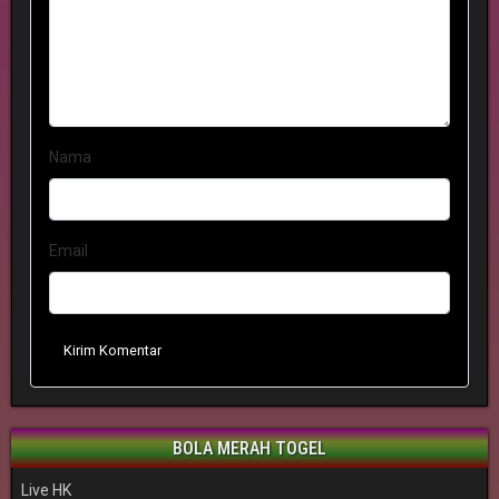
Nama
Email
Kirim Komentar
BOLA MERAH TOGEL
Live HK